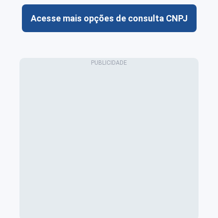
Acesse mais opções de consulta CNPJ