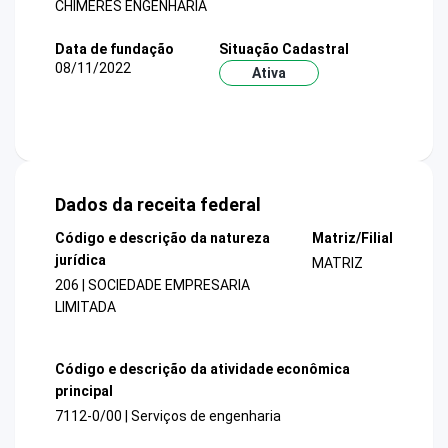
CHIMERES ENGENHARIA
Data de fundação
Situação Cadastral
08/11/2022
Ativa
Dados da receita federal
Código e descrição da natureza
Matriz/Filial
jurídica
MATRIZ
206 | SOCIEDADE EMPRESARIA
LIMITADA
Código e descrição da atividade econômica
principal
7112-0/00 | Serviços de engenharia