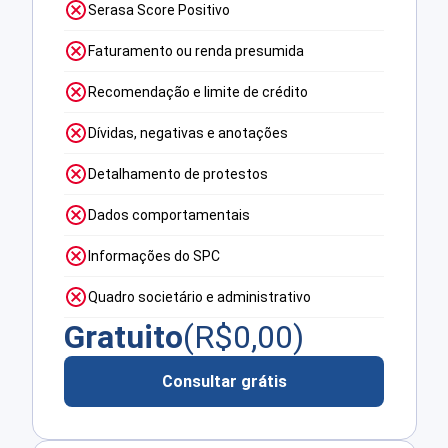
Serasa Score Positivo
Faturamento ou renda presumida
Recomendação e limite de crédito
Dívidas, negativas e anotações
Detalhamento de protestos
Dados comportamentais
Informações do SPC
Quadro societário e administrativo
Gratuito
(R$
0,00
)
Consultar grátis