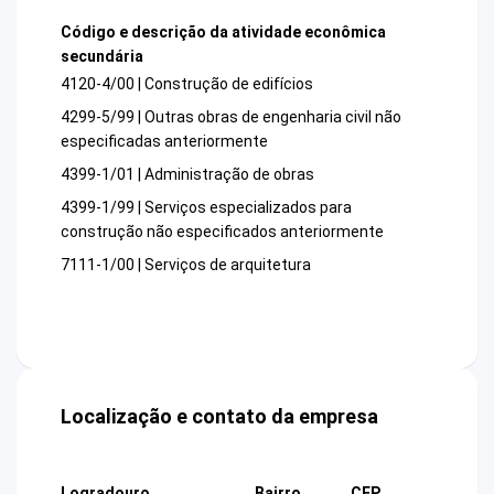
Código e descrição da atividade econômica
secundária
4120-4/00 | Construção de edifícios
4299-5/99 | Outras obras de engenharia civil não
especificadas anteriormente
4399-1/01 | Administração de obras
4399-1/99 | Serviços especializados para
construção não especificados anteriormente
7111-1/00 | Serviços de arquitetura
Localização e contato da empresa
Logradouro
Bairro
CEP