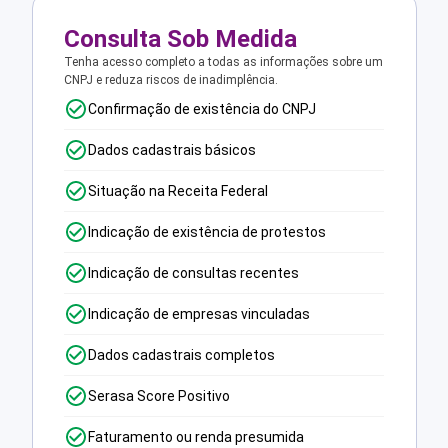
Consulta Sob Medida
Tenha acesso completo a todas as informações sobre um
CNPJ e reduza riscos de inadimplência.
Confirmação de existência do CNPJ
Dados cadastrais básicos
Situação na Receita Federal
Indicação de existência de protestos
Indicação de consultas recentes
Indicação de empresas vinculadas
Dados cadastrais completos
Serasa Score Positivo
Faturamento ou renda presumida