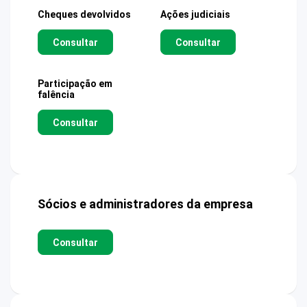
Cheques devolvidos
Ações judiciais
Consultar
Consultar
Participação em
falência
Consultar
Sócios e administradores da empresa
Consultar