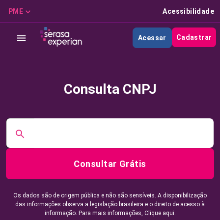
PME
Acessibilidade
Cadastrar
Acessar
Consulta CNPJ
Consultar Grátis
Os dados são de origem pública e não são sensíveis. A disponibilização
das informações observa a legislação brasileira e o direito de acesso à
informação. Para mais informações,
Clique aqui.