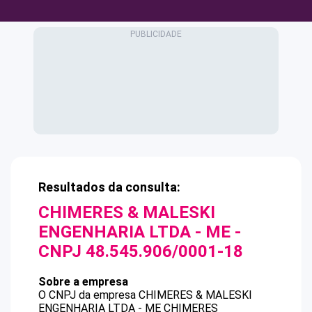
Resultados da consulta:
CHIMERES & MALESKI
ENGENHARIA LTDA - ME
-
CNPJ
48.545.906/0001-18
Sobre a empresa
O CNPJ da empresa
CHIMERES & MALESKI
ENGENHARIA LTDA - ME
CHIMERES