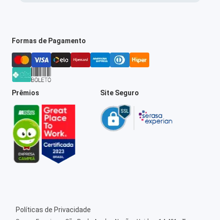
Formas de Pagamento
Prêmios
Site Seguro
Políticas de Privacidade