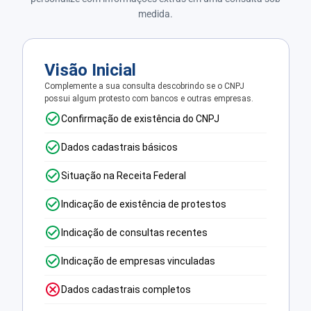
medida.
Visão Inicial
Complemente a sua consulta descobrindo se o CNPJ
possui algum protesto com bancos e outras empresas.
Confirmação de existência do CNPJ
Dados cadastrais básicos
Situação na Receita Federal
Indicação de existência de protestos
Indicação de consultas recentes
Indicação de empresas vinculadas
Dados cadastrais completos