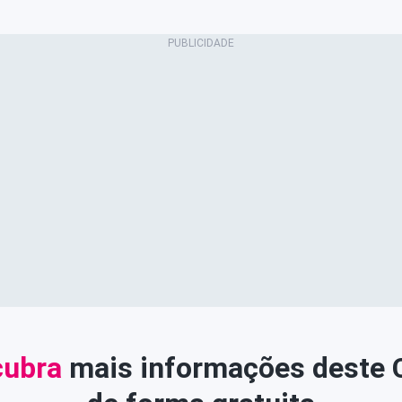
ubra
mais informações deste