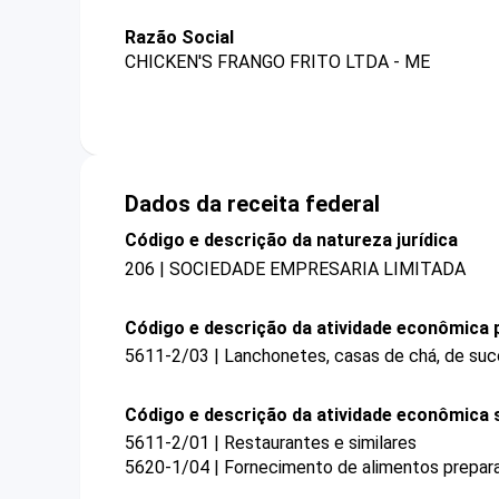
Razão Social
CHICKEN'S FRANGO FRITO LTDA - ME
Dados da receita federal
Código e descrição da natureza jurídica
206 | SOCIEDADE EMPRESARIA LIMITADA
Código e descrição da atividade econômica p
5611-2/03 | Lanchonetes, casas de chá, de suco
Código e descrição da atividade econômica 
5611-2/01 | Restaurantes e similares
5620-1/04 | Fornecimento de alimentos prepar