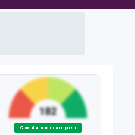
Consultar score da empresa