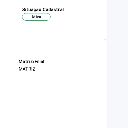
Situação Cadastral
Ativa
Matriz/Filial
MATRIZ