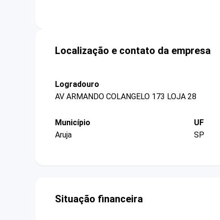
Localização e contato da empresa
Logradouro
AV ARMANDO COLANGELO 173 LOJA 28
Município
UF
Aruja
SP
Situação financeira