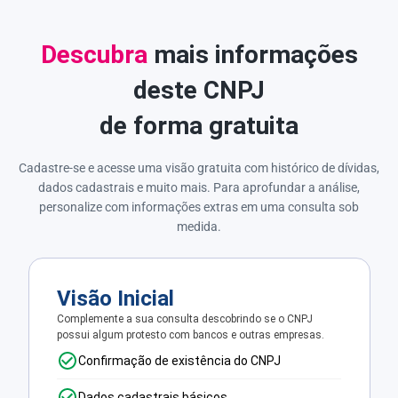
Descubra
mais informações
deste CNPJ
de forma gratuita
Cadastre-se e acesse uma visão gratuita com histórico de dívidas,
dados cadastrais e muito mais. Para aprofundar a análise,
personalize com informações extras em uma consulta sob
medida.
Visão Inicial
Complemente a sua consulta descobrindo se o CNPJ
possui algum protesto com bancos e outras empresas.
Confirmação de existência do CNPJ
Dados cadastrais básicos