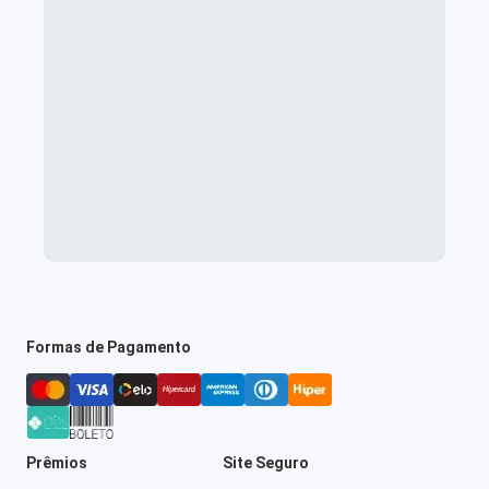
Formas de Pagamento
Prêmios
Site Seguro