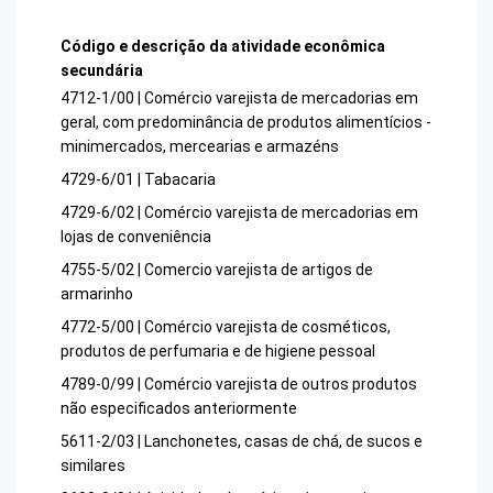
Código e descrição da atividade econômica
secundária
4712-1/00 | Comércio varejista de mercadorias em
geral, com predominância de produtos alimentícios -
minimercados, mercearias e armazéns
4729-6/01 | Tabacaria
4729-6/02 | Comércio varejista de mercadorias em
lojas de conveniência
4755-5/02 | Comercio varejista de artigos de
armarinho
4772-5/00 | Comércio varejista de cosméticos,
produtos de perfumaria e de higiene pessoal
4789-0/99 | Comércio varejista de outros produtos
não especificados anteriormente
5611-2/03 | Lanchonetes, casas de chá, de sucos e
similares