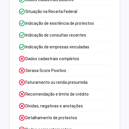
Situação na Receita Federal
Indicação de existência de protestos
Indicação de consultas recentes
Indicação de empresas vinculadas
Dados cadastrais completos
Serasa Score Positivo
Faturamento ou renda presumida
Recomendação e limite de crédito
Dívidas, negativas e anotações
Detalhamento de protestos