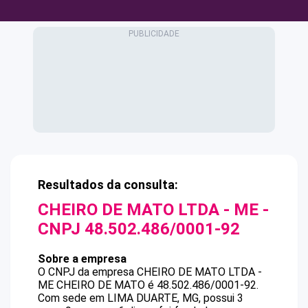
Resultados da consulta:
CHEIRO DE MATO LTDA - ME
-
CNPJ
48.502.486/0001-92
Sobre a empresa
O CNPJ da empresa
CHEIRO DE MATO LTDA -
ME
CHEIRO DE MATO
é
48.502.486/0001-92
.
Com sede em LIMA DUARTE, MG, possui 3