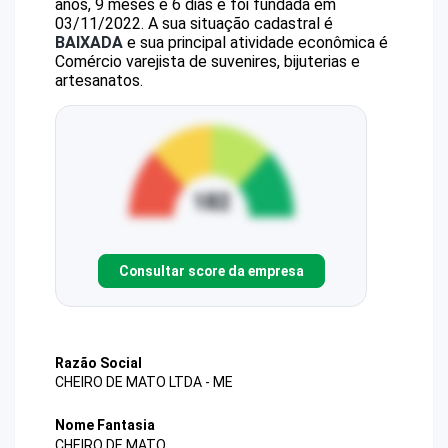
anos, 9 meses e 6 dias e foi fundada em
03/11/2022.
A sua situação cadastral é
BAIXADA
e sua principal atividade econômica é
Comércio varejista de suvenires, bijuterias e
artesanatos.
Consultar score da empresa
Razão Social
CHEIRO DE MATO LTDA - ME
Nome Fantasia
CHEIRO DE MATO