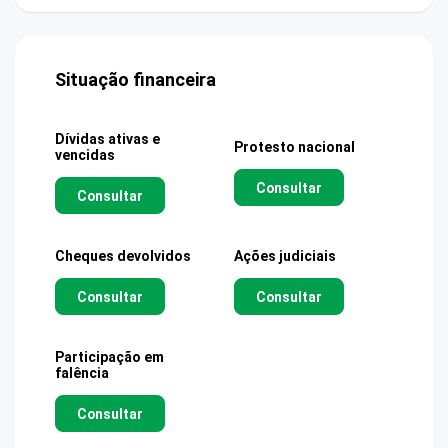
Situação financeira
Dívidas ativas e
Protesto nacional
vencidas
Consultar
Consultar
Cheques devolvidos
Ações judiciais
Consultar
Consultar
Participação em
falência
Consultar