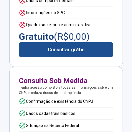
Dados comportamentais
Informações do SPC
Quadro societário e administrativo
Gratuito
(R$
0,00
)
Consultar grátis
Consulta Sob Medida
Tenha acesso completo a todas as informações sobre um
CNPJ e reduza riscos de inadimplência.
Confirmação de existência do CNPJ
Dados cadastrais básicos
Situação na Receita Federal