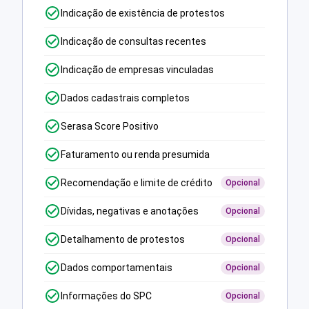
Indicação de existência de protestos
Indicação de consultas recentes
Indicação de empresas vinculadas
Dados cadastrais completos
Serasa Score Positivo
Faturamento ou renda presumida
Recomendação e limite de crédito
Opcional
Dívidas, negativas e anotações
Opcional
Detalhamento de protestos
Opcional
Dados comportamentais
Opcional
Informações do SPC
Opcional