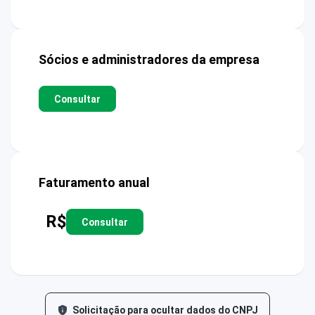
Sócios e administradores da empresa
Consultar
Faturamento anual
R$
Consultar
Solicitação para ocultar dados do CNPJ