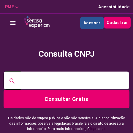
PME
Acessibilidade
Cadastrar
Acessar
Consulta CNPJ
Consultar Grátis
Os dados são de origem pública e não são sensíveis. A disponibilização
das informações observa a legislação brasileira e o direito de acesso à
informação. Para mais informações,
Clique aqui.