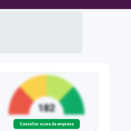
Consultar score da empresa