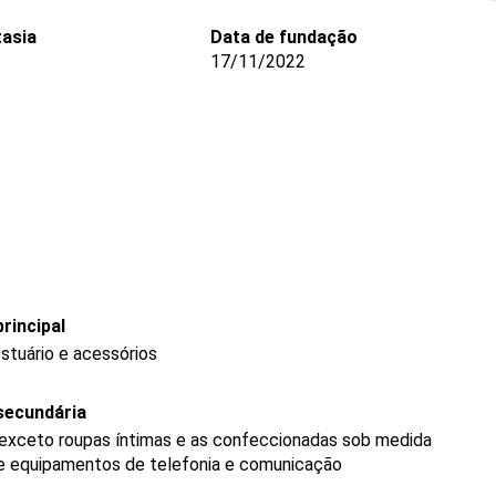
asia
Data de fundação
17/11/2022
rincipal
stuário e acessórios
secundária
 exceto roupas íntimas e as confeccionadas sob medida
de equipamentos de telefonia e comunicação