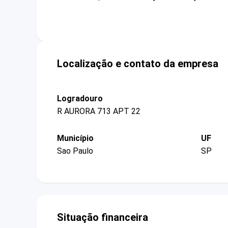
Localização e contato da empresa
Logradouro
R AURORA 713 APT 22
Município
UF
Sao Paulo
SP
Situação financeira