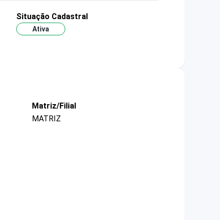
Situação Cadastral
Ativa
Matriz/Filial
MATRIZ