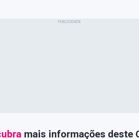
ubra
mais informações deste