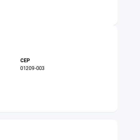
CEP
01209-003