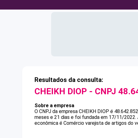
Resultados da consulta:
CHEIKH DIOP
- CNPJ
48.6
Sobre a empresa
O CNPJ da empresa
CHEIKH DIOP
é
48.642.85
meses e 21 dias e foi fundada em 17/11/2022.
econômica é Comércio varejista de artigos do ve