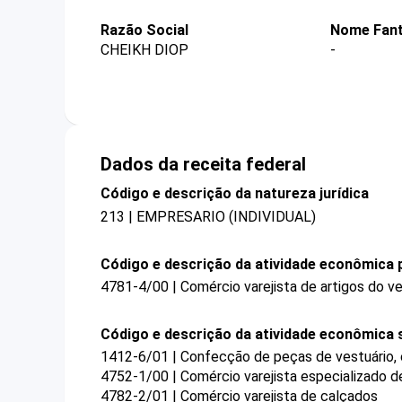
Razão Social
Nome Fant
CHEIKH DIOP
-
Dados da receita federal
Código e descrição da natureza jurídica
213 | EMPRESARIO (INDIVIDUAL)
Código e descrição da atividade econômica p
4781-4/00 | Comércio varejista de artigos do ve
Código e descrição da atividade econômica 
1412-6/01 | Confecção de peças de vestuário,
4752-1/00 | Comércio varejista especializado 
4782-2/01 | Comércio varejista de calçados