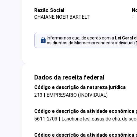
Razão Social
No
CHAIANE NOER BARTELT
-
Informamos que, de acordo com a
Lei Geral 
os direitos do Microempreendedor individual (
Dados da receita federal
Código e descrição da natureza jurídica
213 | EMPRESARIO (INDIVIDUAL)
Código e descrição da atividade econômica p
5611-2/03 | Lanchonetes, casas de chá, de suco
Código e descrição da atividade econômica 