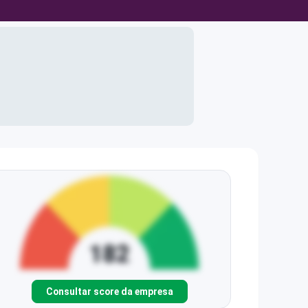
Consultar score da empresa