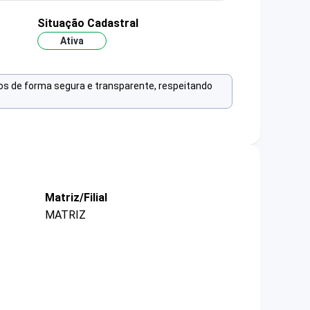
Situação Cadastral
Ativa
os de forma segura e transparente, respeitando
Matriz/Filial
MATRIZ