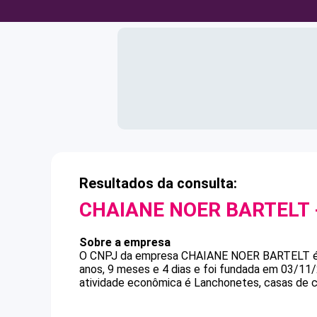
Resultados da consulta:
CHAIANE NOER BARTELT
Sobre a empresa
O CNPJ da empresa
CHAIANE NOER BARTELT
anos, 9 meses e 4 dias e foi fundada em 03/11
atividade econômica é Lanchonetes, casas de ch