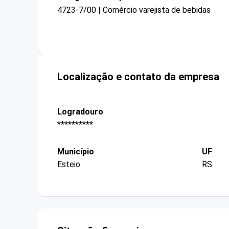
4723-7/00 | Comércio varejista de bebidas
Localização e contato da empresa
Logradouro
**********
Município
UF
Esteio
RS