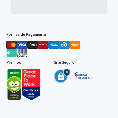
Formas de Pagamento
Prêmios
Site Seguro