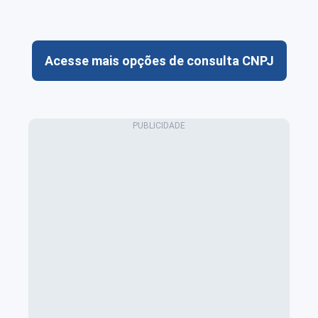
Acesse mais opções de consulta CNPJ