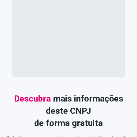
Descubra
mais informações
deste CNPJ
de forma gratuita