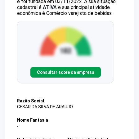
e foi fundada em 03/11/2022.
A sua situação
cadastral é
ATIVA
e sua principal atividade
econômica é Comércio varejista de bebidas.
Consultar score da empresa
Razão Social
CESAR DA SILVA DE ARAUJO
Nome Fantasia
-