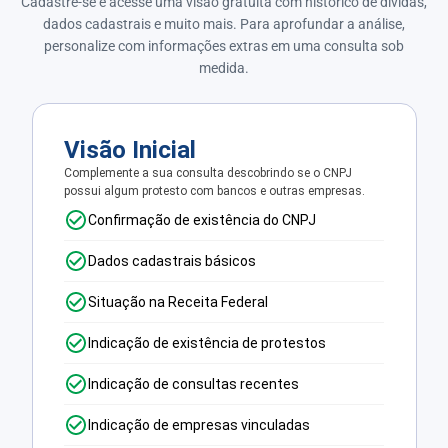
Cadastre-se e acesse uma visão gratuita com histórico de dívidas,
dados cadastrais e muito mais. Para aprofundar a análise,
personalize com informações extras em uma consulta sob
medida.
Visão Inicial
Complemente a sua consulta descobrindo se o CNPJ
possui algum protesto com bancos e outras empresas.
Confirmação de existência do CNPJ
Dados cadastrais básicos
Situação na Receita Federal
Indicação de existência de protestos
Indicação de consultas recentes
Indicação de empresas vinculadas