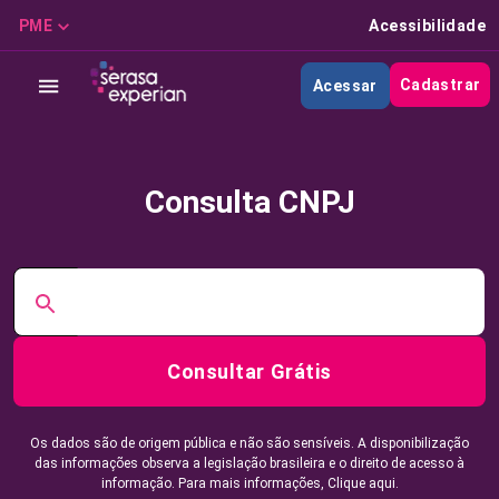
PME
Acessibilidade
Cadastrar
Acessar
Consulta CNPJ
Consultar Grátis
Os dados são de origem pública e não são sensíveis. A disponibilização
das informações observa a legislação brasileira e o direito de acesso à
informação. Para mais informações,
Clique aqui.