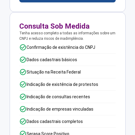
Consulta Sob Medida
Tenha acesso completo a todas as informações sobre um
CNPJ e reduza riscos de inadimplência.
Confirmação de existência do CNPJ
Dados cadastrais básicos
Situação na Receita Federal
Indicação de existência de protestos
Indicação de consultas recentes
Indicação de empresas vinculadas
Dados cadastrais completos
Serasa Score Positivo