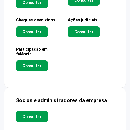
Consultar
Consultar
Cheques devolvidos
Ações judiciais
Consultar
Consultar
Participação em
falência
Consultar
Sócios e administradores da empresa
Consultar