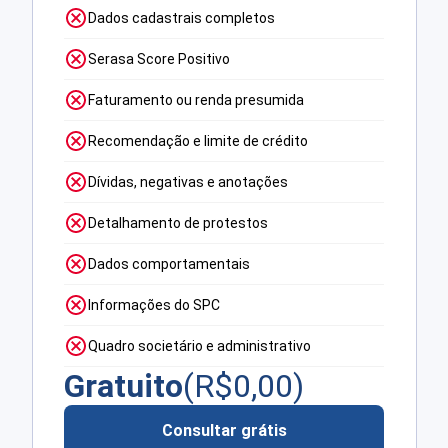
Dados cadastrais completos
Serasa Score Positivo
Faturamento ou renda presumida
Recomendação e limite de crédito
Dívidas, negativas e anotações
Detalhamento de protestos
Dados comportamentais
Informações do SPC
Quadro societário e administrativo
Gratuito
(R$
0,00
)
Consultar grátis