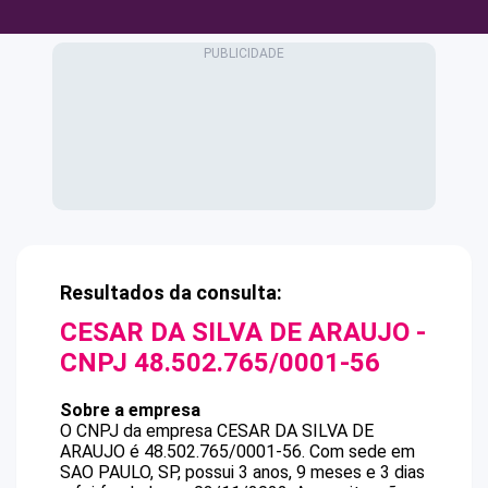
Resultados da consulta:
CESAR DA SILVA DE ARAUJO
-
CNPJ
48.502.765/0001-56
Sobre a empresa
O CNPJ da empresa
CESAR DA SILVA DE
ARAUJO
é
48.502.765/0001-56
.
Com sede em
SAO PAULO, SP, possui 3 anos, 9 meses e 3 dias