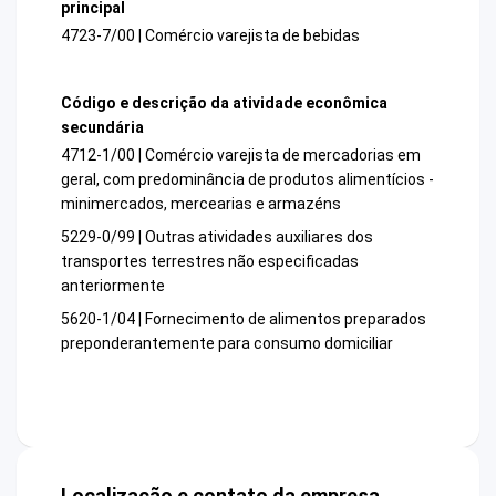
principal
4723-7/00 | Comércio varejista de bebidas
Código e descrição da atividade econômica
secundária
4712-1/00 | Comércio varejista de mercadorias em
geral, com predominância de produtos alimentícios -
minimercados, mercearias e armazéns
5229-0/99 | Outras atividades auxiliares dos
transportes terrestres não especificadas
anteriormente
5620-1/04 | Fornecimento de alimentos preparados
preponderantemente para consumo domiciliar
Localização e contato da empresa