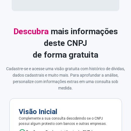
Descubra
mais informações
deste CNPJ
de forma gratuita
Cadastre-se e acesse uma visão gratuita com histórico de dívidas,
dados cadastrais e muito mais. Para aprofundar a análise,
personalize com informações extras em uma consulta sob
medida.
Visão Inicial
Complemente a sua consulta descobrindo se o CNPJ
possui algum protesto com bancos e outras empresas.