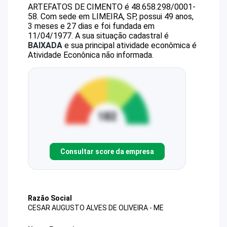
ARTEFATOS DE CIMENTO
é
48.658.298/0001-
58
.
Com sede em LIMEIRA, SP, possui 49 anos,
3 meses e 27 dias e foi fundada em
11/04/1977.
A sua situação cadastral é
BAIXADA
e sua principal atividade econômica é
Atividade Econônica não informada.
Consultar score da empresa
Razão Social
CESAR AUGUSTO ALVES DE OLIVEIRA - ME