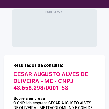
Resultados da consulta:
CESAR AUGUSTO ALVES DE
OLIVEIRA - ME
- CNPJ
48.658.298/0001-58
Sobre a empresa
O CNPJ da empresa
CESAR AUGUSTO ALVES
DE OLIVEIRA - ME
ITACOLOMI IND E COM DE