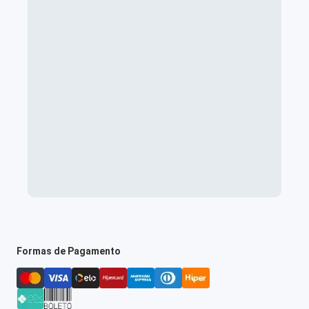
Formas de Pagamento