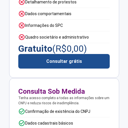
Detalhamento de protestos
Dados comportamentais
Informações do SPC
Quadro societário e administrativo
Gratuito
(R$
0,00
)
Consultar grátis
Consulta Sob Medida
Tenha acesso completo a todas as informações sobre um
CNPJ e reduza riscos de inadimplência.
Confirmação de existência do CNPJ
Dados cadastrais básicos