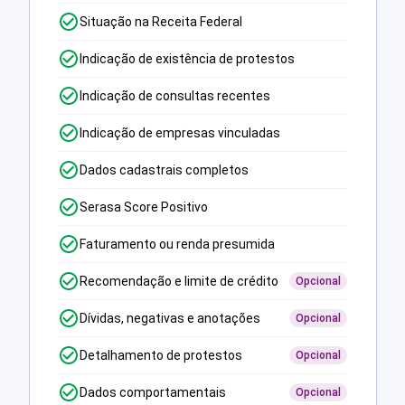
Situação na Receita Federal
Indicação de existência de protestos
Indicação de consultas recentes
Indicação de empresas vinculadas
Dados cadastrais completos
Serasa Score Positivo
Faturamento ou renda presumida
Recomendação e limite de crédito
Opcional
Dívidas, negativas e anotações
Opcional
Detalhamento de protestos
Opcional
Dados comportamentais
Opcional