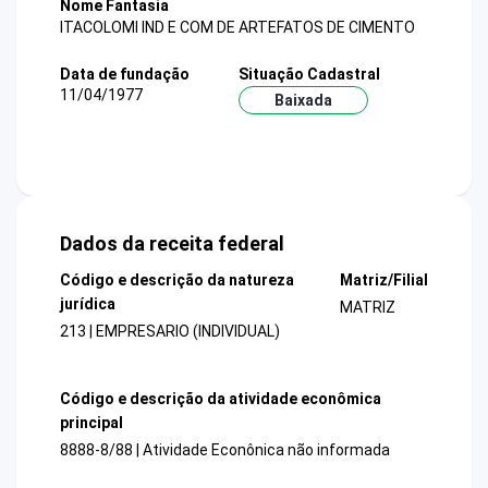
Nome Fantasia
ITACOLOMI IND E COM DE ARTEFATOS DE CIMENTO
Data de fundação
Situação Cadastral
11/04/1977
Baixada
Dados da receita federal
Código e descrição da natureza
Matriz/Filial
jurídica
MATRIZ
213 | EMPRESARIO (INDIVIDUAL)
Código e descrição da atividade econômica
principal
8888-8/88 | Atividade Econônica não informada