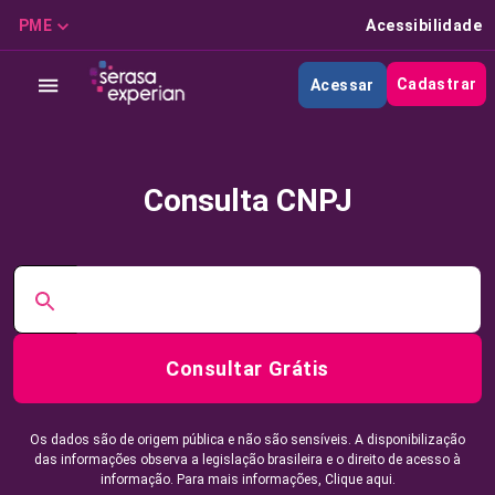
PME
Acessibilidade
Cadastrar
Acessar
Consulta CNPJ
Consultar Grátis
Os dados são de origem pública e não são sensíveis. A disponibilização
das informações observa a legislação brasileira e o direito de acesso à
informação. Para mais informações,
Clique aqui.