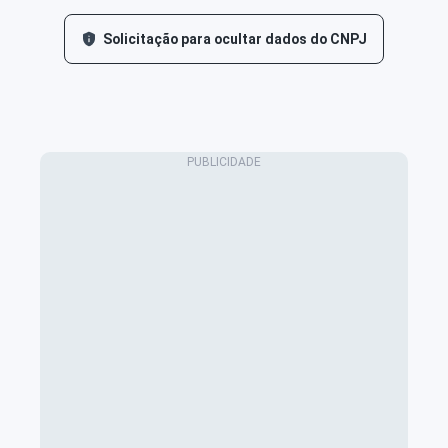
Solicitação para ocultar dados do CNPJ