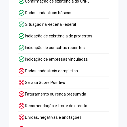
Confirmação de existência do CNPJ
Dados cadastrais básicos
Situação na Receita Federal
Indicação de existência de protestos
Indicação de consultas recentes
Indicação de empresas vinculadas
Dados cadastrais completos
Serasa Score Positivo
Faturamento ou renda presumida
Recomendação e limite de crédito
Dívidas, negativas e anotações