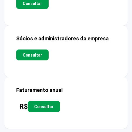
Consultar
Sócios e administradores da empresa
Consultar
Faturamento anual
R$
Consultar