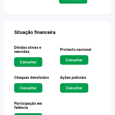
Situação financeira
Dívidas ativas e
Protesto nacional
vencidas
Consultar
Consultar
Cheques devolvidos
Ações judiciais
Consultar
Consultar
Participação em
falência