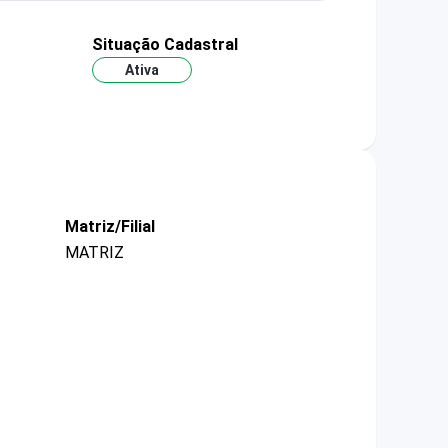
Situação Cadastral
Ativa
Matriz/Filial
MATRIZ