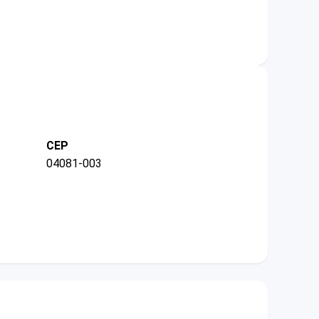
CEP
04081-003