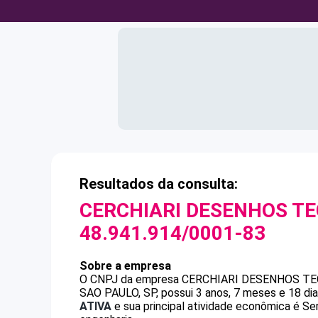
Resultados da consulta:
CERCHIARI DESENHOS TE
48.941.914/0001-83
Sobre a empresa
O CNPJ da empresa
CERCHIARI DESENHOS TE
SAO PAULO, SP, possui 3 anos, 7 meses e 18 di
ATIVA
e sua principal atividade econômica é Se