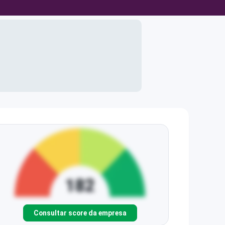
Consultar score da empresa