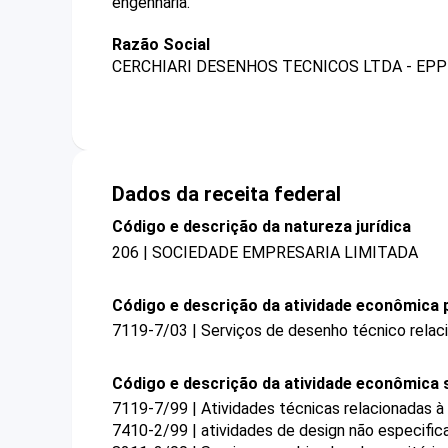
engenharia.
Razão Social
CERCHIARI DESENHOS TECNICOS LTDA - EPP
Dados da receita federal
Código e descrição da natureza jurídica
206 | SOCIEDADE EMPRESARIA LIMITADA
Código e descrição da atividade econômica p
7119-7/03 | Serviços de desenho técnico relaci
Código e descrição da atividade econômica 
7119-7/99 | Atividades técnicas relacionadas à
7410-2/99 | atividades de design não especifi