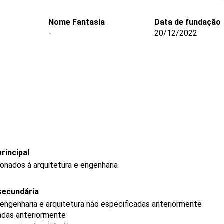
Nome Fantasia
Data de fundação
-
20/12/2022
rincipal
onados à arquitetura e engenharia
secundária
 engenharia e arquitetura não especificadas anteriormente
cadas anteriormente