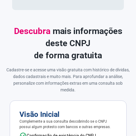
Descubra
mais informações
deste CNPJ
de forma gratuita
Cadastre-se e acesse uma visão gratuita com histórico de dívidas,
dados cadastrais e muito mais. Para aprofundar a análise,
personalize com informações extras em uma consulta sob
medida.
Visão Inicial
Complemente a sua consulta descobrindo se o CNPJ
possui algum protesto com bancos e outras empresas.
Confirmação de existência do CNPJ