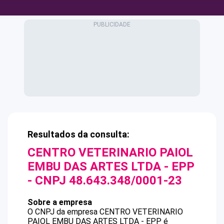
Resultados da consulta:
CENTRO VETERINARIO PAIOL
EMBU DAS ARTES LTDA - EPP
- CNPJ
48.643.348/0001-23
Sobre a empresa
O CNPJ da empresa
CENTRO VETERINARIO
PAIOL EMBU DAS ARTES LTDA - EPP
é