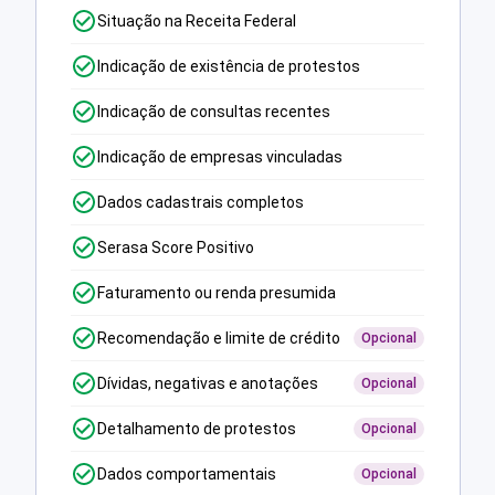
Situação na Receita Federal
Indicação de existência de protestos
Indicação de consultas recentes
Indicação de empresas vinculadas
Dados cadastrais completos
Serasa Score Positivo
Faturamento ou renda presumida
Recomendação e limite de crédito
Opcional
Dívidas, negativas e anotações
Opcional
Detalhamento de protestos
Opcional
Dados comportamentais
Opcional