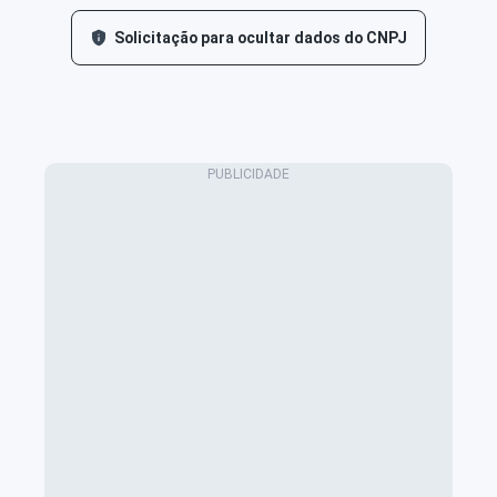
Solicitação para ocultar dados do CNPJ