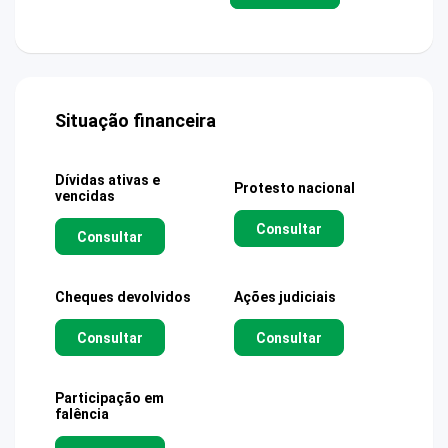
Situação financeira
Dívidas ativas e
Protesto nacional
vencidas
Consultar
Consultar
Cheques devolvidos
Ações judiciais
Consultar
Consultar
Participação em
falência