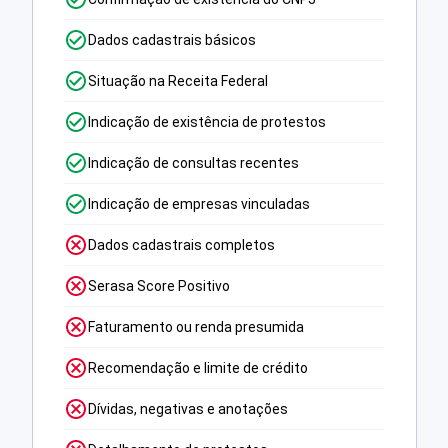
Dados cadastrais básicos
Situação na Receita Federal
Indicação de existência de protestos
Indicação de consultas recentes
Indicação de empresas vinculadas
Dados cadastrais completos
Serasa Score Positivo
Faturamento ou renda presumida
Recomendação e limite de crédito
Dívidas, negativas e anotações