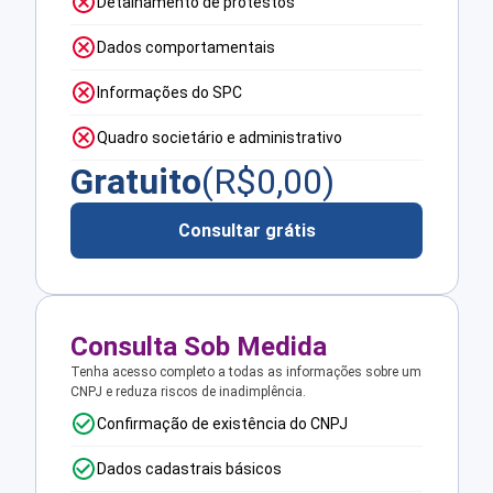
Detalhamento de protestos
Dados comportamentais
Informações do SPC
Quadro societário e administrativo
Gratuito
(R$
0,00
)
Consultar grátis
Consulta Sob Medida
Tenha acesso completo a todas as informações sobre um
CNPJ e reduza riscos de inadimplência.
Confirmação de existência do CNPJ
Dados cadastrais básicos