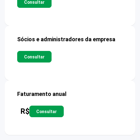
Consultar
Sócios e administradores da empresa
Consultar
Faturamento anual
R$
Consultar