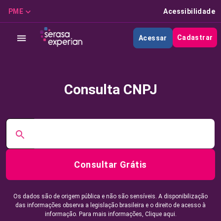
PME
Acessibilidade
Cadastrar
Acessar
Consulta CNPJ
Consultar Grátis
Os dados são de origem pública e não são sensíveis. A disponibilização
das informações observa a legislação brasileira e o direito de acesso à
informação. Para mais informações,
Clique aqui.