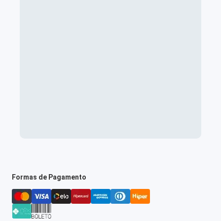
Formas de Pagamento