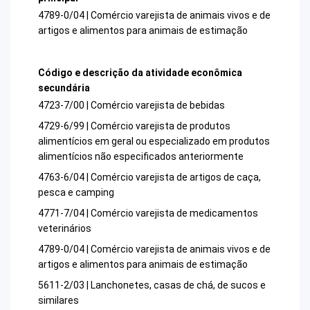
4789-0/04 | Comércio varejista de animais vivos e de
artigos e alimentos para animais de estimação
Código e descrição da atividade econômica
secundária
4723-7/00 | Comércio varejista de bebidas
4729-6/99 | Comércio varejista de produtos
alimentícios em geral ou especializado em produtos
alimentícios não especificados anteriormente
4763-6/04 | Comércio varejista de artigos de caça,
pesca e camping
4771-7/04 | Comércio varejista de medicamentos
veterinários
4789-0/04 | Comércio varejista de animais vivos e de
artigos e alimentos para animais de estimação
5611-2/03 | Lanchonetes, casas de chá, de sucos e
similares