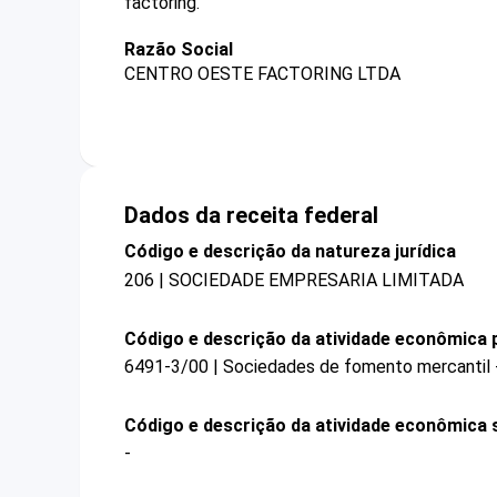
factoring.
Razão Social
CENTRO OESTE FACTORING LTDA
Dados da receita federal
Código e descrição da natureza jurídica
206 | SOCIEDADE EMPRESARIA LIMITADA
Código e descrição da atividade econômica p
6491-3/00 | Sociedades de fomento mercantil -
Código e descrição da atividade econômica 
-