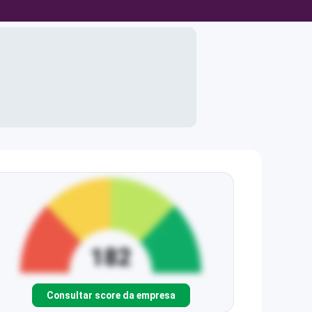
Consultar score da empresa