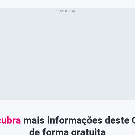
ubra
mais informações deste
de forma gratuita