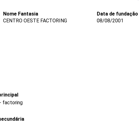
Nome Fantasia
Data de fundação
CENTRO OESTE FACTORING
08/08/2001
rincipal
 factoring
secundária