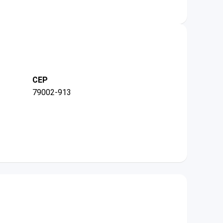
CEP
79002-913