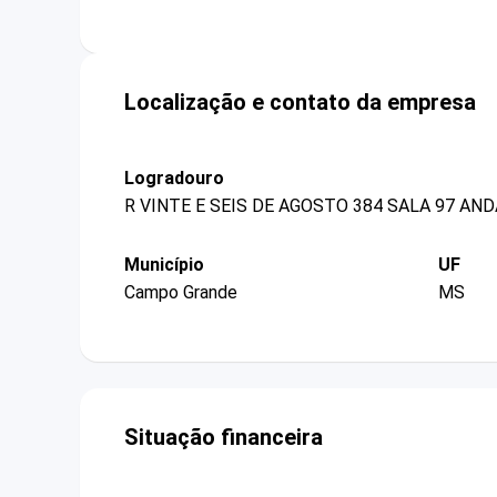
Localização e contato da empresa
Logradouro
R VINTE E SEIS DE AGOSTO 384 SALA 97 AND
Município
UF
Campo Grande
MS
Situação financeira