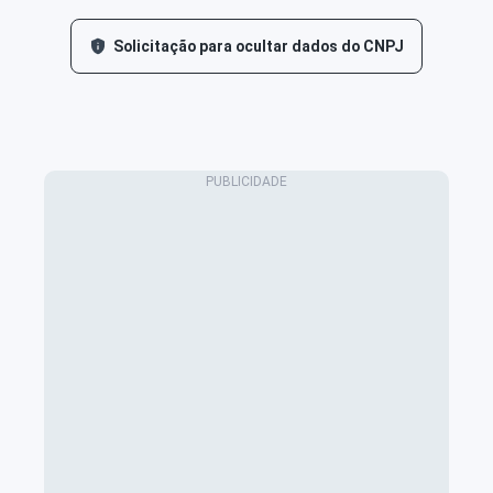
Solicitação para ocultar dados do CNPJ