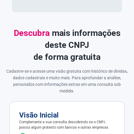
Descubra
mais informações
deste CNPJ
de forma gratuita
Cadastre-se e acesse uma visão gratuita com histórico de dívidas,
dados cadastrais e muito mais. Para aprofundar a análise,
personalize com informações extras em uma consulta sob
medida.
Visão Inicial
Complemente a sua consulta descobrindo se o CNPJ
possui algum protesto com bancos e outras empresas.