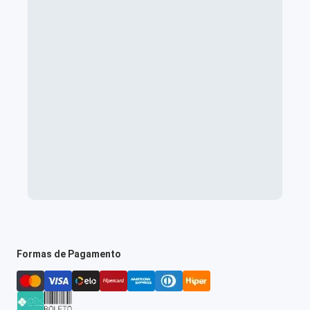
Formas de Pagamento