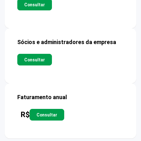
Consultar
Sócios e administradores da empresa
Consultar
Faturamento anual
R$
Consultar