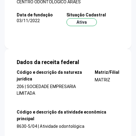
CENTRO ODONTOLOGICO ARAES
Data de fundação
Situação Cadastral
03/11/2022
Ativa
Dados da receita federal
Código e descrição da natureza
Matriz/Filial
jurídica
MATRIZ
206 | SOCIEDADE EMPRESARIA
LIMITADA
Código e descrição da atividade econômica
principal
8630-5/04 | Atividade odontológica