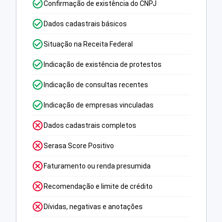
Confirmação de existência do CNPJ
Dados cadastrais básicos
Situação na Receita Federal
Indicação de existência de protestos
Indicação de consultas recentes
Indicação de empresas vinculadas
Dados cadastrais completos
Serasa Score Positivo
Faturamento ou renda presumida
Recomendação e limite de crédito
Dívidas, negativas e anotações