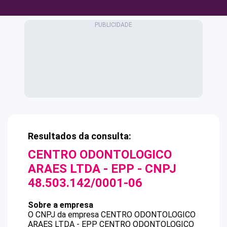
Resultados da consulta:
CENTRO ODONTOLOGICO
ARAES LTDA - EPP
- CNPJ
48.503.142/0001-06
Sobre a empresa
O CNPJ da empresa
CENTRO ODONTOLOGICO
ARAES LTDA - EPP
CENTRO ODONTOLOGICO