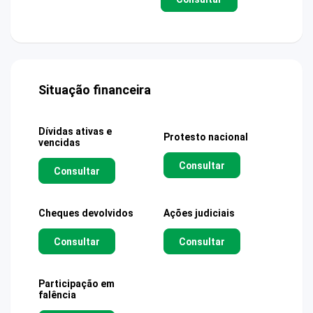
Situação financeira
Dívidas ativas e
Protesto nacional
vencidas
Consultar
Consultar
Cheques devolvidos
Ações judiciais
Consultar
Consultar
Participação em
falência