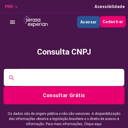
PME
Acessibilidade
Cadastrar
Acessar
Consulta CNPJ
Consultar Grátis
Os dados são de origem pública e não são sensíveis. A disponibilização
das informações observa a legislação brasileira e o direito de acesso à
informação. Para mais informações,
Clique aqui.