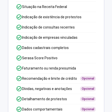
Situação na Receita Federal
Indicação de existência de protestos
Indicação de consultas recentes
Indicação de empresas vinculadas
Dados cadastrais completos
Serasa Score Positivo
Faturamento ou renda presumida
Recomendação e limite de crédito
Opcional
Dívidas, negativas e anotações
Opcional
Detalhamento de protestos
Opcional
Dados comportamentais
Opcional