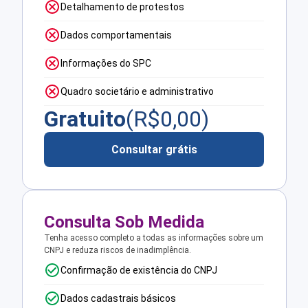
Detalhamento de protestos
Dados comportamentais
Informações do SPC
Quadro societário e administrativo
Gratuito
(R$
0,00
)
Consultar grátis
Consulta Sob Medida
Tenha acesso completo a todas as informações sobre um
CNPJ e reduza riscos de inadimplência.
Confirmação de existência do CNPJ
Dados cadastrais básicos