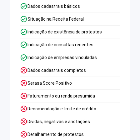
Dados cadastrais básicos
Situação na Receita Federal
Indicação de existência de protestos
Indicação de consultas recentes
Indicação de empresas vinculadas
Dados cadastrais completos
Serasa Score Positivo
Faturamento ou renda presumida
Recomendação e limite de crédito
Dívidas, negativas e anotações
Detalhamento de protestos