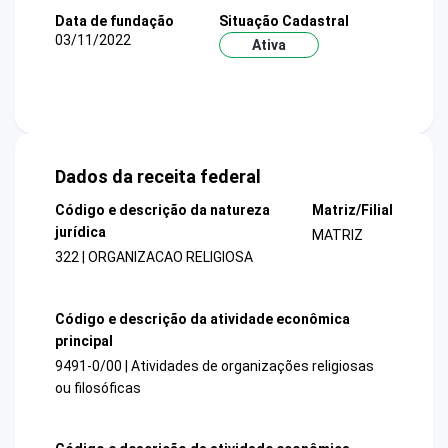
Data de fundação
Situação Cadastral
03/11/2022
Ativa
Dados da receita federal
Código e descrição da natureza
Matriz/Filial
jurídica
MATRIZ
322 | ORGANIZACAO RELIGIOSA
Código e descrição da atividade econômica
principal
9491-0/00 | Atividades de organizações religiosas
ou filosóficas