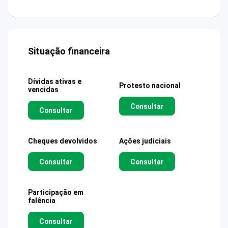
Situação financeira
Dívidas ativas e
Protesto nacional
vencidas
Consultar
Consultar
Cheques devolvidos
Ações judiciais
Consultar
Consultar
Participação em
falência
Consultar