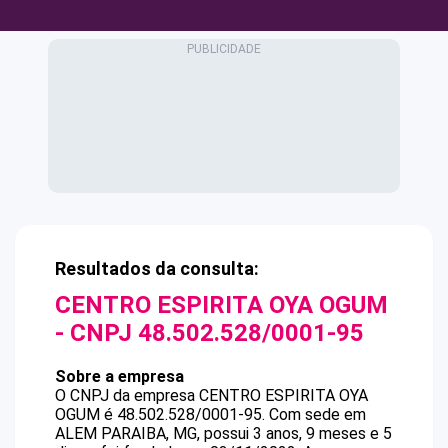
Resultados da consulta:
CENTRO ESPIRITA OYA OGUM
- CNPJ
48.502.528/0001-95
Sobre a empresa
O CNPJ da empresa
CENTRO ESPIRITA OYA
OGUM
é
48.502.528/0001-95
.
Com sede em
ALEM PARAIBA, MG, possui 3 anos, 9 meses e 5