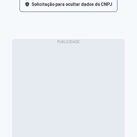
Solicitação para ocultar dados do CNPJ