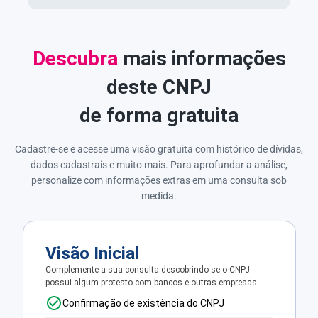
Descubra
mais informações
deste CNPJ
de forma gratuita
Cadastre-se e acesse uma visão gratuita com histórico de dívidas,
dados cadastrais e muito mais. Para aprofundar a análise,
personalize com informações extras em uma consulta sob
medida.
Visão Inicial
Complemente a sua consulta descobrindo se o CNPJ
possui algum protesto com bancos e outras empresas.
Confirmação de existência do CNPJ