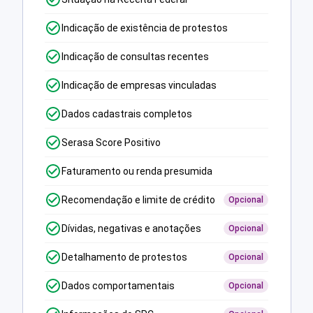
Indicação de existência de protestos
Indicação de consultas recentes
Indicação de empresas vinculadas
Dados cadastrais completos
Serasa Score Positivo
Faturamento ou renda presumida
Recomendação e limite de crédito
Opcional
Dívidas, negativas e anotações
Opcional
Detalhamento de protestos
Opcional
Dados comportamentais
Opcional