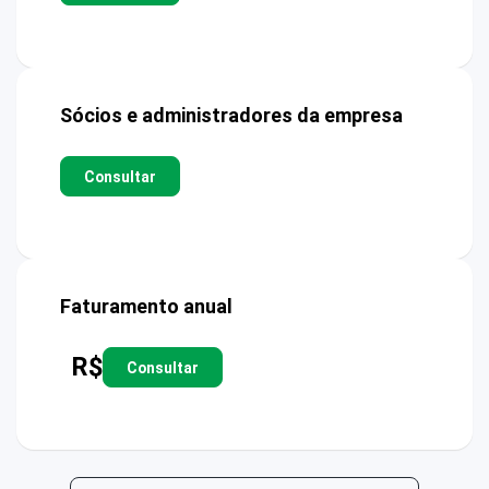
Sócios e administradores da empresa
Consultar
Faturamento anual
R$
Consultar