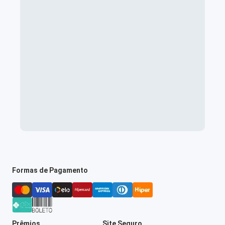
Formas de Pagamento
Prêmios
Site Seguro