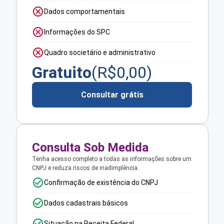
Dados comportamentais
Informações do SPC
Quadro societário e administrativo
Gratuito
(R$
0,00
)
Consultar grátis
Consulta Sob Medida
Tenha acesso completo a todas as informações sobre um
CNPJ e reduza riscos de inadimplência.
Confirmação de existência do CNPJ
Dados cadastrais básicos
Situação na Receita Federal