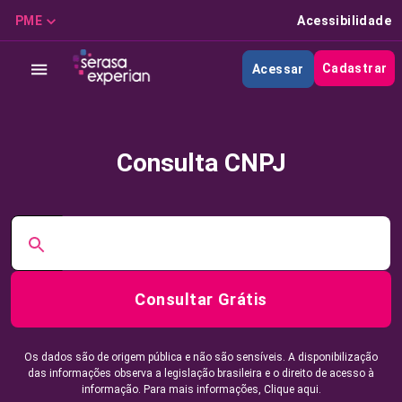
PME
Acessibilidade
Cadastrar
Acessar
Consulta CNPJ
Consultar Grátis
Os dados são de origem pública e não são sensíveis. A disponibilização
das informações observa a legislação brasileira e o direito de acesso à
informação. Para mais informações,
Clique aqui.