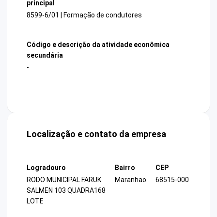
principal
8599-6/01 | Formação de condutores
Código e descrição da atividade econômica
secundária
-
Localização e contato da empresa
Logradouro
Bairro
CEP
RODO MUNICIPAL FARUK
Maranhao
68515-000
SALMEN 103 QUADRA168
LOTE