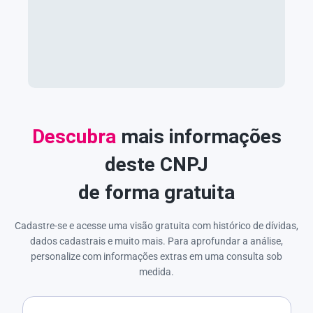
Descubra
mais informações
deste CNPJ
de forma gratuita
Cadastre-se e acesse uma visão gratuita com histórico de dívidas,
dados cadastrais e muito mais. Para aprofundar a análise,
personalize com informações extras em uma consulta sob
medida.