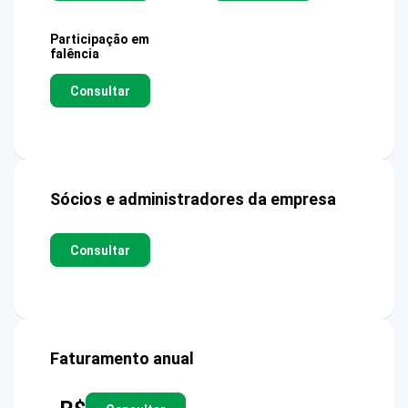
Participação em
falência
Consultar
Sócios e administradores da empresa
Consultar
Faturamento anual