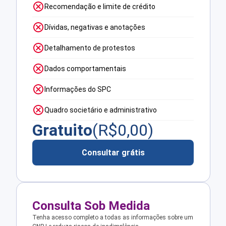
Recomendação e limite de crédito
Dívidas, negativas e anotações
Detalhamento de protestos
Dados comportamentais
Informações do SPC
Quadro societário e administrativo
Gratuito
(R$
0,00
)
Consultar grátis
Consulta Sob Medida
Tenha acesso completo a todas as informações sobre um