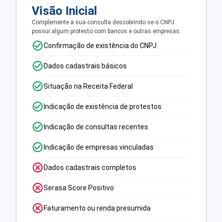
Visão Inicial
Complemente a sua consulta descobrindo se o CNPJ
possui algum protesto com bancos e outras empresas.
Confirmação de existência do CNPJ
Dados cadastrais básicos
Situação na Receita Federal
Indicação de existência de protestos
Indicação de consultas recentes
Indicação de empresas vinculadas
Dados cadastrais completos
Serasa Score Positivo
Faturamento ou renda presumida