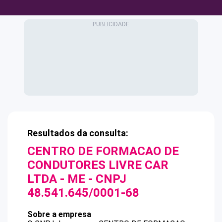
Resultados da consulta:
CENTRO DE FORMACAO DE
CONDUTORES LIVRE CAR
LTDA - ME
- CNPJ
48.541.645/0001-68
Sobre a empresa