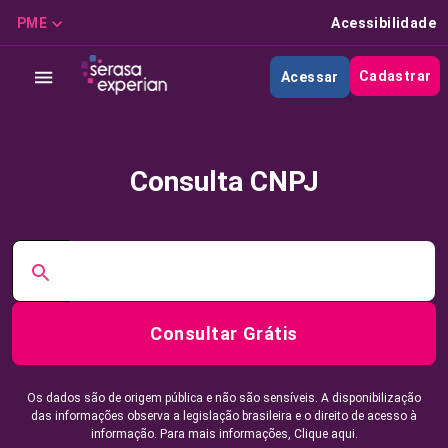
PME
Acessibilidade
Cadastrar
Acessar
Consulta CNPJ
Consultar Grátis
Os dados são de origem pública e não são sensíveis. A disponibilização
das informações observa a legislação brasileira e o direito de acesso à
informação. Para mais informações,
Clique aqui.