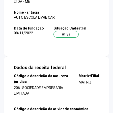
LTDA - ME
Nome Fantasia
AUTO ESCOLA LIVRE CAR
Data de fundação
Situação Cadastral
08/11/2022
Ativa
Dados da receita federal
Código e descrição da natureza
Matriz/Filial
jurídica
MATRIZ
206 | SOCIEDADE EMPRESARIA
LIMITADA
Código e descrição da atividade econômica