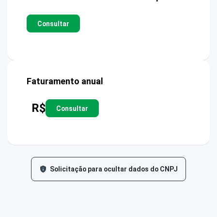
Consultar
Faturamento anual
R$
Consultar
Solicitação para ocultar dados do CNPJ