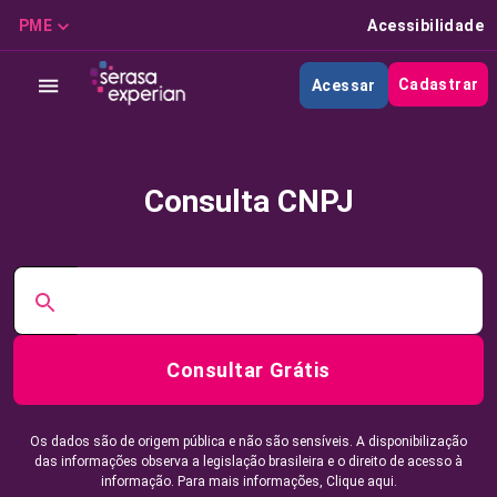
PME
Acessibilidade
Cadastrar
Acessar
Consulta CNPJ
Consultar Grátis
Os dados são de origem pública e não são sensíveis. A disponibilização
das informações observa a legislação brasileira e o direito de acesso à
informação. Para mais informações,
Clique aqui.