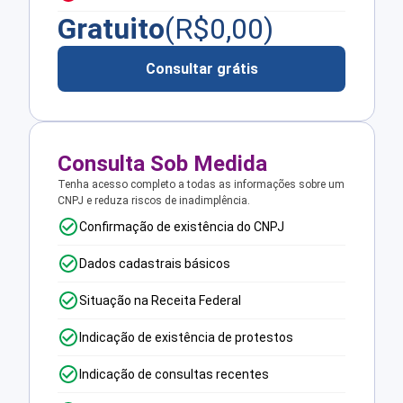
Gratuito
(R$
0,00
)
Consultar grátis
Consulta Sob Medida
Tenha acesso completo a todas as informações sobre um
CNPJ e reduza riscos de inadimplência.
Confirmação de existência do CNPJ
Dados cadastrais básicos
Situação na Receita Federal
Indicação de existência de protestos
Indicação de consultas recentes