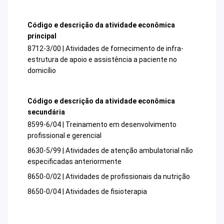
Código e descrição da atividade econômica
principal
8712-3/00 | Atividades de fornecimento de infra-
estrutura de apoio e assistência a paciente no
domicílio
Código e descrição da atividade econômica
secundária
8599-6/04 | Treinamento em desenvolvimento
profissional e gerencial
8630-5/99 | Atividades de atenção ambulatorial não
especificadas anteriormente
8650-0/02 | Atividades de profissionais da nutrição
8650-0/04 | Atividades de fisioterapia