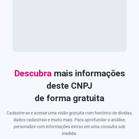
Descubra
mais informações
deste CNPJ
de forma gratuita
Cadastre-se e acesse uma visão gratuita com histórico de dívidas,
dados cadastrais e muito mais. Para aprofundar a análise,
personalize com informações extras em uma consulta sob
medida.