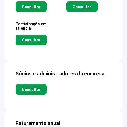
Consultar
Consultar
Participação em
falência
Consultar
Sócios e administradores da empresa
Consultar
Faturamento anual