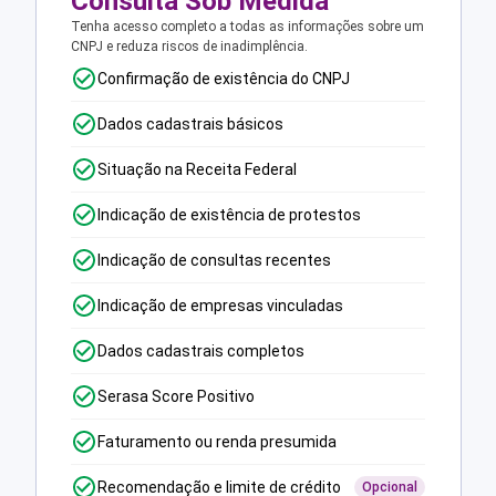
Consulta Sob Medida
Tenha acesso completo a todas as informações sobre um
CNPJ e reduza riscos de inadimplência.
Confirmação de existência do CNPJ
Dados cadastrais básicos
Situação na Receita Federal
Indicação de existência de protestos
Indicação de consultas recentes
Indicação de empresas vinculadas
Dados cadastrais completos
Serasa Score Positivo
Faturamento ou renda presumida
Recomendação e limite de crédito
Opcional