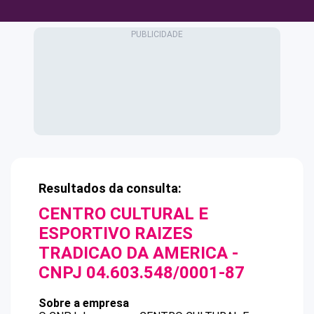
Resultados da consulta:
CENTRO CULTURAL E
ESPORTIVO RAIZES
TRADICAO DA AMERICA
-
CNPJ
04.603.548/0001-87
Sobre a empresa