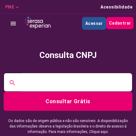
PME
Acessibilidade
Cadastrar
Acessar
Consulta CNPJ
Consultar Grátis
Os dados são de origem pública e não são sensíveis. A disponibilização
das informações observa a legislação brasileira e o direito de acesso à
informação. Para mais informações,
Clique aqui.