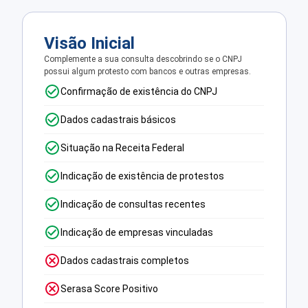
Visão Inicial
Complemente a sua consulta descobrindo se o CNPJ
possui algum protesto com bancos e outras empresas.
Confirmação de existência do CNPJ
Dados cadastrais básicos
Situação na Receita Federal
Indicação de existência de protestos
Indicação de consultas recentes
Indicação de empresas vinculadas
Dados cadastrais completos
Serasa Score Positivo