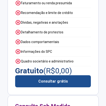
Faturamento ou renda presumida
Recomendação e limite de crédito
Dívidas, negativas e anotações
Detalhamento de protestos
Dados comportamentais
Informações do SPC
Quadro societário e administrativo
Gratuito
(R$
0,00
)
Consultar grátis