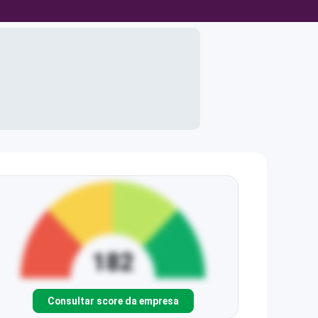
Consultar score da empresa