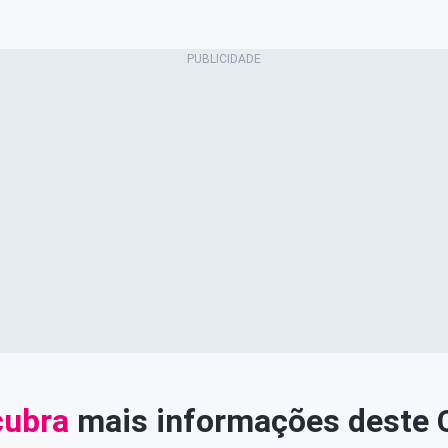
ubra
mais informações deste