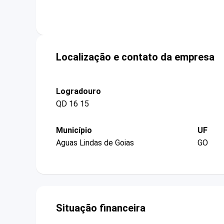
Localização e contato da empresa
Logradouro
QD 16 15
Município
UF
Aguas Lindas de Goias
GO
Situação financeira