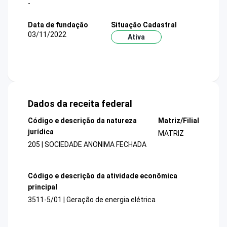
-
Data de fundação
Situação Cadastral
03/11/2022
Ativa
Dados da receita federal
Código e descrição da natureza
Matriz/Filial
jurídica
MATRIZ
205 | SOCIEDADE ANONIMA FECHADA
Código e descrição da atividade econômica
principal
3511-5/01 | Geração de energia elétrica