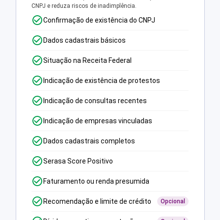
CNPJ e reduza riscos de inadimplência.
Confirmação de existência do CNPJ
Dados cadastrais básicos
Situação na Receita Federal
Indicação de existência de protestos
Indicação de consultas recentes
Indicação de empresas vinculadas
Dados cadastrais completos
Serasa Score Positivo
Faturamento ou renda presumida
Recomendação e limite de crédito
Opcional