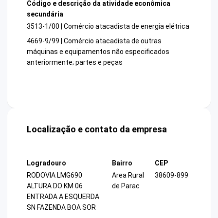
Código e descrição da atividade econômica
secundária
3513-1/00 | Comércio atacadista de energia elétrica
4669-9/99 | Comércio atacadista de outras
máquinas e equipamentos não especificados
anteriormente; partes e peças
Localização e contato da empresa
Logradouro
Bairro
CEP
RODOVIA LMG690
Area Rural
38609-899
ALTURA DO KM 06
de Parac
ENTRADA A ESQUERDA
SN FAZENDA BOA SOR