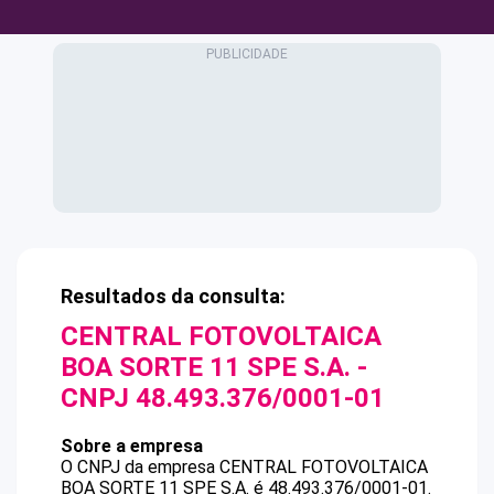
Resultados da consulta:
CENTRAL FOTOVOLTAICA
BOA SORTE 11 SPE S.A.
-
CNPJ
48.493.376/0001-01
Sobre a empresa
O CNPJ da empresa
CENTRAL FOTOVOLTAICA
BOA SORTE 11 SPE S.A.
é
48.493.376/0001-01
.