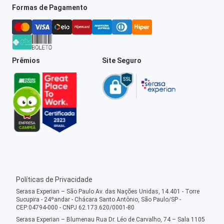
Formas de Pagamento
Prêmios
Site Seguro
Políticas de Privacidade
Serasa Experian – São Paulo Av. das Nações Unidas, 14.401 - Torre
Sucupira - 24ºandar - Chácara Santo Antônio, São Paulo/SP -
CEP:04794-000 - CNPJ 62.173.620/0001-80
Serasa Experian – Blumenau Rua Dr. Léo de Carvalho, 74 – Sala 1105