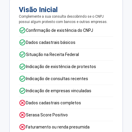
Visão Inicial
Complemente a sua consulta descobrindo se o CNPJ
possui algum protesto com bancos e outras empresas.
Confirmação de existência do CNPJ
Dados cadastrais básicos
Situação na Receita Federal
Indicação de existência de protestos
Indicação de consultas recentes
Indicação de empresas vinculadas
Dados cadastrais completos
Serasa Score Positivo
Faturamento ou renda presumida