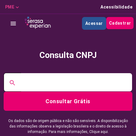
PME
Acessibilidade
Cadastrar
Acessar
Consulta CNPJ
Consultar Grátis
Os dados são de origem pública e não são sensíveis. A disponibilização
das informações observa a legislação brasileira e o direito de acesso à
informação. Para mais informações,
Clique aqui.