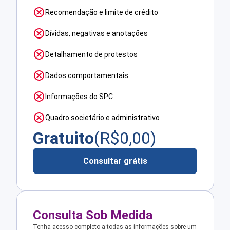
Recomendação e limite de crédito
Dívidas, negativas e anotações
Detalhamento de protestos
Dados comportamentais
Informações do SPC
Quadro societário e administrativo
Gratuito
(R$
0,00
)
Consultar grátis
Consulta Sob Medida
Tenha acesso completo a todas as informações sobre um