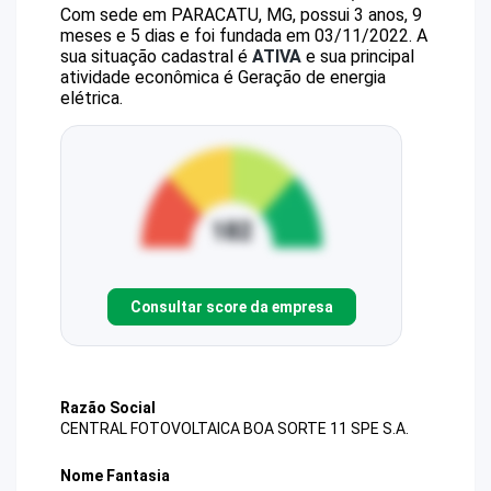
Com sede em PARACATU, MG, possui 3 anos, 9
meses e 5 dias e foi fundada em 03/11/2022.
A
sua situação cadastral é
ATIVA
e sua principal
atividade econômica é Geração de energia
elétrica.
Consultar score da empresa
Razão Social
CENTRAL FOTOVOLTAICA BOA SORTE 11 SPE S.A.
Nome Fantasia