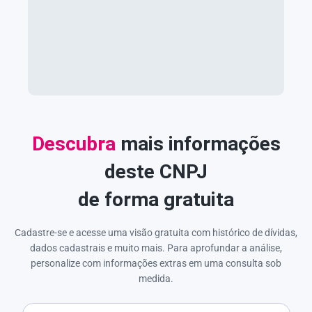
Descubra
mais informações
deste CNPJ
de forma gratuita
Cadastre-se e acesse uma visão gratuita com histórico de dívidas,
dados cadastrais e muito mais. Para aprofundar a análise,
personalize com informações extras em uma consulta sob
medida.