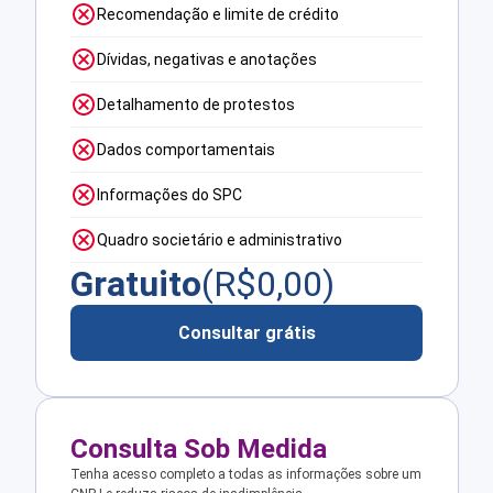
Recomendação e limite de crédito
Dívidas, negativas e anotações
Detalhamento de protestos
Dados comportamentais
Informações do SPC
Quadro societário e administrativo
Gratuito
(R$
0,00
)
Consultar grátis
Consulta Sob Medida
Tenha acesso completo a todas as informações sobre um