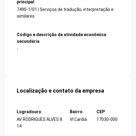
principal
7490-1/01 | Serviços de tradução, interpretação e
similares
Código e descrição da atividade econômica
secundária
-
Localização e contato da empresa
Logradouro
Bairro
CEP
AV RODRIGUES ALVES 8
Vl Cardia
17030-000
14