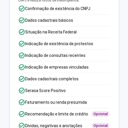
CNPJ e reduza riscos de inadimplência.
Confirmação de existência do CNPJ
Dados cadastrais básicos
Situação na Receita Federal
Indicação de existência de protestos
Indicação de consultas recentes
Indicação de empresas vinculadas
Dados cadastrais completos
Serasa Score Positivo
Faturamento ou renda presumida
Recomendação e limite de crédito
Opcional
Dívidas, negativas e anotações
Opcional