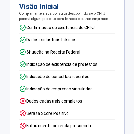
Visão Inicial
Complemente a sua consulta descobrindo se o CNPJ
possui algum protesto com bancos e outras empresas.
Confirmação de existência do CNPJ
Dados cadastrais básicos
Situação na Receita Federal
Indicação de existência de protestos
Indicação de consultas recentes
Indicação de empresas vinculadas
Dados cadastrais completos
Serasa Score Positivo
Faturamento ou renda presumida