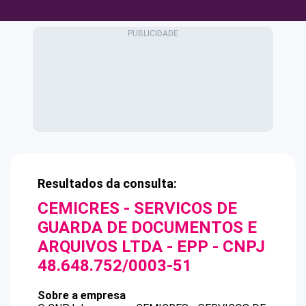
Resultados da consulta:
CEMICRES - SERVICOS DE
GUARDA DE DOCUMENTOS E
ARQUIVOS LTDA - EPP
- CNPJ
48.648.752/0003-51
Sobre a empresa