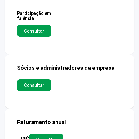
Participação em
falência
Consultar
Sócios e administradores da empresa
Consultar
Faturamento anual