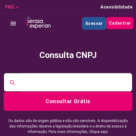
PME
Acessibilidade
Cadastrar
Acessar
Consulta CNPJ
Consultar Grátis
Os dados são de origem pública e não são sensíveis. A disponibilização
das informações observa a legislação brasileira e o direito de acesso à
informação. Para mais informações,
Clique aqui.