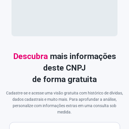
Descubra
mais informações
deste CNPJ
de forma gratuita
Cadastre-se e acesse uma visão gratuita com histórico de dívidas,
dados cadastrais e muito mais. Para aprofundar a análise,
personalize com informações extras em uma consulta sob
medida.