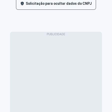
Solicitação para ocultar dados do CNPJ