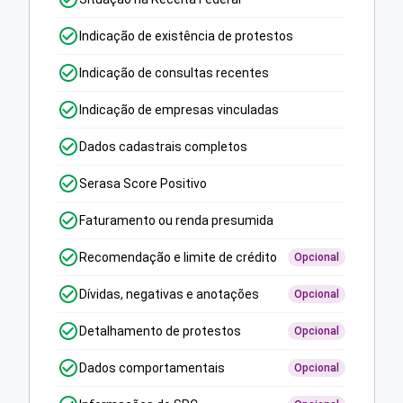
Indicação de existência de protestos
Indicação de consultas recentes
Indicação de empresas vinculadas
Dados cadastrais completos
Serasa Score Positivo
Faturamento ou renda presumida
Recomendação e limite de crédito
Opcional
Dívidas, negativas e anotações
Opcional
Detalhamento de protestos
Opcional
Dados comportamentais
Opcional