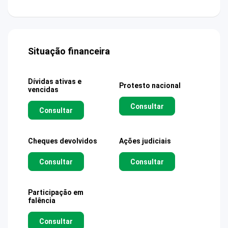
Situação financeira
Dívidas ativas e
Protesto nacional
vencidas
Consultar
Consultar
Cheques devolvidos
Ações judiciais
Consultar
Consultar
Participação em
falência
Consultar