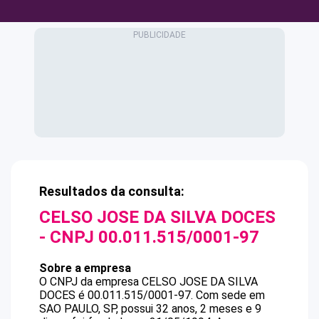
Resultados da consulta:
CELSO JOSE DA SILVA DOCES
- CNPJ
00.011.515/0001-97
Sobre a empresa
O CNPJ da empresa
CELSO JOSE DA SILVA
DOCES
é
00.011.515/0001-97
.
Com sede em
SAO PAULO, SP, possui 32 anos, 2 meses e 9