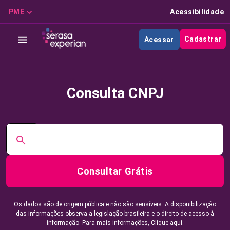
PME
Acessibilidade
Cadastrar
Acessar
Consulta CNPJ
Consultar Grátis
Os dados são de origem pública e não são sensíveis. A disponibilização
das informações observa a legislação brasileira e o direito de acesso à
informação. Para mais informações,
Clique aqui.