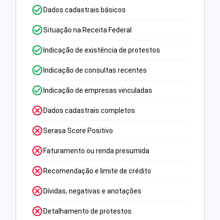
Dados cadastrais básicos
Situação na Receita Federal
Indicação de existência de protestos
Indicação de consultas recentes
Indicação de empresas vinculadas
Dados cadastrais completos
Serasa Score Positivo
Faturamento ou renda presumida
Recomendação e limite de crédito
Dívidas, negativas e anotações
Detalhamento de protestos