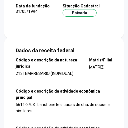
Data de fundação
Situação Cadastral
31/05/1994
Baixada
Dados da receita federal
Código e descrição da natureza
Matriz/Filial
jurídica
MATRIZ
213 | EMPRESARIO (INDIVIDUAL)
Código e descrição da atividade econômica
principal
5611-2/03 | Lanchonetes, casas de chá, de sucos e
similares