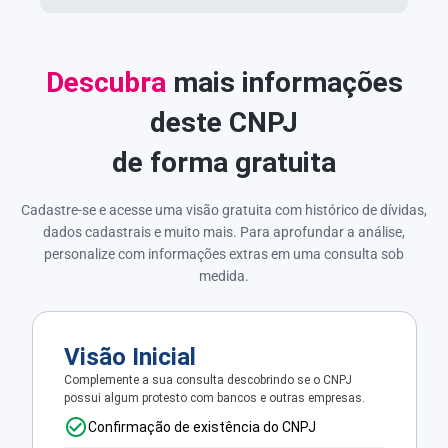
Descubra
mais informações
deste CNPJ
de forma gratuita
Cadastre-se e acesse uma visão gratuita com histórico de dívidas,
dados cadastrais e muito mais. Para aprofundar a análise,
personalize com informações extras em uma consulta sob
medida.
Visão Inicial
Complemente a sua consulta descobrindo se o CNPJ
possui algum protesto com bancos e outras empresas.
Confirmação de existência do CNPJ