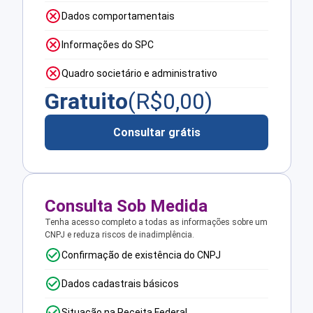
Dados comportamentais
Informações do SPC
Quadro societário e administrativo
Gratuito
(R$
0,00
)
Consultar grátis
Consulta Sob Medida
Tenha acesso completo a todas as informações sobre um
CNPJ e reduza riscos de inadimplência.
Confirmação de existência do CNPJ
Dados cadastrais básicos
Situação na Receita Federal