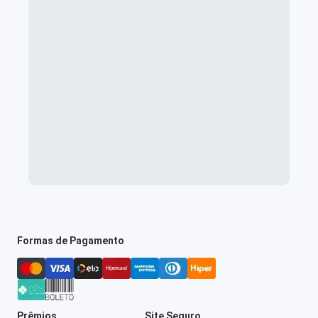
Formas de Pagamento
Prêmios
Site Seguro