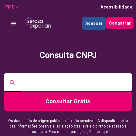
PME
Acessibilidade
Cadastrar
Acessar
Consulta CNPJ
Consultar Grátis
Os dados são de origem pública e não são sensíveis. A disponibilização
das informações observa a legislação brasileira e o direito de acesso à
informação. Para mais informações,
Clique aqui.