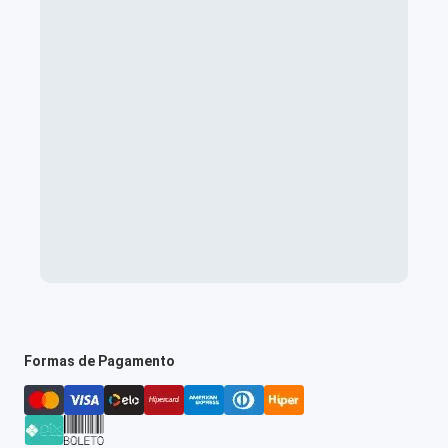
Formas de Pagamento