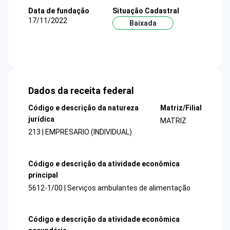
Data de fundação
Situação Cadastral
17/11/2022
Baixada
Dados da receita federal
Código e descrição da natureza
Matriz/Filial
jurídica
MATRIZ
213 | EMPRESARIO (INDIVIDUAL)
Código e descrição da atividade econômica
principal
5612-1/00 | Serviços ambulantes de alimentação
Código e descrição da atividade econômica