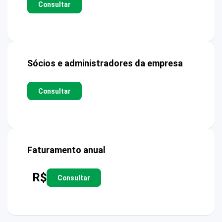
Consultar
Sócios e administradores da empresa
Consultar
Faturamento anual
R$
Consultar