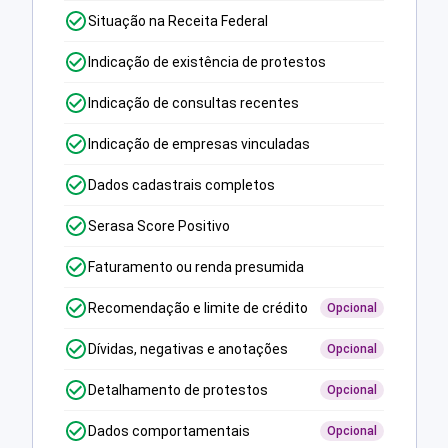
Situação na Receita Federal
Indicação de existência de protestos
Indicação de consultas recentes
Indicação de empresas vinculadas
Dados cadastrais completos
Serasa Score Positivo
Faturamento ou renda presumida
Recomendação e limite de crédito
Opcional
Dívidas, negativas e anotações
Opcional
Detalhamento de protestos
Opcional
Dados comportamentais
Opcional