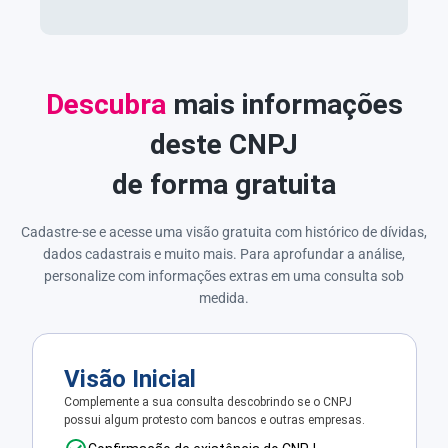
Descubra
mais informações
deste CNPJ
de forma gratuita
Cadastre-se e acesse uma visão gratuita com histórico de dívidas,
dados cadastrais e muito mais. Para aprofundar a análise,
personalize com informações extras em uma consulta sob
medida.
Visão Inicial
Complemente a sua consulta descobrindo se o CNPJ
possui algum protesto com bancos e outras empresas.