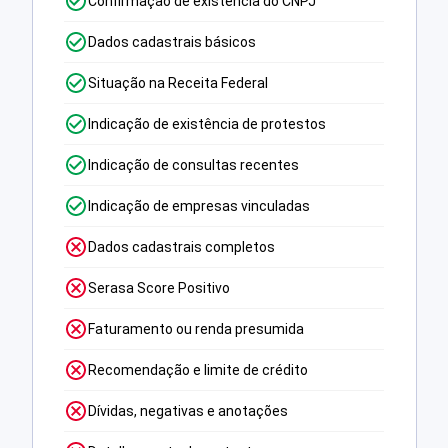
Confirmação de existência do CNPJ
Dados cadastrais básicos
Situação na Receita Federal
Indicação de existência de protestos
Indicação de consultas recentes
Indicação de empresas vinculadas
Dados cadastrais completos
Serasa Score Positivo
Faturamento ou renda presumida
Recomendação e limite de crédito
Dívidas, negativas e anotações