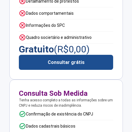
Detalhamento de protestos
Dados comportamentais
Informações do SPC
Quadro societário e administrativo
Gratuito
(R$
0,00
)
Consultar grátis
Consulta Sob Medida
Tenha acesso completo a todas as informações sobre um
CNPJ e reduza riscos de inadimplência.
Confirmação de existência do CNPJ
Dados cadastrais básicos