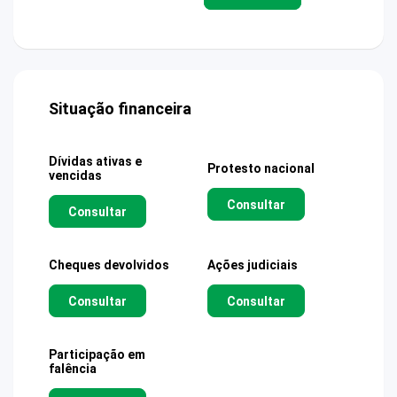
Situação financeira
Dívidas ativas e
Protesto nacional
vencidas
Consultar
Consultar
Cheques devolvidos
Ações judiciais
Consultar
Consultar
Participação em
falência