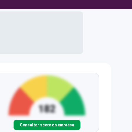
Consultar score da empresa