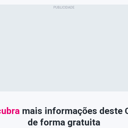
ubra
mais informações deste
de forma gratuita