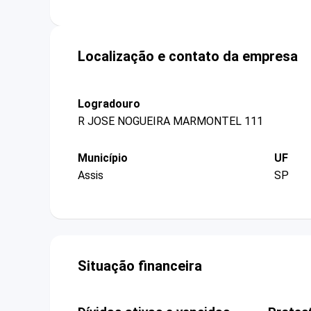
Localização e contato da empresa
Logradouro
R JOSE NOGUEIRA MARMONTEL 111
Município
UF
Assis
SP
Situação financeira