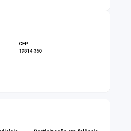
CEP
19814-360