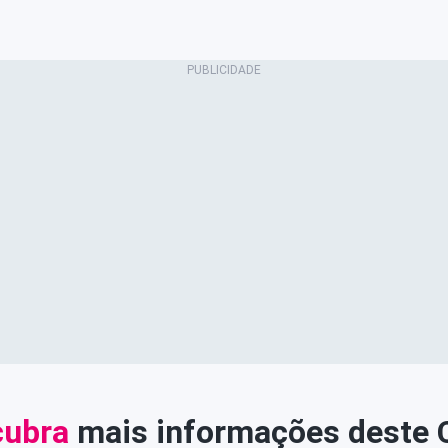
ubra
mais informações deste