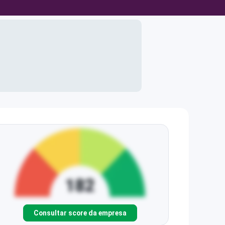
Consultar score da empresa