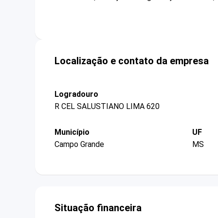
Localização e contato da empresa
Logradouro
R CEL SALUSTIANO LIMA 620
Município
UF
Campo Grande
MS
Situação financeira