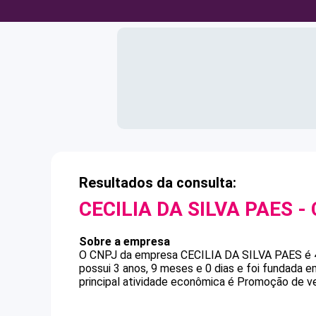
Resultados da consulta:
CECILIA DA SILVA PAES
-
Sobre a empresa
O CNPJ da empresa
CECILIA DA SILVA PAES
é
possui 3 anos, 9 meses e 0 dias e foi fundada 
principal atividade econômica é Promoção de v