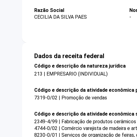
Razão Social
No
CECILIA DA SILVA PAES
-
Dados da receita federal
Código e descrição da natureza jurídica
213 | EMPRESARIO (INDIVIDUAL)
Código e descrição da atividade econômica p
7319-0/02 | Promoção de vendas
Código e descrição da atividade econômica 
2349-4/99 | Fabricação de produtos cerâmicos 
4744-0/02 | Comércio varejista de madeira e ar
8230-0/01 | Serviços de organização de feiras,