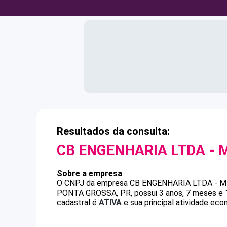
Resultados da consulta:
CB ENGENHARIA LTDA - 
Sobre a empresa
O CNPJ da empresa
CB ENGENHARIA LTDA - M
PONTA GROSSA, PR, possui 3 anos, 7 meses e 1
cadastral é
ATIVA
e sua principal atividade eco