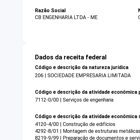
Razão Social
CB ENGENHARIA LTDA - ME
Dados da receita federal
Código e descrição da natureza jurídica
206 | SOCIEDADE EMPRESARIA LIMITADA
Código e descrição da atividade econômica p
7112-0/00 | Serviços de engenharia
Código e descrição da atividade econômica 
4120-4/00 | Construção de edifícios
4292-8/01 | Montagem de estruturas metálica
8219-9/99 | Preparação de documentos e serviç