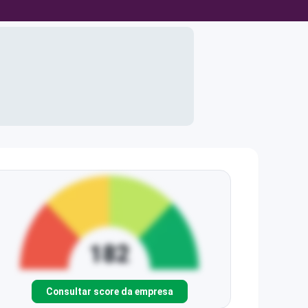
Consultar score da empresa