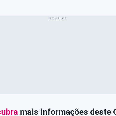
ubra
mais informações deste