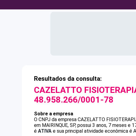
Resultados da consulta:
CAZELATTO FISIOTERAPI
48.958.266/0001-78
Sobre a empresa
O CNPJ da empresa
CAZELATTO FISIOTERAPI
em MAIRINQUE, SP, possui 3 anos, 7 meses e 17
é
ATIVA
e sua principal atividade econômica é At