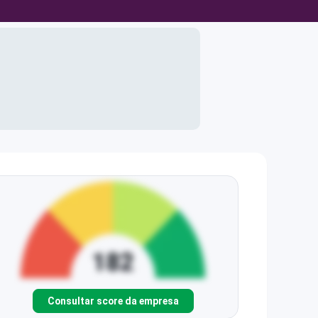
Consultar score da empresa