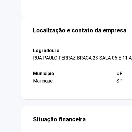
Localização e contato da empresa
Logradouro
RUA PAULO FERRAZ BRAGA 23 SALA 06 E 11 
Município
UF
Mairinque
SP
Situação financeira