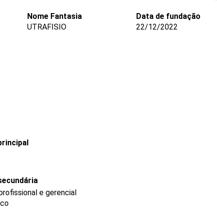
Nome Fantasia
Data de fundação
UTRAFISIO
22/12/2022
rincipal
secundária
ofissional e gerencial
ico