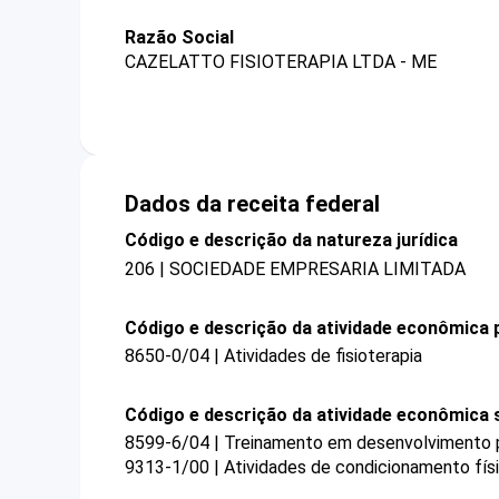
Razão Social
CAZELATTO FISIOTERAPIA LTDA - ME
Dados da receita federal
Código e descrição da natureza jurídica
206 | SOCIEDADE EMPRESARIA LIMITADA
Código e descrição da atividade econômica p
8650-0/04 | Atividades de fisioterapia
Código e descrição da atividade econômica 
8599-6/04 | Treinamento em desenvolvimento pr
9313-1/00 | Atividades de condicionamento fís