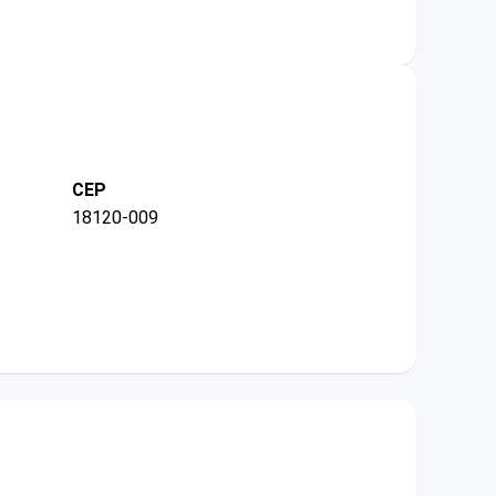
CEP
18120-009