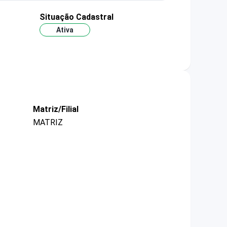
Situação Cadastral
Ativa
Matriz/Filial
MATRIZ