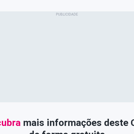
ubra
mais informações deste