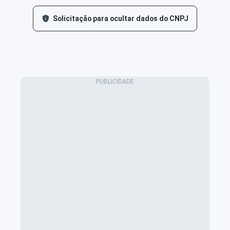
Solicitação para ocultar dados do CNPJ