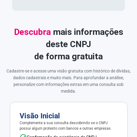
Descubra
mais informações
deste CNPJ
de forma gratuita
Cadastre-se e acesse uma visão gratuita com histórico de dívidas,
dados cadastrais e muito mais. Para aprofundar a análise,
personalize com informações extras em uma consulta sob
medida.
Visão Inicial
Complemente a sua consulta descobrindo se o CNPJ
possui algum protesto com bancos e outras empresas.