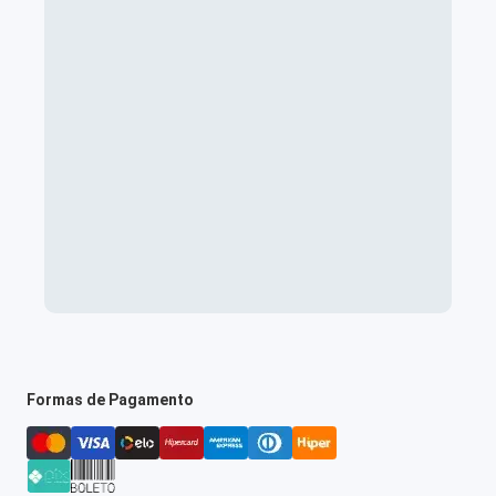
Formas de Pagamento