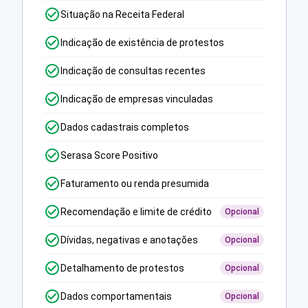
Situação na Receita Federal
Indicação de existência de protestos
Indicação de consultas recentes
Indicação de empresas vinculadas
Dados cadastrais completos
Serasa Score Positivo
Faturamento ou renda presumida
Recomendação e limite de crédito
Opcional
Dívidas, negativas e anotações
Opcional
Detalhamento de protestos
Opcional
Dados comportamentais
Opcional