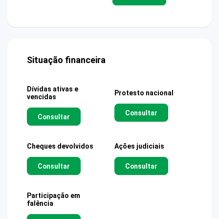
Situação financeira
Dívidas ativas e
Protesto nacional
vencidas
Consultar
Consultar
Cheques devolvidos
Ações judiciais
Consultar
Consultar
Participação em
falência