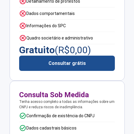
Detalhamento de protestos
Dados comportamentais
Informações do SPC
Quadro societário e administrativo
Gratuito
(R$
0,00
)
Consultar grátis
Consulta Sob Medida
Tenha acesso completo a todas as informações sobre um
CNPJ e reduza riscos de inadimplência.
Confirmação de existência do CNPJ
Dados cadastrais básicos