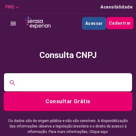
PME
Acessibilidade
Cadastrar
Acessar
Consulta CNPJ
Consultar Grátis
Os dados são de origem pública e não são sensíveis. A disponibilização
das informações observa a legislação brasileira e o direito de acesso à
informação. Para mais informações,
Clique aqui.