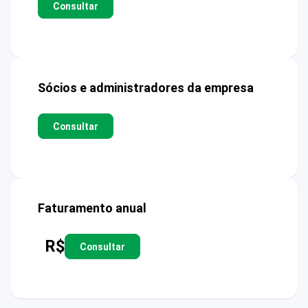
Consultar
Sócios e administradores da empresa
Consultar
Faturamento anual
R$
Consultar