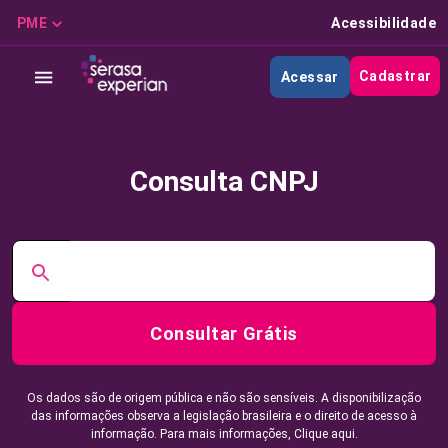
PME
Acessibilidade
Cadastrar
Acessar
Consulta CNPJ
Consultar Grátis
Os dados são de origem pública e não são sensíveis. A disponibilização
das informações observa a legislação brasileira e o direito de acesso à
informação. Para mais informações,
Clique aqui.