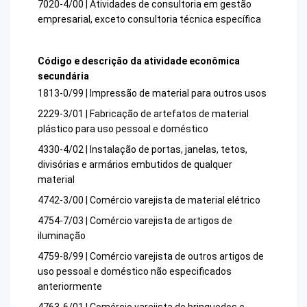
7020-4/00 | Atividades de consultoria em gestão
empresarial, exceto consultoria técnica específica
Código e descrição da atividade econômica
secundária
1813-0/99 | Impressão de material para outros usos
2229-3/01 | Fabricação de artefatos de material
plástico para uso pessoal e doméstico
4330-4/02 | Instalação de portas, janelas, tetos,
divisórias e armários embutidos de qualquer
material
4742-3/00 | Comércio varejista de material elétrico
4754-7/03 | Comércio varejista de artigos de
iluminação
4759-8/99 | Comércio varejista de outros artigos de
uso pessoal e doméstico não especificados
anteriormente