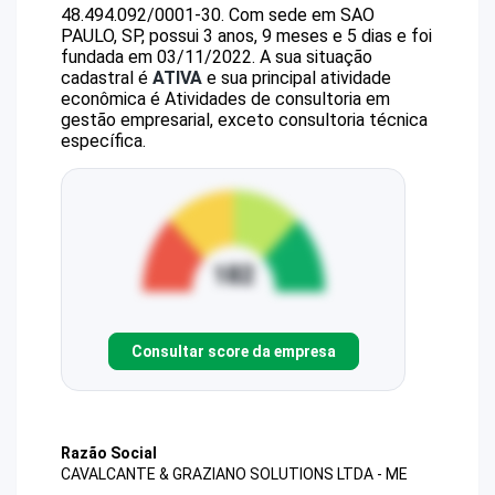
48.494.092/0001-30
.
Com sede em SAO
PAULO, SP, possui 3 anos, 9 meses e 5 dias e foi
fundada em 03/11/2022.
A sua situação
cadastral é
ATIVA
e sua principal atividade
econômica é Atividades de consultoria em
gestão empresarial, exceto consultoria técnica
específica.
Consultar score da empresa
Razão Social
CAVALCANTE & GRAZIANO SOLUTIONS LTDA - ME