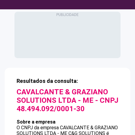
Resultados da consulta:
CAVALCANTE & GRAZIANO
SOLUTIONS LTDA - ME
- CNPJ
48.494.092/0001-30
Sobre a empresa
O CNPJ da empresa
CAVALCANTE & GRAZIANO
SOLUTIONS LTDA - ME
C&G SOLUTIONS
é