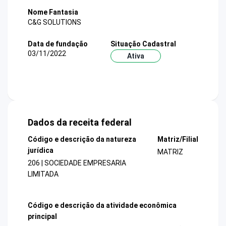
Nome Fantasia
C&G SOLUTIONS
Data de fundação
Situação Cadastral
03/11/2022
Ativa
Dados da receita federal
Código e descrição da natureza
Matriz/Filial
jurídica
MATRIZ
206 | SOCIEDADE EMPRESARIA
LIMITADA
Código e descrição da atividade econômica
principal