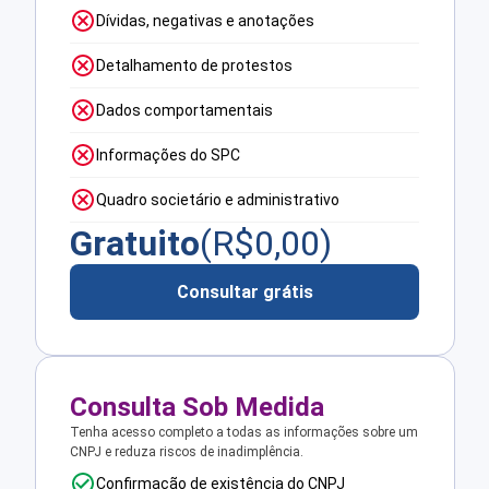
Dívidas, negativas e anotações
Detalhamento de protestos
Dados comportamentais
Informações do SPC
Quadro societário e administrativo
Gratuito
(R$
0,00
)
Consultar grátis
Consulta Sob Medida
Tenha acesso completo a todas as informações sobre um
CNPJ e reduza riscos de inadimplência.
Confirmação de existência do CNPJ