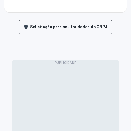
Solicitação para ocultar dados do CNPJ