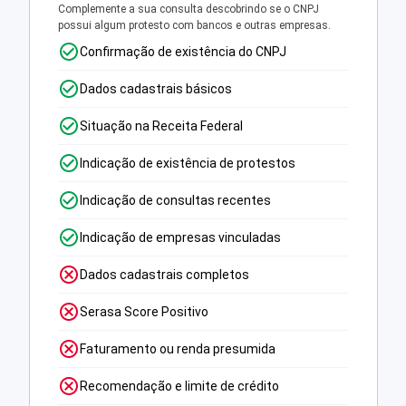
Complemente a sua consulta descobrindo se o CNPJ
possui algum protesto com bancos e outras empresas.
Confirmação de existência do CNPJ
Dados cadastrais básicos
Situação na Receita Federal
Indicação de existência de protestos
Indicação de consultas recentes
Indicação de empresas vinculadas
Dados cadastrais completos
Serasa Score Positivo
Faturamento ou renda presumida
Recomendação e limite de crédito