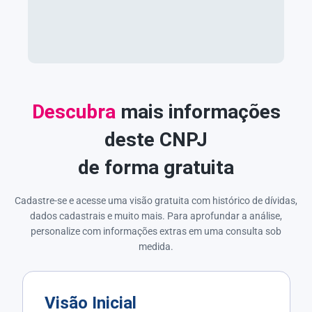
Descubra
mais informações
deste CNPJ
de forma gratuita
Cadastre-se e acesse uma visão gratuita com histórico de dívidas,
dados cadastrais e muito mais. Para aprofundar a análise,
personalize com informações extras em uma consulta sob
medida.
Visão Inicial