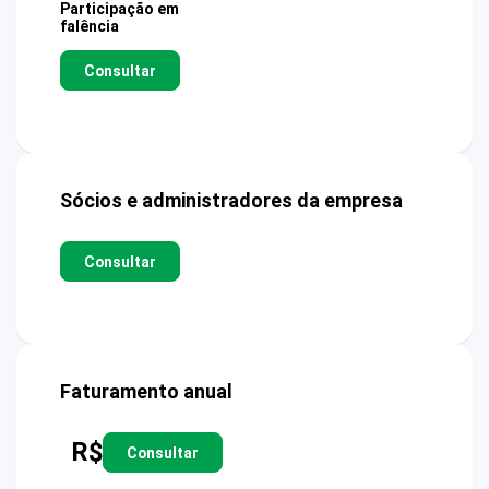
Participação em
falência
Consultar
Sócios e administradores da empresa
Consultar
Faturamento anual
R$
Consultar