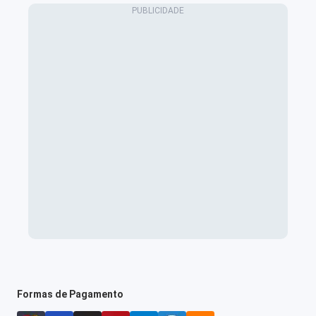
Formas de Pagamento