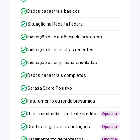
Dados cadastrais básicos
Situação na Receita Federal
Indicação de existência de protestos
Indicação de consultas recentes
Indicação de empresas vinculadas
Dados cadastrais completos
Serasa Score Positivo
Faturamento ou renda presumida
Recomendação e limite de crédito
Opcional
Dívidas, negativas e anotações
Opcional
Detalhamento de protestos
Opcional