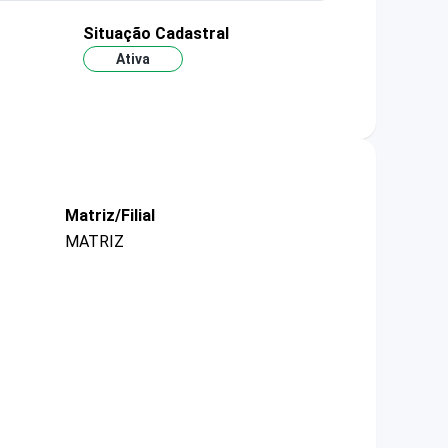
Situação Cadastral
Ativa
Matriz/Filial
MATRIZ