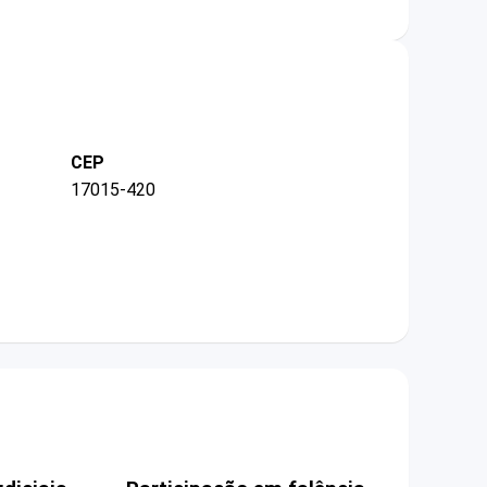
CEP
17015-420