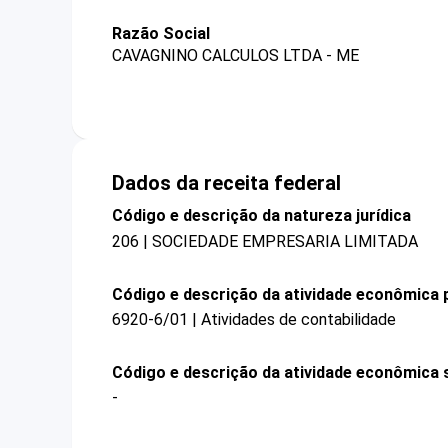
Razão Social
CAVAGNINO CALCULOS LTDA - ME
Dados da receita federal
Código e descrição da natureza jurídica
206 | SOCIEDADE EMPRESARIA LIMITADA
Código e descrição da atividade econômica p
6920-6/01 | Atividades de contabilidade
Código e descrição da atividade econômica 
-