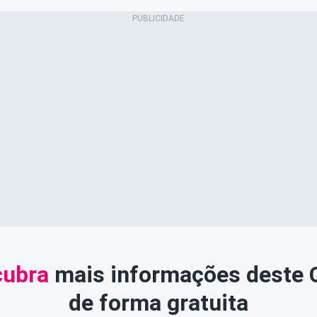
ubra
mais informações deste
de forma gratuita