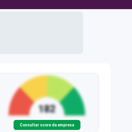
Consultar score da empresa