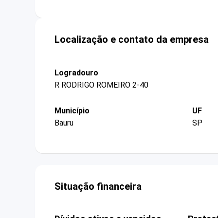
Localização e contato da empresa
Logradouro
R RODRIGO ROMEIRO 2-40
Município
UF
Bauru
SP
Situação financeira