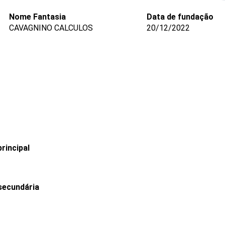
Nome Fantasia
Data de fundação
CAVAGNINO CALCULOS
20/12/2022
rincipal
secundária