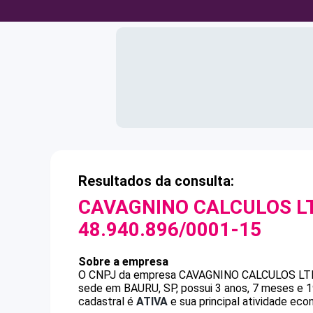
Resultados da consulta:
CAVAGNINO CALCULOS LT
48.940.896/0001-15
Sobre a empresa
O CNPJ da empresa
CAVAGNINO CALCULOS LT
sede em BAURU, SP, possui 3 anos, 7 meses e 1
cadastral é
ATIVA
e sua principal atividade eco