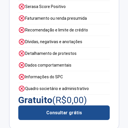
Serasa Score Positivo
Faturamento ou renda presumida
Recomendação e limite de crédito
Dívidas, negativas e anotações
Detalhamento de protestos
Dados comportamentais
Informações do SPC
Quadro societário e administrativo
Gratuito
(R$
0,00
)
Consultar grátis