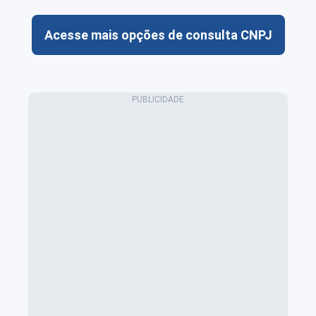
Acesse mais opções de consulta CNPJ