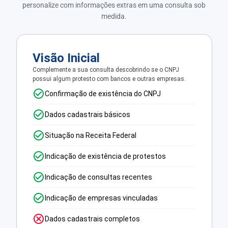
personalize com informações extras em uma consulta sob
medida.
Visão Inicial
Complemente a sua consulta descobrindo se o CNPJ
possui algum protesto com bancos e outras empresas.
Confirmação de existência do CNPJ
Dados cadastrais básicos
Situação na Receita Federal
Indicação de existência de protestos
Indicação de consultas recentes
Indicação de empresas vinculadas
Dados cadastrais completos