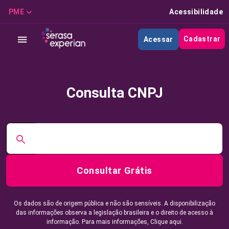
PME
Acessibilidade
Cadastrar
Acessar
Consulta CNPJ
Consultar Grátis
Os dados são de origem pública e não são sensíveis. A disponibilização
das informações observa a legislação brasileira e o direito de acesso à
informação. Para mais informações,
Clique aqui.