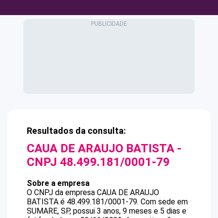
Resultados da consulta:
CAUA DE ARAUJO BATISTA
-
CNPJ
48.499.181/0001-79
Sobre a empresa
O CNPJ da empresa
CAUA DE ARAUJO
BATISTA
é
48.499.181/0001-79
.
Com sede em
SUMARE, SP, possui 3 anos, 9 meses e 5 dias e