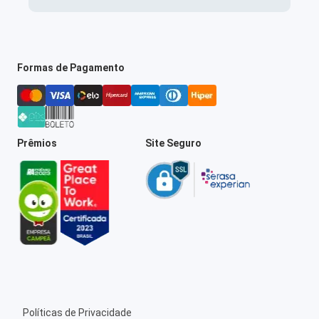
Formas de Pagamento
Prêmios
Site Seguro
Políticas de Privacidade