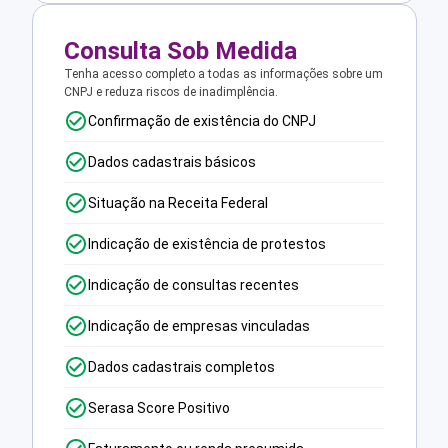
Consulta Sob Medida
Tenha acesso completo a todas as informações sobre um
CNPJ e reduza riscos de inadimplência.
Confirmação de existência do CNPJ
Dados cadastrais básicos
Situação na Receita Federal
Indicação de existência de protestos
Indicação de consultas recentes
Indicação de empresas vinculadas
Dados cadastrais completos
Serasa Score Positivo