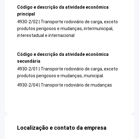
Código e descrição da atividade econômica
principal
4930-2/02 | Transporte rodoviário de carga, exceto
produtos perigosos e mudanças, intermunicipal,
interestadual e internacional
Código e descrição da atividade econômica
secundária
4930-2/01 | Transporte rodoviário de carga, exceto
produtos perigosos e mudanças, municipal.
4930-2/04 | Transporte rodoviário de mudanças
Localização e contato da empresa