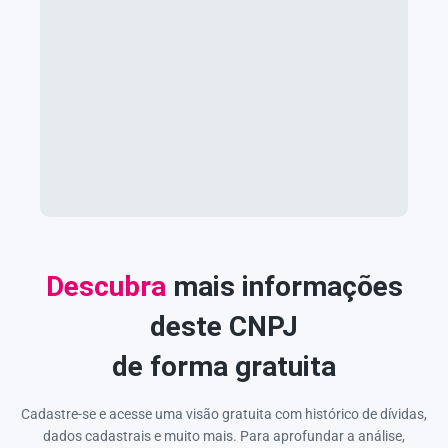
Descubra
mais informações
deste CNPJ
de forma gratuita
Cadastre-se e acesse uma visão gratuita com histórico de dívidas,
dados cadastrais e muito mais. Para aprofundar a análise,