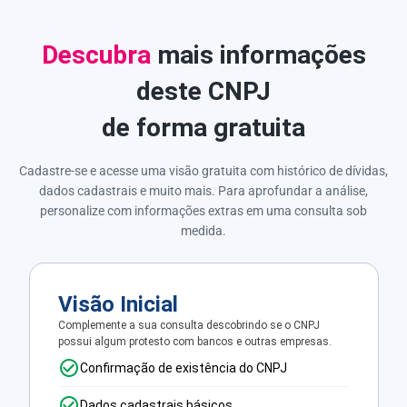
Descubra
mais informações
deste CNPJ
de forma gratuita
Cadastre-se e acesse uma visão gratuita com histórico de dívidas,
dados cadastrais e muito mais. Para aprofundar a análise,
personalize com informações extras em uma consulta sob
medida.
Visão Inicial
Complemente a sua consulta descobrindo se o CNPJ
possui algum protesto com bancos e outras empresas.
Confirmação de existência do CNPJ
Dados cadastrais básicos