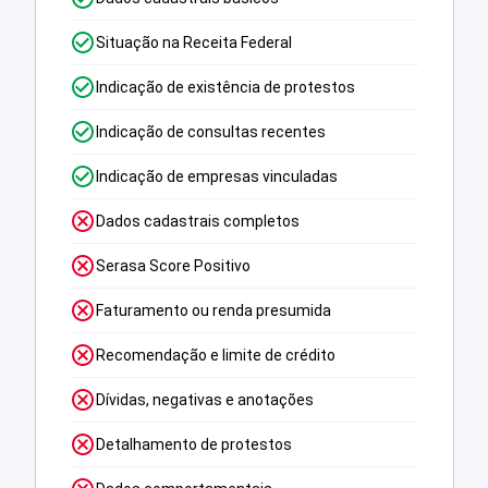
Situação na Receita Federal
Indicação de existência de protestos
Indicação de consultas recentes
Indicação de empresas vinculadas
Dados cadastrais completos
Serasa Score Positivo
Faturamento ou renda presumida
Recomendação e limite de crédito
Dívidas, negativas e anotações
Detalhamento de protestos