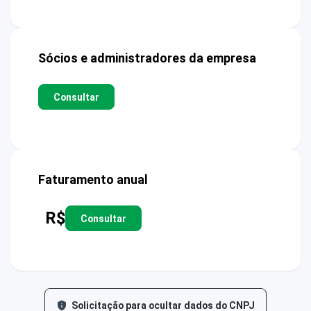
Sócios e administradores da empresa
Consultar
Faturamento anual
R$
Consultar
Solicitação para ocultar dados do CNPJ