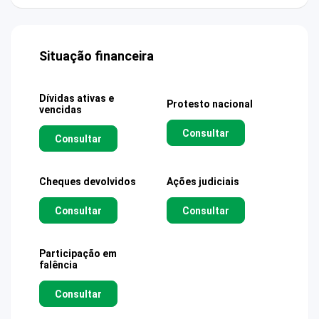
Situação financeira
Dívidas ativas e
Protesto nacional
vencidas
Consultar
Consultar
Cheques devolvidos
Ações judiciais
Consultar
Consultar
Participação em
falência
Consultar