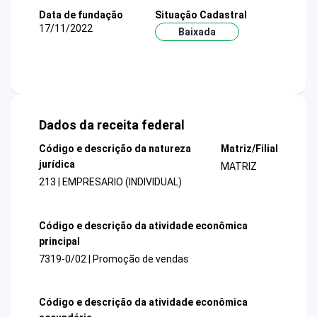
Data de fundação
Situação Cadastral
17/11/2022
Baixada
Dados da receita federal
Código e descrição da natureza
Matriz/Filial
jurídica
MATRIZ
213 | EMPRESARIO (INDIVIDUAL)
Código e descrição da atividade econômica
principal
7319-0/02 | Promoção de vendas
Código e descrição da atividade econômica