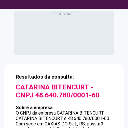
Resultados da consulta:
CATARINA BITENCURT
-
CNPJ
48.640.780/0001-60
Sobre a empresa
O CNPJ da empresa
CATARINA BITENCURT
CATARINA BITENCURT
é
48.640.780/0001-60
.
Com sede em CAXIAS DO SUL, RS, possui 3