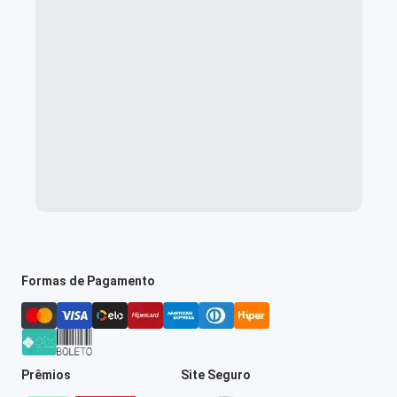
Formas de Pagamento
Prêmios
Site Seguro