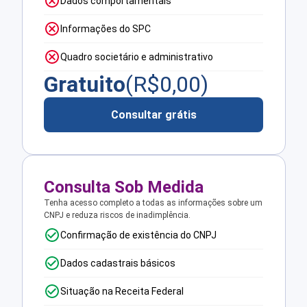
Dados comportamentais
Informações do SPC
Quadro societário e administrativo
Gratuito
(R$
0,00
)
Consultar grátis
Consulta Sob Medida
Tenha acesso completo a todas as informações sobre um
CNPJ e reduza riscos de inadimplência.
Confirmação de existência do CNPJ
Dados cadastrais básicos
Situação na Receita Federal