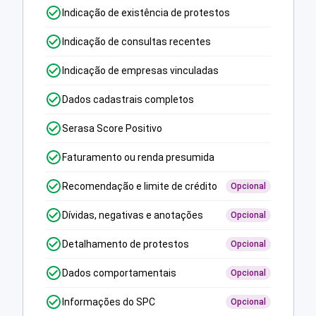
Indicação de existência de protestos
Indicação de consultas recentes
Indicação de empresas vinculadas
Dados cadastrais completos
Serasa Score Positivo
Faturamento ou renda presumida
Recomendação e limite de crédito
Opcional
Dívidas, negativas e anotações
Opcional
Detalhamento de protestos
Opcional
Dados comportamentais
Opcional
Informações do SPC
Opcional