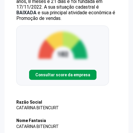
anos, 8 meses e 21 dias e foi fundada em
17/11/2022.
A sua situação cadastral é
BAIXADA
e sua principal atividade econômica é
Promoção de vendas.
Consultar score da empresa
Razão Social
CATARINA BITENCURT
Nome Fantasia
CATARINA BITENCURT