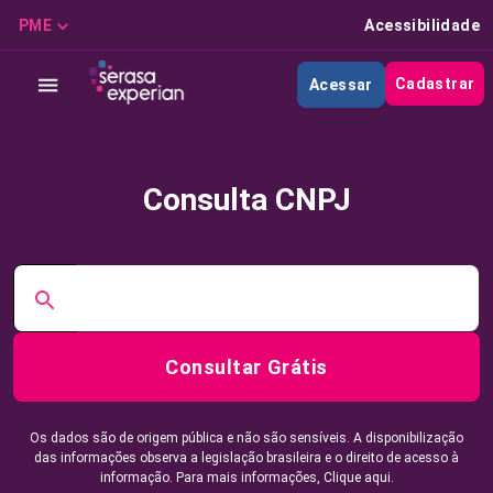
PME
Acessibilidade
Cadastrar
Acessar
Consulta CNPJ
Consultar Grátis
Os dados são de origem pública e não são sensíveis. A disponibilização
das informações observa a legislação brasileira e o direito de acesso à
informação. Para mais informações,
Clique aqui.