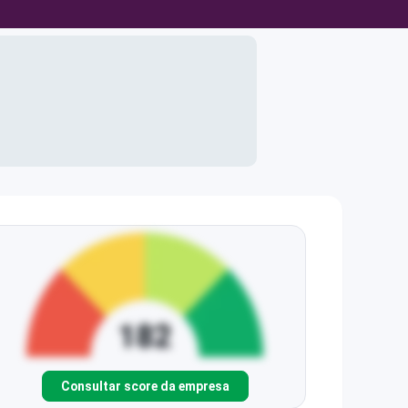
Consultar score da empresa