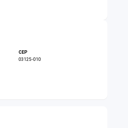
CEP
03125-010