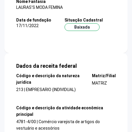
Nome Fantasia
LAURAS'S MODA FEMINA
Data de fundação
Situação Cadastral
17/11/2022
Baixada
Dados da receita federal
Código e descrição da natureza
Matriz/Filial
jurídica
MATRIZ
213 | EMPRESARIO (INDIVIDUAL)
Código e descrição da atividade econômica
principal
4781-4/00 | Comércio varejista de artigos do
vestuário e acessórios