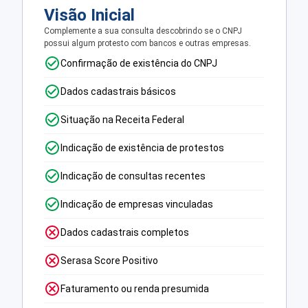
Visão Inicial
Complemente a sua consulta descobrindo se o CNPJ
possui algum protesto com bancos e outras empresas.
Confirmação de existência do CNPJ
Dados cadastrais básicos
Situação na Receita Federal
Indicação de existência de protestos
Indicação de consultas recentes
Indicação de empresas vinculadas
Dados cadastrais completos
Serasa Score Positivo
Faturamento ou renda presumida