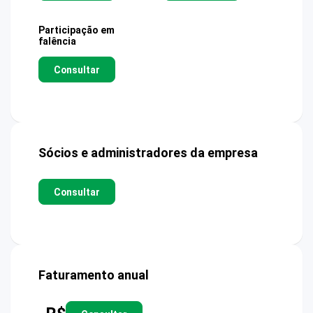
Participação em
falência
Consultar
Sócios e administradores da empresa
Consultar
Faturamento anual