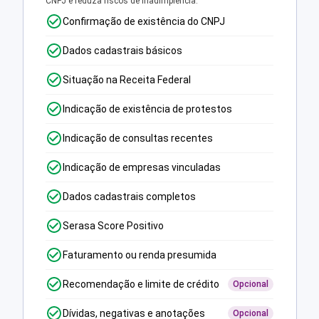
CNPJ e reduza riscos de inadimplência.
Confirmação de existência do CNPJ
Dados cadastrais básicos
Situação na Receita Federal
Indicação de existência de protestos
Indicação de consultas recentes
Indicação de empresas vinculadas
Dados cadastrais completos
Serasa Score Positivo
Faturamento ou renda presumida
Recomendação e limite de crédito
Opcional
Dívidas, negativas e anotações
Opcional