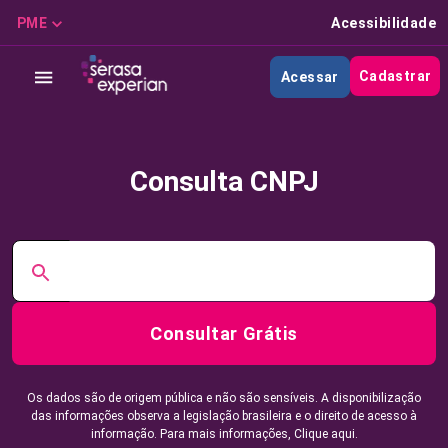
PME
Acessibilidade
Cadastrar
Acessar
Consulta CNPJ
Consultar Grátis
Os dados são de origem pública e não são sensíveis. A disponibilização
das informações observa a legislação brasileira e o direito de acesso à
informação. Para mais informações,
Clique aqui.