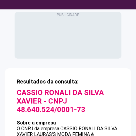
Resultados da consulta:
CASSIO RONALI DA SILVA
XAVIER
- CNPJ
48.640.524/0001-73
Sobre a empresa
O CNPJ da empresa
CASSIO RONALI DA SILVA
XAVIER
LAURAS'S MODA FEMINA
é