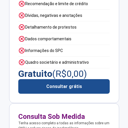
Recomendação e limite de crédito
Dívidas, negativas e anotações
Detalhamento de protestos
Dados comportamentais
Informações do SPC
Quadro societário e administrativo
Gratuito
(R$
0,00
)
Consultar grátis
Consulta Sob Medida
Tenha acesso completo a todas as informações sobre um