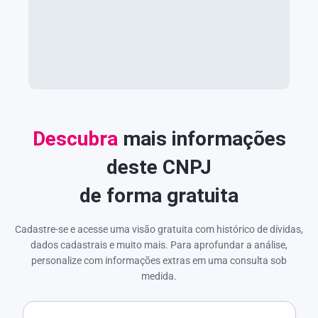
Descubra
mais informações
deste CNPJ
de forma gratuita
Cadastre-se e acesse uma visão gratuita com histórico de dívidas,
dados cadastrais e muito mais. Para aprofundar a análise,
personalize com informações extras em uma consulta sob
medida.