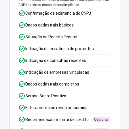
CNPJ e reduza riscos de inadimplência.
Confirmação de existência do CNPJ
Dados cadastrais básicos
Situação na Receita Federal
Indicação de existência de protestos
Indicação de consultas recentes
Indicação de empresas vinculadas
Dados cadastrais completos
Serasa Score Positivo
Faturamento ou renda presumida
Recomendação e limite de crédito
Opcional