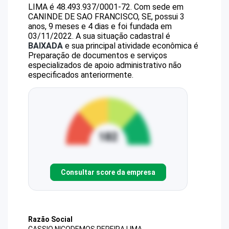
LIMA
é
48.493.937/0001-72
.
Com sede em
CANINDE DE SAO FRANCISCO, SE, possui 3
anos, 9 meses e 4 dias e foi fundada em
03/11/2022.
A sua situação cadastral é
BAIXADA
e sua principal atividade econômica é
Preparação de documentos e serviços
especializados de apoio administrativo não
especificados anteriormente.
Consultar score da empresa
Razão Social