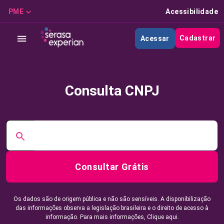
PME
Acessibilidade
Cadastrar
Acessar
Consulta CNPJ
Consultar Grátis
Os dados são de origem pública e não são sensíveis. A disponibilização
das informações observa a legislação brasileira e o direito de acesso à
informação. Para mais informações,
Clique aqui.