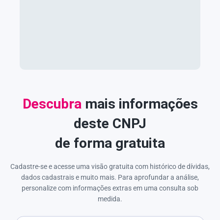
Descubra
mais informações
deste CNPJ
de forma gratuita
Cadastre-se e acesse uma visão gratuita com histórico de dívidas,
dados cadastrais e muito mais. Para aprofundar a análise,
personalize com informações extras em uma consulta sob
medida.