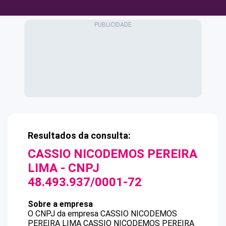
Resultados da consulta:
CASSIO NICODEMOS PEREIRA
LIMA
- CNPJ
48.493.937/0001-72
Sobre a empresa
O CNPJ da empresa
CASSIO NICODEMOS
PEREIRA LIMA
CASSIO NICODEMOS PEREIRA