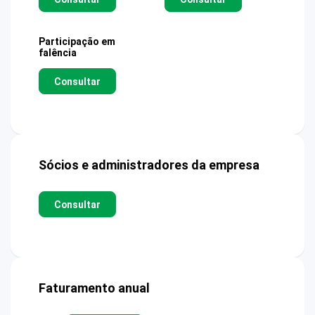
Participação em
falência
Consultar
Sócios e administradores da empresa
Consultar
Faturamento anual