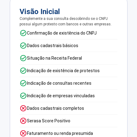
Visão Inicial
Complemente a sua consulta descobrindo se o CNPJ
possui algum protesto com bancos e outras empresas.
Confirmação de existência do CNPJ
Dados cadastrais básicos
Situação na Receita Federal
Indicação de existência de protestos
Indicação de consultas recentes
Indicação de empresas vinculadas
Dados cadastrais completos
Serasa Score Positivo
Faturamento ou renda presumida