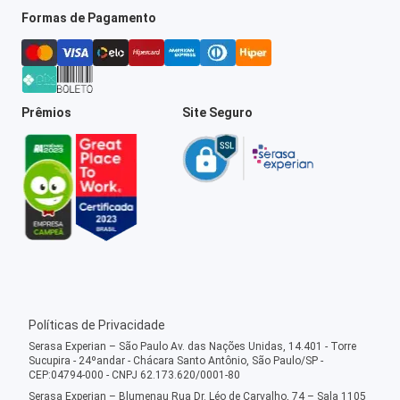
Formas de Pagamento
Prêmios
Site Seguro
Políticas de Privacidade
Serasa Experian – São Paulo Av. das Nações Unidas, 14.401 - Torre
Sucupira - 24ºandar - Chácara Santo Antônio, São Paulo/SP -
CEP:04794-000 - CNPJ 62.173.620/0001-80
Serasa Experian – Blumenau Rua Dr. Léo de Carvalho, 74 – Sala 1105