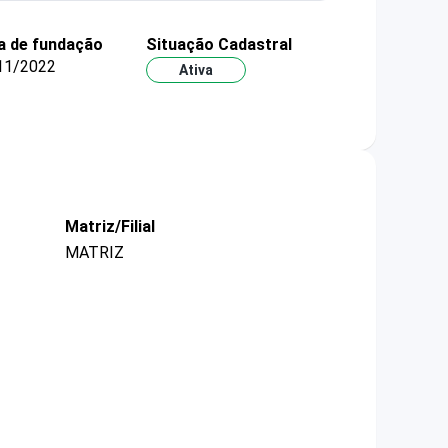
a de fundação
Situação Cadastral
11/2022
Ativa
Matriz/Filial
MATRIZ