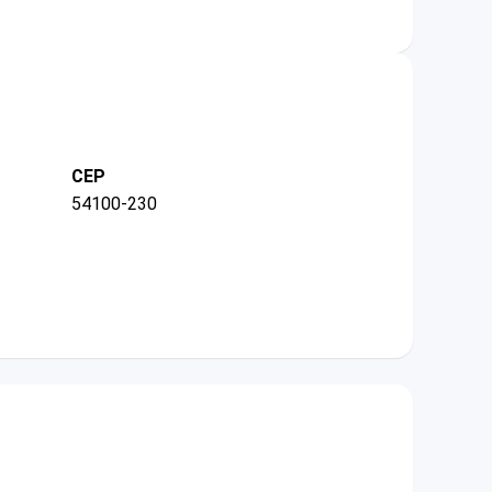
CEP
54100-230