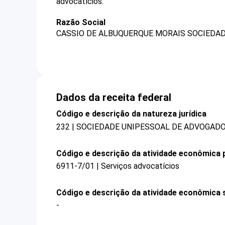
advocatícios.
Razão Social
CASSIO DE ALBUQUERQUE MORAIS SOCIEDAD
Dados da receita federal
Código e descrição da natureza jurídica
232 | SOCIEDADE UNIPESSOAL DE ADVOGAD
Código e descrição da atividade econômica p
6911-7/01 | Serviços advocatícios
Código e descrição da atividade econômica 
-