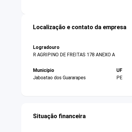
Localização e contato da empresa
Logradouro
R AGRIPINO DE FREITAS 178 ANEXO A
Município
UF
Jaboatao dos Guararapes
PE
Situação financeira