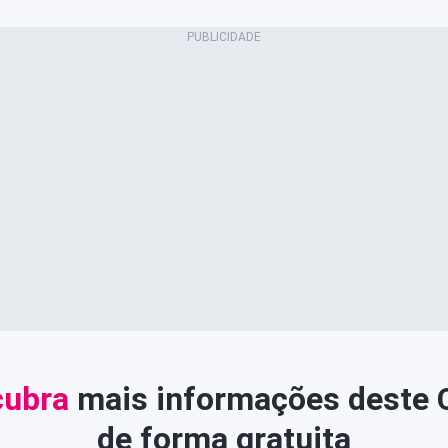
ubra
mais informações deste
de forma gratuita