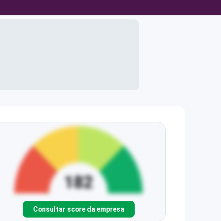
Consultar score da empresa