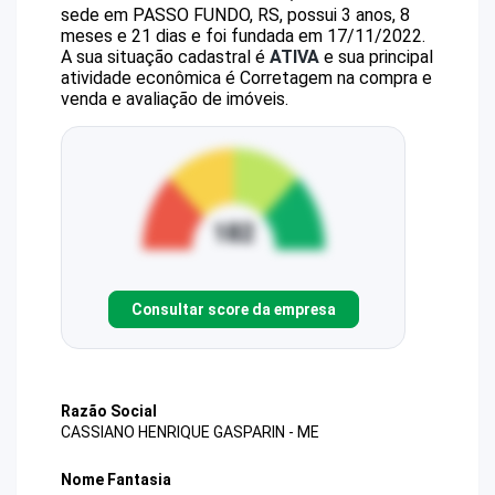
sede em PASSO FUNDO, RS, possui 3 anos, 8
meses e 21 dias e foi fundada em 17/11/2022.
A sua situação cadastral é
ATIVA
e sua principal
atividade econômica é Corretagem na compra e
venda e avaliação de imóveis.
Consultar score da empresa
Razão Social
CASSIANO HENRIQUE GASPARIN - ME
Nome Fantasia