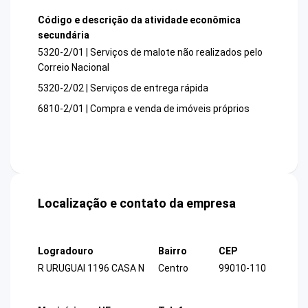
Código e descrição da atividade econômica
secundária
5320-2/01 | Serviços de malote não realizados pelo
Correio Nacional
5320-2/02 | Serviços de entrega rápida
6810-2/01 | Compra e venda de imóveis próprios
Localização e contato da empresa
Logradouro
Bairro
CEP
R URUGUAI 1196 CASA N
Centro
99010-110