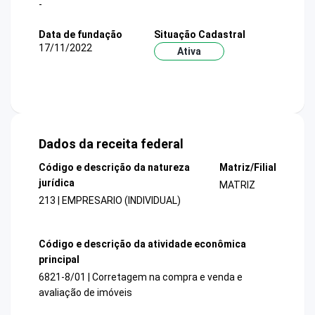
-
Data de fundação
Situação Cadastral
17/11/2022
Ativa
Dados da receita federal
Código e descrição da natureza
Matriz/Filial
jurídica
MATRIZ
213 | EMPRESARIO (INDIVIDUAL)
Código e descrição da atividade econômica
principal
6821-8/01 | Corretagem na compra e venda e
avaliação de imóveis