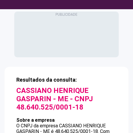
Resultados da consulta:
CASSIANO HENRIQUE
GASPARIN - ME
- CNPJ
48.640.525/0001-18
Sobre a empresa
O CNPJ da empresa
CASSIANO HENRIQUE
GASPARIN - ME
é
48.640.525/0001-18
.
Com