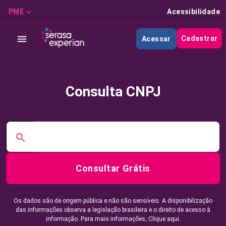
PME
Acessibilidade
Cadastrar
Acessar
Consulta CNPJ
Consultar Grátis
Os dados são de origem pública e não são sensíveis. A disponibilização
das informações observa a legislação brasileira e o direito de acesso à
informação. Para mais informações,
Clique aqui.