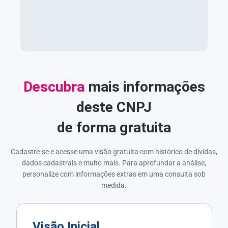
Descubra
mais informações
deste CNPJ
de forma gratuita
Cadastre-se e acesse uma visão gratuita com histórico de dívidas,
dados cadastrais e muito mais. Para aprofundar a análise,
personalize com informações extras em uma consulta sob
medida.
Visão Inicial