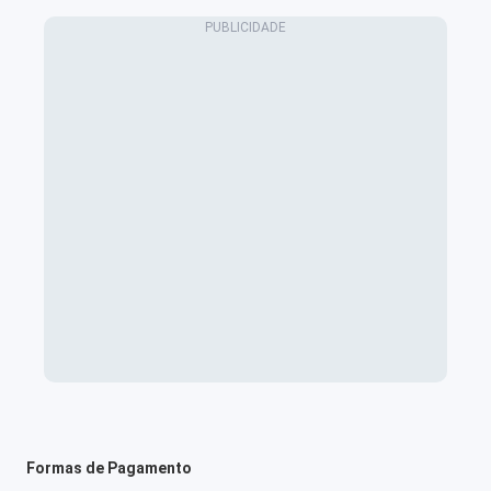
Formas de Pagamento