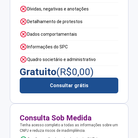
Dívidas, negativas e anotações
Detalhamento de protestos
Dados comportamentais
Informações do SPC
Quadro societário e administrativo
Gratuito
(R$
0,00
)
Consultar grátis
Consulta Sob Medida
Tenha acesso completo a todas as informações sobre um
CNPJ e reduza riscos de inadimplência.