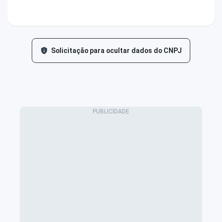
Solicitação para ocultar dados do CNPJ