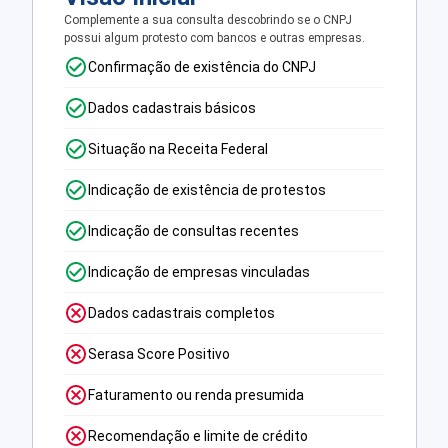
Complemente a sua consulta descobrindo se o CNPJ
possui algum protesto com bancos e outras empresas.
Confirmação de existência do CNPJ
Dados cadastrais básicos
Situação na Receita Federal
Indicação de existência de protestos
Indicação de consultas recentes
Indicação de empresas vinculadas
Dados cadastrais completos
Serasa Score Positivo
Faturamento ou renda presumida
Recomendação e limite de crédito