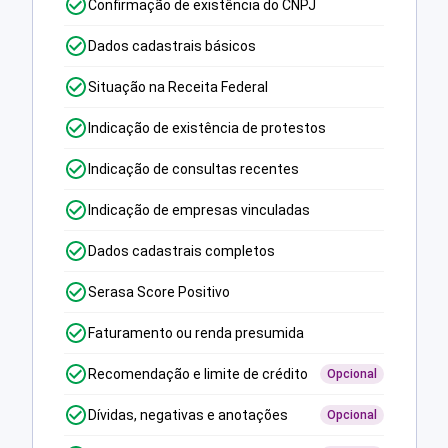
Confirmação de existência do CNPJ
Dados cadastrais básicos
Situação na Receita Federal
Indicação de existência de protestos
Indicação de consultas recentes
Indicação de empresas vinculadas
Dados cadastrais completos
Serasa Score Positivo
Faturamento ou renda presumida
Recomendação e limite de crédito
Opcional
Dívidas, negativas e anotações
Opcional