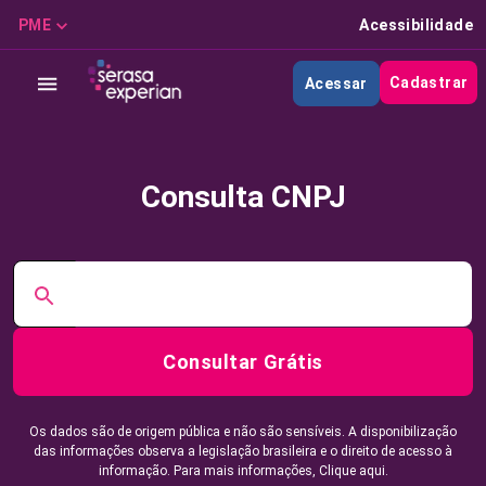
PME
Acessibilidade
Cadastrar
Acessar
Consulta CNPJ
Consultar Grátis
Os dados são de origem pública e não são sensíveis. A disponibilização
das informações observa a legislação brasileira e o direito de acesso à
informação. Para mais informações,
Clique aqui.