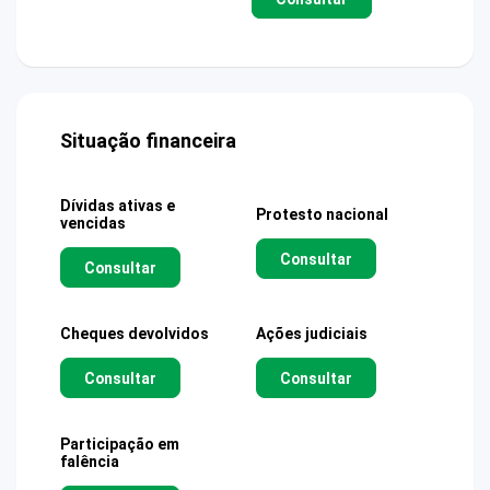
Situação financeira
Dívidas ativas e
Protesto nacional
vencidas
Consultar
Consultar
Cheques devolvidos
Ações judiciais
Consultar
Consultar
Participação em
falência