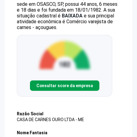
sede em OSASCO, SP, possui 44 anos, 6 meses
e 18 dias e foi fundada em 18/01/1982.
A sua
situação cadastral é
BAIXADA
e sua principal
atividade econômica é Comércio varejista de
carnes - açougues.
Consultar score da empresa
Razão Social
CASA DE CARNES OURO LTDA - ME
Nome Fantasia