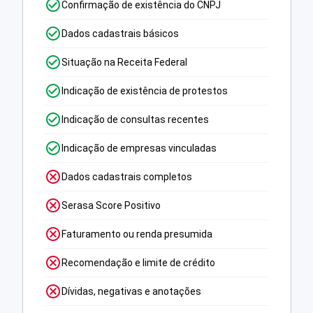
Confirmação de existência do CNPJ
Dados cadastrais básicos
Situação na Receita Federal
Indicação de existência de protestos
Indicação de consultas recentes
Indicação de empresas vinculadas
Dados cadastrais completos
Serasa Score Positivo
Faturamento ou renda presumida
Recomendação e limite de crédito
Dívidas, negativas e anotações