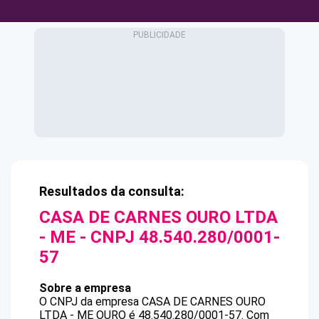
Resultados da consulta:
CASA DE CARNES OURO LTDA
- ME
- CNPJ
48.540.280/0001-
57
Sobre a empresa
O CNPJ da empresa
CASA DE CARNES OURO
LTDA - ME
OURO
é
48.540.280/0001-57
.
Com