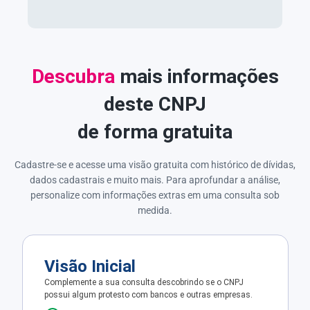
Descubra
mais informações
deste CNPJ
de forma gratuita
Cadastre-se e acesse uma visão gratuita com histórico de dívidas,
dados cadastrais e muito mais. Para aprofundar a análise,
personalize com informações extras em uma consulta sob
medida.
Visão Inicial
Complemente a sua consulta descobrindo se o CNPJ
possui algum protesto com bancos e outras empresas.