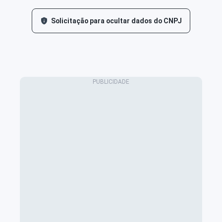
Solicitação para ocultar dados do CNPJ