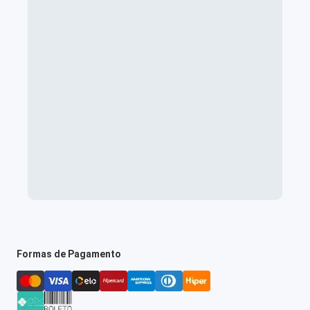
Formas de Pagamento