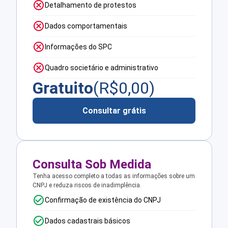
Detalhamento de protestos
Dados comportamentais
Informações do SPC
Quadro societário e administrativo
Gratuito
(R$
0,00
)
Consultar grátis
Consulta Sob Medida
Tenha acesso completo a todas as informações sobre um
CNPJ e reduza riscos de inadimplência.
Confirmação de existência do CNPJ
Dados cadastrais básicos