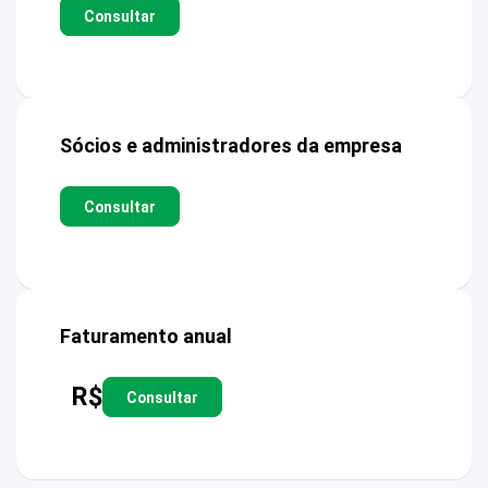
Consultar
Sócios e administradores da empresa
Consultar
Faturamento anual
R$
Consultar