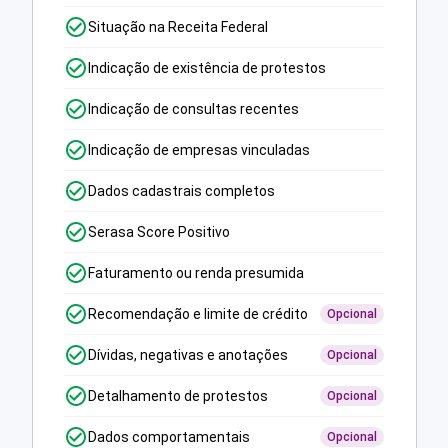
Situação na Receita Federal
Indicação de existência de protestos
Indicação de consultas recentes
Indicação de empresas vinculadas
Dados cadastrais completos
Serasa Score Positivo
Faturamento ou renda presumida
Recomendação e limite de crédito
Opcional
Dívidas, negativas e anotações
Opcional
Detalhamento de protestos
Opcional
Dados comportamentais
Opcional