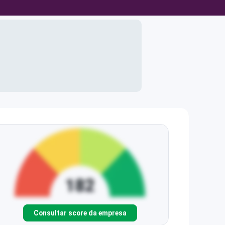
Consultar score da empresa