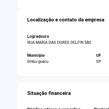
Localização e contato da empresa
Logradouro
RUA MARIA DAS DORES DELFIN 580
Município
UF
Embu-guacu
SP
Situação financeira