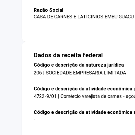
Razão Social
CASA DE CARNES E LATICINIOS EMBU GUACU
Dados da receita federal
Código e descrição da natureza jurídica
206 | SOCIEDADE EMPRESARIA LIMITADA
Código e descrição da atividade econômica p
4722-9/01 | Comércio varejista de carnes - aç
Código e descrição da atividade econômica 
-