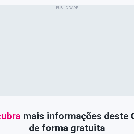
ubra
mais informações deste
de forma gratuita