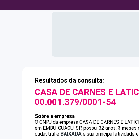
Resultados da consulta:
CASA DE CARNES E LATI
00.001.379/0001-54
Sobre a empresa
O CNPJ da empresa
CASA DE CARNES E LATIC
em EMBU-GUACU, SP, possui 32 anos, 3 meses e
cadastral é
BAIXADA
e sua principal atividade