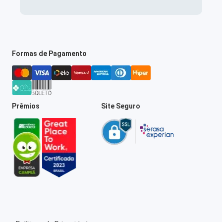
Formas de Pagamento
Prêmios
Site Seguro