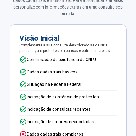
dados cadastrais e muito mais. Para aprofundar a análise,
personalize com informações extras em uma consulta sob
medida.
Visão Inicial
Complemente a sua consulta descobrindo se o CNPJ
possui algum protesto com bancos e outras empresas.
Confirmação de existência do CNPJ
Dados cadastrais básicos
Situação na Receita Federal
Indicação de existência de protestos
Indicação de consultas recentes
Indicação de empresas vinculadas
Dados cadastrais completos