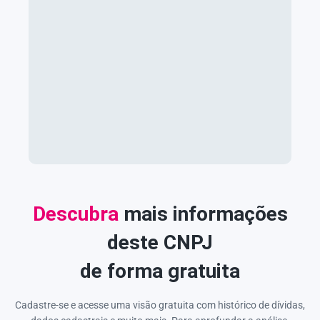
Descubra
mais informações
deste CNPJ
de forma gratuita
Cadastre-se e acesse uma visão gratuita com histórico de dívidas,