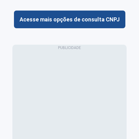
Acesse mais opções de consulta CNPJ