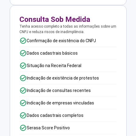
Consulta Sob Medida
Tenha acesso completo a todas as informações sobre um
CNPJ e reduza riscos de inadimplência.
Confirmação de existência do CNPJ
Dados cadastrais básicos
Situação na Receita Federal
Indicação de existência de protestos
Indicação de consultas recentes
Indicação de empresas vinculadas
Dados cadastrais completos
Serasa Score Positivo