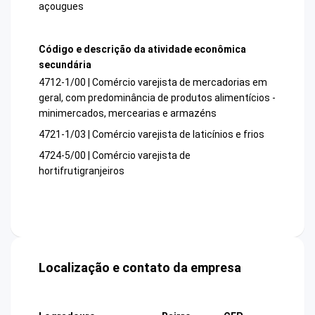
açougues
Código e descrição da atividade econômica
secundária
4712-1/00 | Comércio varejista de mercadorias em
geral, com predominância de produtos alimentícios -
minimercados, mercearias e armazéns
4721-1/03 | Comércio varejista de laticínios e frios
4724-5/00 | Comércio varejista de
hortifrutigranjeiros
Localização e contato da empresa