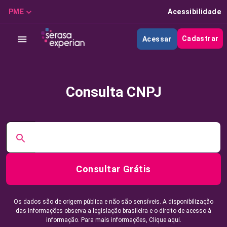
PME
Acessibilidade
Cadastrar
Acessar
Consulta CNPJ
Consultar Grátis
Os dados são de origem pública e não são sensíveis. A disponibilização
das informações observa a legislação brasileira e o direito de acesso à
informação. Para mais informações,
Clique aqui.