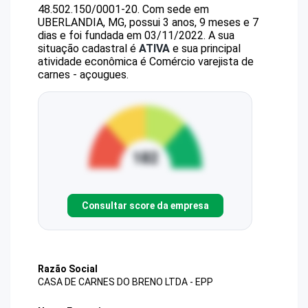
48.502.150/0001-20
.
Com sede em
UBERLANDIA, MG, possui 3 anos, 9 meses e 7
dias e foi fundada em 03/11/2022.
A sua
situação cadastral é
ATIVA
e sua principal
atividade econômica é Comércio varejista de
carnes - açougues.
Consultar score da empresa
Razão Social
CASA DE CARNES DO BRENO LTDA - EPP