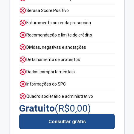
Serasa Score Positivo
Faturamento ou renda presumida
Recomendação e limite de crédito
Dívidas, negativas e anotações
Detalhamento de protestos
Dados comportamentais
Informações do SPC
Quadro societário e administrativo
Gratuito
(R$
0,00
)
Consultar grátis