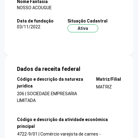
Nome Fantasia
NOSSO ACOUGUE
Data de fundação
Situação Cadastral
03/11/2022
Ativa
Dados da receita federal
Código e descrição da natureza
Matriz/Filial
jurídica
MATRIZ
206 | SOCIEDADE EMPRESARIA
LIMITADA
Código e descrição da atividade econômica
principal
4722-9/01 | Comércio varejista de carnes -