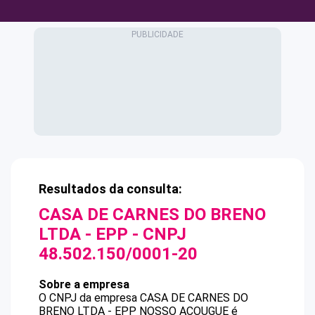
Resultados da consulta:
CASA DE CARNES DO BRENO
LTDA - EPP
- CNPJ
48.502.150/0001-20
Sobre a empresa
O CNPJ da empresa
CASA DE CARNES DO
BRENO LTDA - EPP
NOSSO ACOUGUE
é