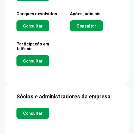
Cheques devolvidos
Ações judiciais
Consultar
Consultar
Participação em
falência
Consultar
Sócios e administradores da empresa
Consultar