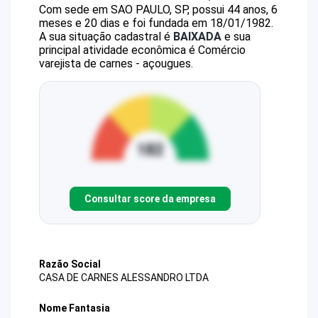
Com sede em SAO PAULO, SP, possui 44 anos, 6
meses e 20 dias e foi fundada em 18/01/1982.
A sua situação cadastral é
BAIXADA
e sua
principal atividade econômica é Comércio
varejista de carnes - açougues.
Consultar score da empresa
Razão Social
CASA DE CARNES ALESSANDRO LTDA
Nome Fantasia