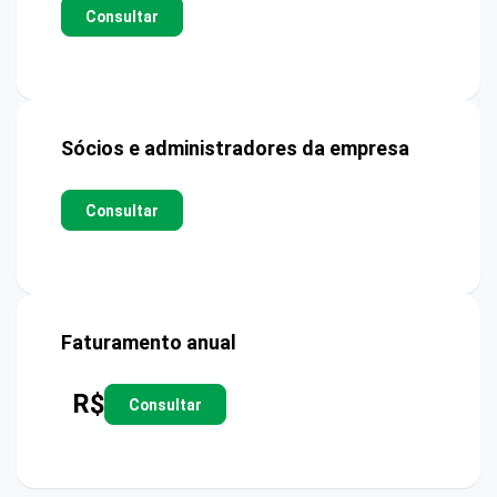
Consultar
Sócios e administradores da empresa
Consultar
Faturamento anual
R$
Consultar