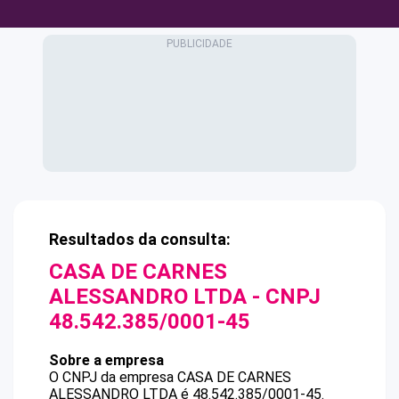
Resultados da consulta:
CASA DE CARNES
ALESSANDRO LTDA
- CNPJ
48.542.385/0001-45
Sobre a empresa
O CNPJ da empresa
CASA DE CARNES
ALESSANDRO LTDA
é
48.542.385/0001-45
.