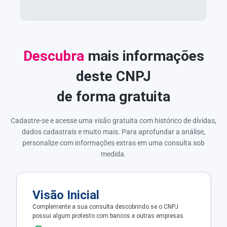
Descubra
mais informações
deste CNPJ
de forma gratuita
Cadastre-se e acesse uma visão gratuita com histórico de dívidas,
dados cadastrais e muito mais. Para aprofundar a análise,
personalize com informações extras em uma consulta sob
medida.
Visão Inicial
Complemente a sua consulta descobrindo se o CNPJ
possui algum protesto com bancos e outras empresas.