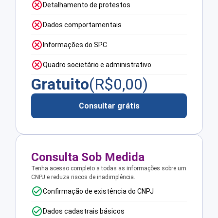
Detalhamento de protestos
Dados comportamentais
Informações do SPC
Quadro societário e administrativo
Gratuito
(R$
0,00
)
Consultar grátis
Consulta Sob Medida
Tenha acesso completo a todas as informações sobre um
CNPJ e reduza riscos de inadimplência.
Confirmação de existência do CNPJ
Dados cadastrais básicos