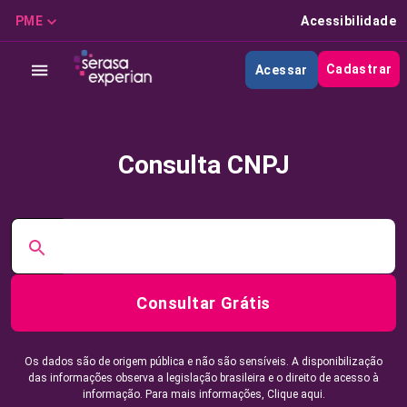
PME
Acessibilidade
Cadastrar
Acessar
Consulta CNPJ
Consultar Grátis
Os dados são de origem pública e não são sensíveis. A disponibilização
das informações observa a legislação brasileira e o direito de acesso à
informação. Para mais informações,
Clique aqui.