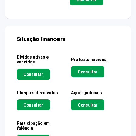
Situação financeira
Dívidas ativas e
Protesto nacional
vencidas
Consultar
Consultar
Cheques devolvidos
Ações judiciais
Consultar
Consultar
Participação em
falência