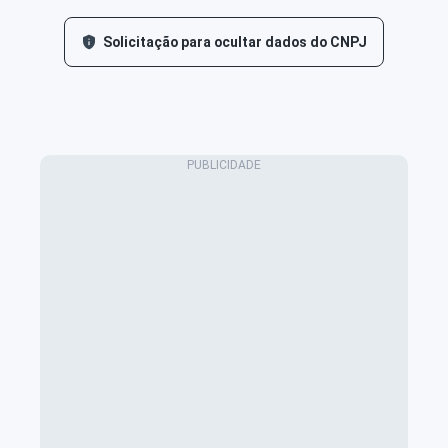
Solicitação para ocultar dados do CNPJ