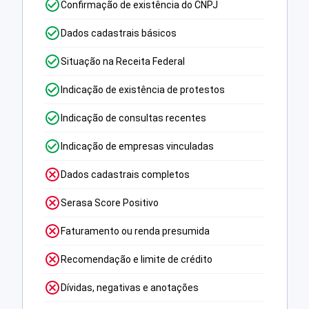
Confirmação de existência do CNPJ
Dados cadastrais básicos
Situação na Receita Federal
Indicação de existência de protestos
Indicação de consultas recentes
Indicação de empresas vinculadas
Dados cadastrais completos
Serasa Score Positivo
Faturamento ou renda presumida
Recomendação e limite de crédito
Dívidas, negativas e anotações