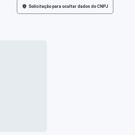
Solicitação para ocultar dados do CNPJ