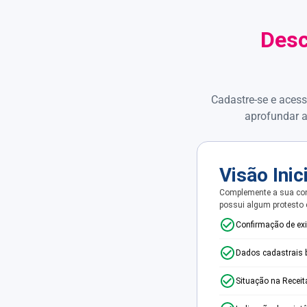
Desc
Cadastre-se e acess
aprofundar a
Visão Inic
Complemente a sua con
possui algum protesto
Confirmação de ex
Dados cadastrais 
Situação na Receit