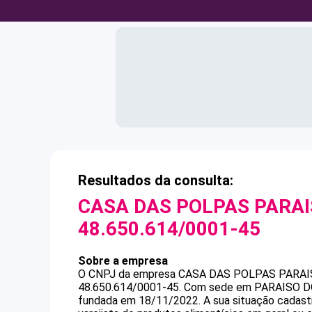
Resultados da consulta:
CASA DAS POLPAS PARAI
48.650.614/0001-45
Sobre a empresa
O CNPJ da empresa
CASA DAS POLPAS PARAI
48.650.614/0001-45
.
Com sede em PARAISO DO 
fundada em 18/11/2022.
A sua situação cadast