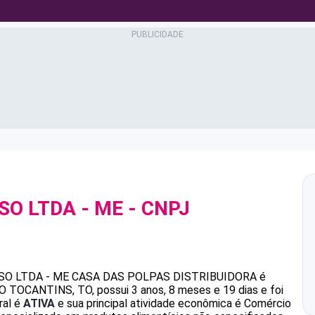
SO LTDA - ME
- CNPJ
SO LTDA - ME
CASA DAS POLPAS DISTRIBUIDORA
é
TOCANTINS, TO, possui 3 anos, 8 meses e 19 dias e foi
ral é
ATIVA
e sua principal atividade econômica é Comércio