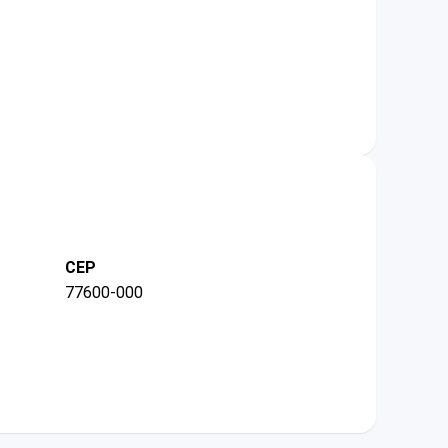
CEP
77600-000