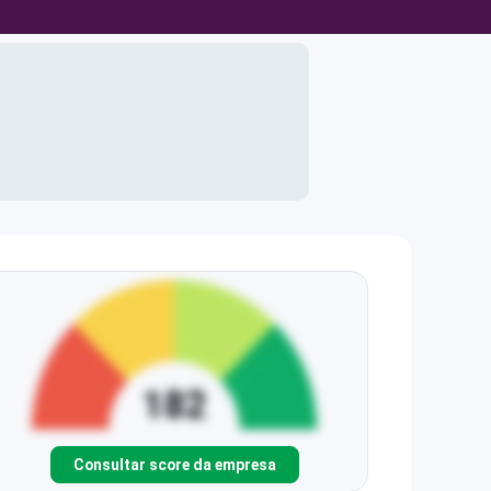
Consultar score da empresa