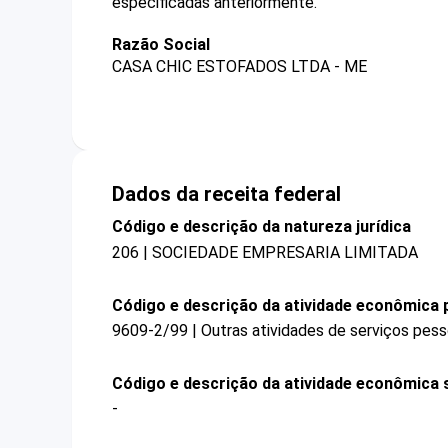
especificadas anteriormente.
Razão Social
CASA CHIC ESTOFADOS LTDA - ME
Dados da receita federal
Código e descrição da natureza jurídica
206 | SOCIEDADE EMPRESARIA LIMITADA
Código e descrição da atividade econômica p
9609-2/99 | Outras atividades de serviços pess
Código e descrição da atividade econômica 
-