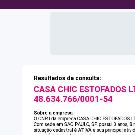
Resultados da consulta:
CASA CHIC ESTOFADOS L
48.634.766/0001-54
Sobre a empresa
O CNPJ da empresa
CASA CHIC ESTOFADOS L
Com sede em SAO PAULO, SP, possui 3 anos, 8 
situação cadastral é
ATIVA
e sua principal ativ