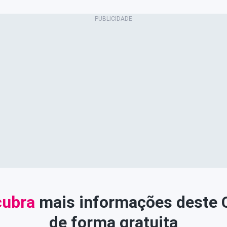
ubra
mais informações deste
de forma gratuita