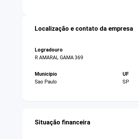
Localização e contato da empresa
Logradouro
R AMARAL GAMA 369
Município
UF
Sao Paulo
SP
Situação financeira