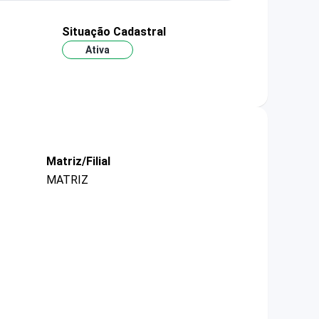
Situação Cadastral
Ativa
Matriz/Filial
MATRIZ