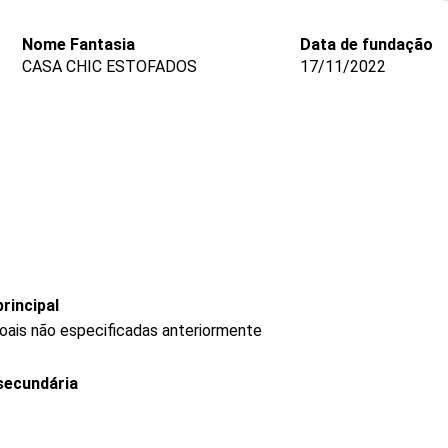
Nome Fantasia
Data de fundação
CASA CHIC ESTOFADOS
17/11/2022
rincipal
oais não especificadas anteriormente
secundária