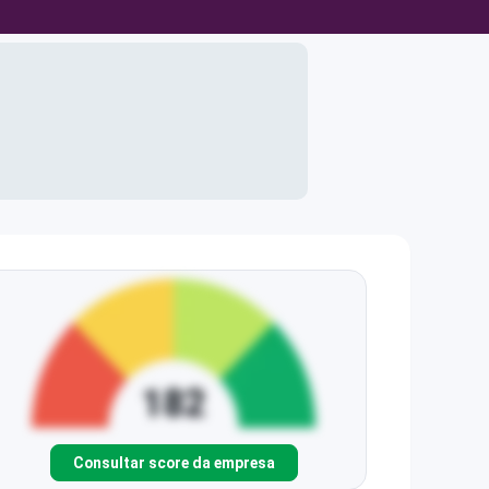
Consultar score da empresa