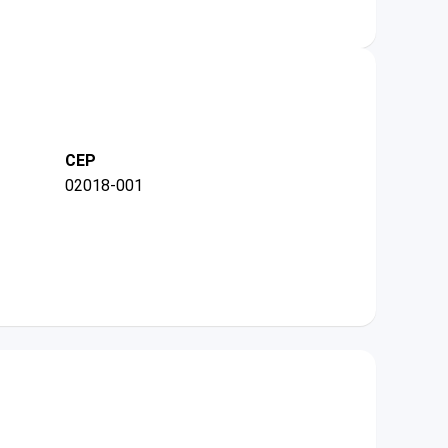
CEP
02018-001