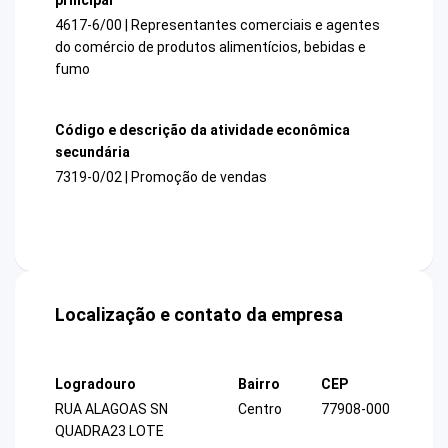
4617-6/00 | Representantes comerciais e agentes
do comércio de produtos alimentícios, bebidas e
fumo
Código e descrição da atividade econômica
secundária
7319-0/02 | Promoção de vendas
Localização e contato da empresa
Logradouro
Bairro
CEP
RUA ALAGOAS SN
Centro
77908-000
QUADRA23 LOTE