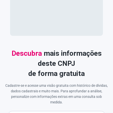
Descubra
mais informações
deste CNPJ
de forma gratuita
Cadastre-se e acesse uma visão gratuita com histórico de dívidas,
dados cadastrais e muito mais. Para aprofundar a análise,
personalize com informações extras em uma consulta sob
medida.