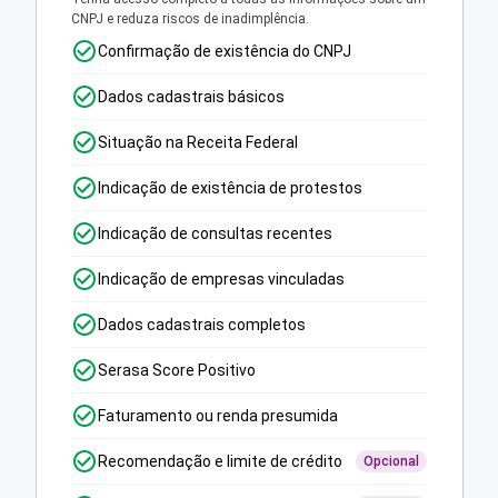
CNPJ e reduza riscos de inadimplência.
Confirmação de existência do CNPJ
Dados cadastrais básicos
Situação na Receita Federal
Indicação de existência de protestos
Indicação de consultas recentes
Indicação de empresas vinculadas
Dados cadastrais completos
Serasa Score Positivo
Faturamento ou renda presumida
Recomendação e limite de crédito
Opcional