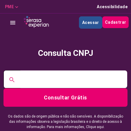
PME
Acessibilidade
Cadastrar
Acessar
Consulta CNPJ
Consultar Grátis
Os dados são de origem pública e não são sensíveis. A disponibilização
das informações observa a legislação brasileira e o direito de acesso à
informação. Para mais informações,
Clique aqui.