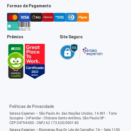
Formas de Pagamento
Prêmios
Site Seguro
Políticas de Privacidade
Serasa Experian – São Paulo Av. das Nações Unidas, 14.401 - Torre
Sucupira - 24ºandar - Chácara Santo Antônio, São Paulo/SP -
CEP:04794-000 - CNPJ 62.173.620/0001-80
Serasa Experian – Blumenau Rua Dr. Léo de Carvalho, 74 – Sala 1105