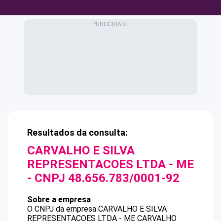
Resultados da consulta:
CARVALHO E SILVA
REPRESENTACOES LTDA - ME
- CNPJ
48.656.783/0001-92
Sobre a empresa
O CNPJ da empresa
CARVALHO E SILVA
REPRESENTACOES LTDA - ME
CARVALHO