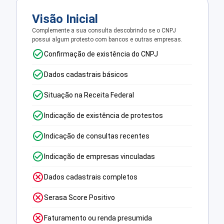
Visão Inicial
Complemente a sua consulta descobrindo se o CNPJ
possui algum protesto com bancos e outras empresas.
Confirmação de existência do CNPJ
Dados cadastrais básicos
Situação na Receita Federal
Indicação de existência de protestos
Indicação de consultas recentes
Indicação de empresas vinculadas
Dados cadastrais completos
Serasa Score Positivo
Faturamento ou renda presumida