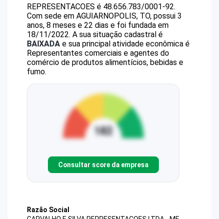
REPRESENTACOES
é
48.656.783/0001-92
.
Com sede em AGUIARNOPOLIS, TO, possui 3
anos, 8 meses e 22 dias e foi fundada em
18/11/2022.
A sua situação cadastral é
BAIXADA
e sua principal atividade econômica é
Representantes comerciais e agentes do
comércio de produtos alimentícios, bebidas e
fumo.
Consultar score da empresa
Razão Social