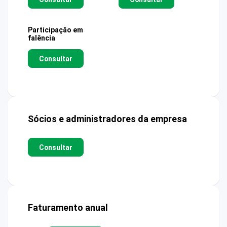
Participação em
falência
Consultar
Sócios e administradores da empresa
Consultar
Faturamento anual