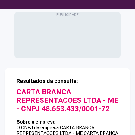
Resultados da consulta:
CARTA BRANCA
REPRESENTACOES LTDA - ME
- CNPJ
48.653.433/0001-72
Sobre a empresa
O CNPJ da empresa
CARTA BRANCA
REPRESENTACOES LTDA - ME
CARTA BRANCA