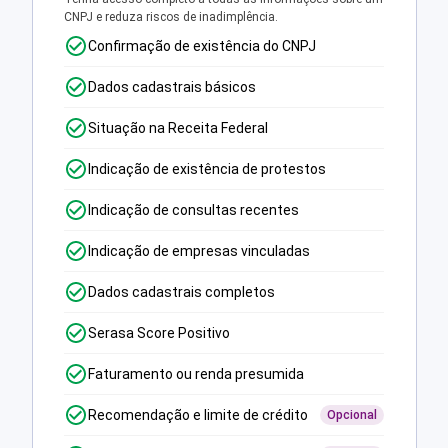
CNPJ e reduza riscos de inadimplência.
Confirmação de existência do CNPJ
Dados cadastrais básicos
Situação na Receita Federal
Indicação de existência de protestos
Indicação de consultas recentes
Indicação de empresas vinculadas
Dados cadastrais completos
Serasa Score Positivo
Faturamento ou renda presumida
Recomendação e limite de crédito
Opcional