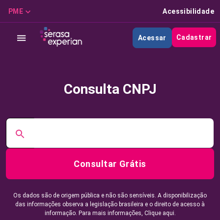
PME
Acessibilidade
Cadastrar
Acessar
Consulta CNPJ
Consultar Grátis
Os dados são de origem pública e não são sensíveis. A disponibilização
das informações observa a legislação brasileira e o direito de acesso à
informação. Para mais informações,
Clique aqui.