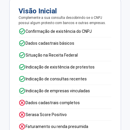
Visão Inicial
Complemente a sua consulta descobrindo se o CNPJ
possui algum protesto com bancos e outras empresas.
Confirmação de existência do CNPJ
Dados cadastrais básicos
Situação na Receita Federal
Indicação de existência de protestos
Indicação de consultas recentes
Indicação de empresas vinculadas
Dados cadastrais completos
Serasa Score Positivo
Faturamento ou renda presumida