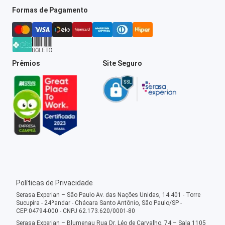
Formas de Pagamento
Prêmios
Site Seguro
Políticas de Privacidade
Serasa Experian – São Paulo Av. das Nações Unidas, 14.401 - Torre
Sucupira - 24ºandar - Chácara Santo Antônio, São Paulo/SP -
CEP:04794-000 - CNPJ 62.173.620/0001-80
Serasa Experian – Blumenau Rua Dr. Léo de Carvalho, 74 – Sala 1105