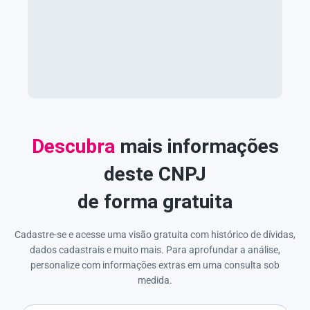
Descubra
mais informações
deste CNPJ
de forma gratuita
Cadastre-se e acesse uma visão gratuita com histórico de dívidas,
dados cadastrais e muito mais. Para aprofundar a análise,
personalize com informações extras em uma consulta sob
medida.