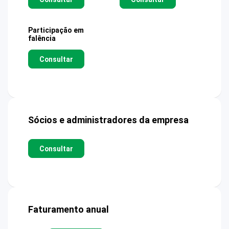
Participação em
falência
Consultar
Sócios e administradores da empresa
Consultar
Faturamento anual