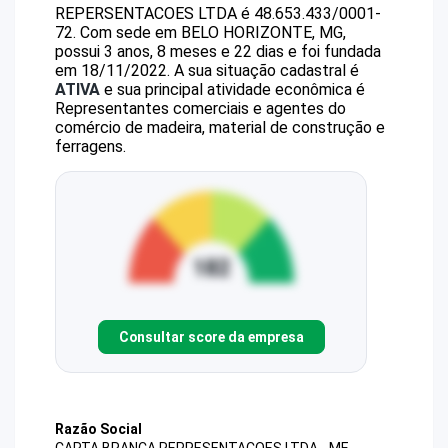
REPERSENTACOES LTDA
é
48.653.433/0001-
72
.
Com sede em BELO HORIZONTE, MG,
possui 3 anos, 8 meses e 22 dias e foi fundada
em 18/11/2022.
A sua situação cadastral é
ATIVA
e sua principal atividade econômica é
Representantes comerciais e agentes do
comércio de madeira, material de construção e
ferragens.
Consultar score da empresa
Razão Social