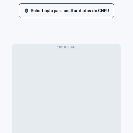
Solicitação para ocultar dados do CNPJ