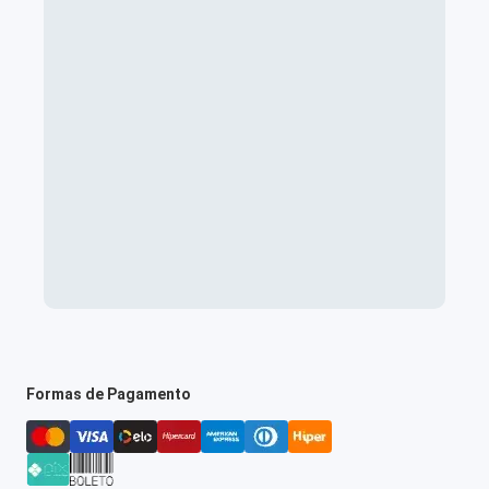
Formas de Pagamento