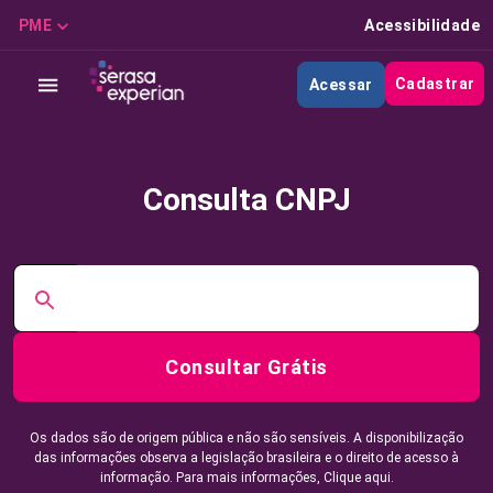
PME
Acessibilidade
Cadastrar
Acessar
Consulta CNPJ
Consultar Grátis
Os dados são de origem pública e não são sensíveis. A disponibilização
das informações observa a legislação brasileira e o direito de acesso à
informação. Para mais informações,
Clique aqui.