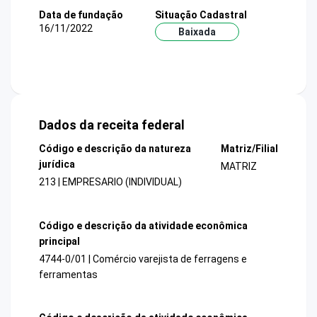
Data de fundação
Situação Cadastral
16/11/2022
Baixada
Dados da receita federal
Código e descrição da natureza
Matriz/Filial
jurídica
MATRIZ
213 | EMPRESARIO (INDIVIDUAL)
Código e descrição da atividade econômica
principal
4744-0/01 | Comércio varejista de ferragens e
ferramentas