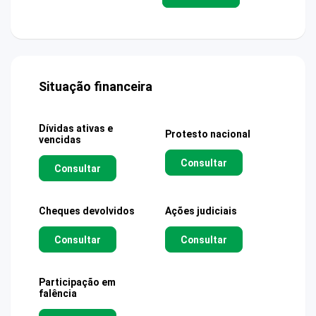
Situação financeira
Dívidas ativas e
Protesto nacional
vencidas
Consultar
Consultar
Cheques devolvidos
Ações judiciais
Consultar
Consultar
Participação em
falência