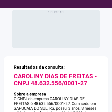
Resultados da consulta:
CAROLINY DIAS DE FREITAS
-
CNPJ
48.632.556/0001-27
Sobre a empresa
O CNPJ da empresa
CAROLINY DIAS DE
FREITAS
é
48.632.556/0001-27
.
Com sede em
SAPUCAIA DO SUL, RS, possui 3 anos, 8 meses