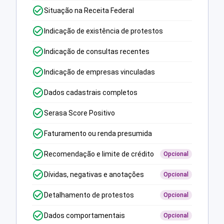
Situação na Receita Federal
Indicação de existência de protestos
Indicação de consultas recentes
Indicação de empresas vinculadas
Dados cadastrais completos
Serasa Score Positivo
Faturamento ou renda presumida
Recomendação e limite de crédito
Opcional
Dívidas, negativas e anotações
Opcional
Detalhamento de protestos
Opcional
Dados comportamentais
Opcional