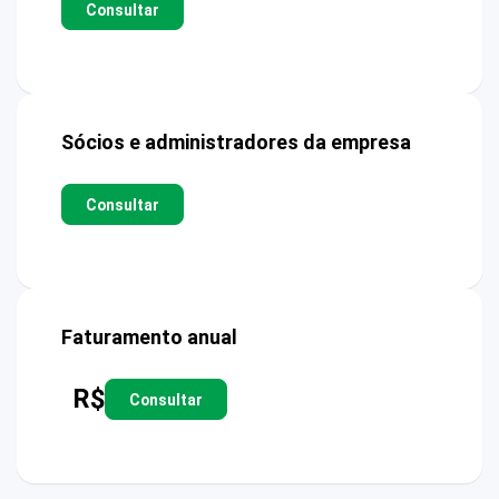
Consultar
Sócios e administradores da empresa
Consultar
Faturamento anual
R$
Consultar