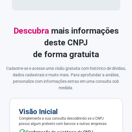
Descubra
mais informações
deste CNPJ
de forma gratuita
Cadastre-se e acesse uma visão gratuita com histórico de dívidas,
dados cadastrais e muito mais. Para aprofundar a análise,
personalize com informações extras em uma consulta sob
medida.
Visão Inicial
Complemente a sua consulta descobrindo se o CNPJ
possui algum protesto com bancos e outras empresas.