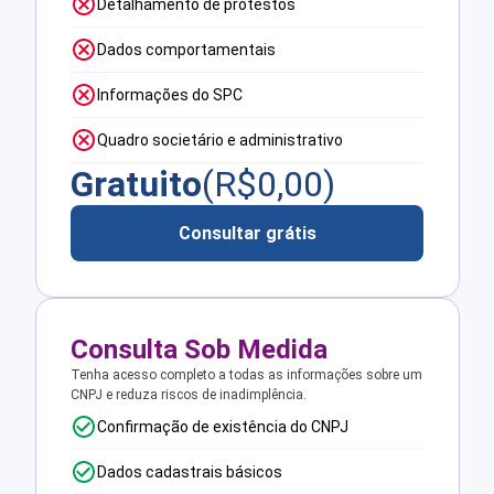
Detalhamento de protestos
Dados comportamentais
Informações do SPC
Quadro societário e administrativo
Gratuito
(R$
0,00
)
Consultar grátis
Consulta Sob Medida
Tenha acesso completo a todas as informações sobre um
CNPJ e reduza riscos de inadimplência.
Confirmação de existência do CNPJ
Dados cadastrais básicos