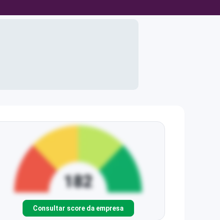
Consultar score da empresa