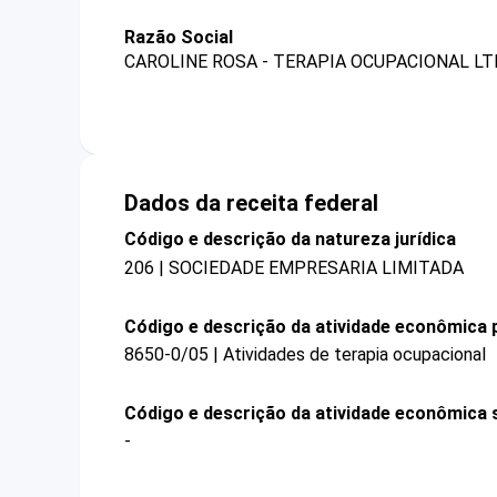
Razão Social
CAROLINE ROSA - TERAPIA OCUPACIONAL LT
Dados da receita federal
Código e descrição da natureza jurídica
206 | SOCIEDADE EMPRESARIA LIMITADA
Código e descrição da atividade econômica p
8650-0/05 | Atividades de terapia ocupacional
Código e descrição da atividade econômica 
-