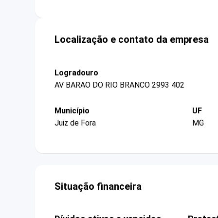
Localização e contato da empresa
Logradouro
AV BARAO DO RIO BRANCO 2993 402
Município
UF
Juiz de Fora
MG
Situação financeira