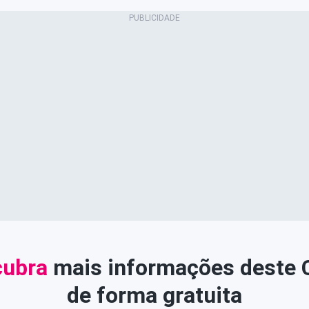
ubra
mais informações deste
de forma gratuita