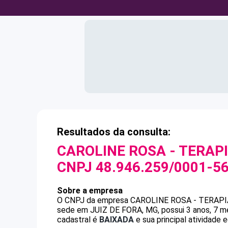
Resultados da consulta:
CAROLINE ROSA - TERAP
CNPJ
48.946.259/0001-5
Sobre a empresa
O CNPJ da empresa
CAROLINE ROSA - TERAPI
sede em JUIZ DE FORA, MG, possui 3 anos, 7 m
cadastral é
BAIXADA
e sua principal atividade 