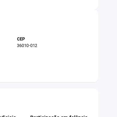
CEP
36010-012