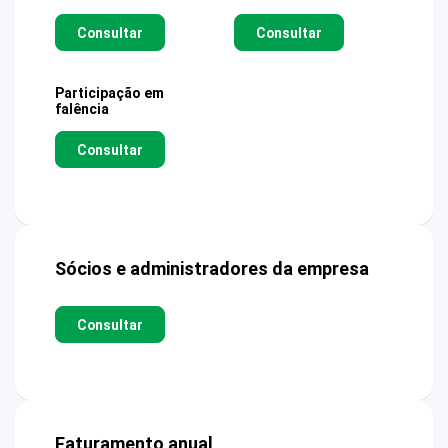
Consultar
Consultar
Participação em
falência
Consultar
Sócios e administradores da empresa
Consultar
Faturamento anual