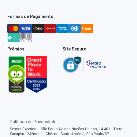
Formas de Pagamento
Prêmios
Site Seguro
Políticas de Privacidade
Serasa Experian – São Paulo Av. das Nações Unidas, 14.401 - Torre
Sucupira - 24ºandar - Chácara Santo Antônio, São Paulo/SP -