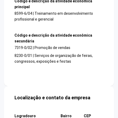
Código e descrição da atividade econômica
principal
8599-6/04 | Treinamento em desenvolvimento
profissional e gerencial
Código e descrição da atividade econômica
secundária
7319-0/02 | Promoção de vendas
8230-0/01 | Serviços de organização de feiras,
congressos, exposições e festas
Localização e contato da empresa
Logradouro
Bairro
CEP