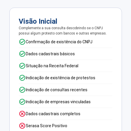
Visão Inicial
Complemente a sua consulta descobrindo se o CNPJ
possui algum protesto com bancos e outras empresas.
Confirmação de existência do CNPJ
Dados cadastrais básicos
Situação na Receita Federal
Indicação de existência de protestos
Indicação de consultas recentes
Indicação de empresas vinculadas
Dados cadastrais completos
Serasa Score Positivo