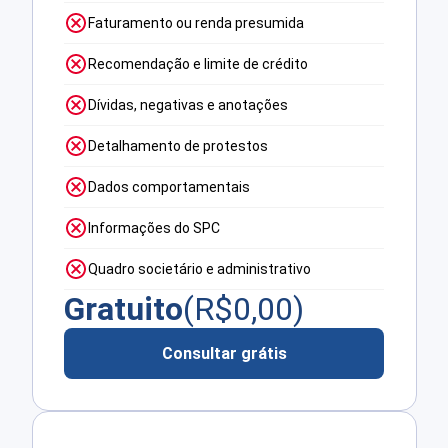
Faturamento ou renda presumida
Recomendação e limite de crédito
Dívidas, negativas e anotações
Detalhamento de protestos
Dados comportamentais
Informações do SPC
Quadro societário e administrativo
Gratuito
(R$
0,00
)
Consultar grátis