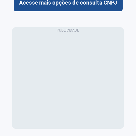
Acesse mais opções de consulta CNPJ