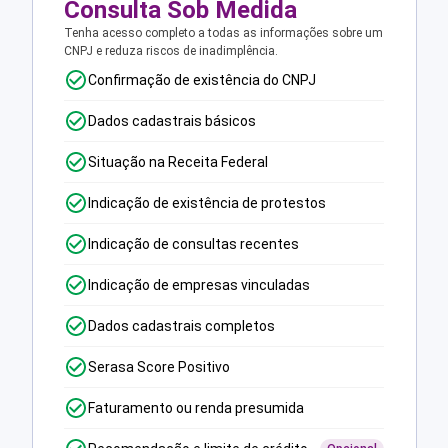
Consulta Sob Medida
Tenha acesso completo a todas as informações sobre um
CNPJ e reduza riscos de inadimplência.
Confirmação de existência do CNPJ
Dados cadastrais básicos
Situação na Receita Federal
Indicação de existência de protestos
Indicação de consultas recentes
Indicação de empresas vinculadas
Dados cadastrais completos
Serasa Score Positivo
Faturamento ou renda presumida