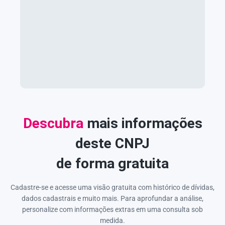
Descubra
mais informações
deste CNPJ
de forma gratuita
Cadastre-se e acesse uma visão gratuita com histórico de dívidas,
dados cadastrais e muito mais. Para aprofundar a análise,
personalize com informações extras em uma consulta sob
medida.