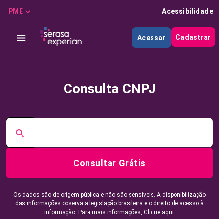
PME
Acessibilidade
Cadastrar
Acessar
Consulta CNPJ
Consultar Grátis
Os dados são de origem pública e não são sensíveis. A disponibilização
das informações observa a legislação brasileira e o direito de acesso à
informação. Para mais informações,
Clique aqui.