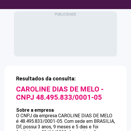
Resultados da consulta:
CAROLINE DIAS DE MELO
-
CNPJ
48.495.833/0001-05
Sobre a empresa
O CNPJ da empresa
CAROLINE DIAS DE MELO
é
48.495.833/0001-05
.
Com sede em BRASILIA,
DF, possui 3 anos, 9 meses e 5 dias e foi