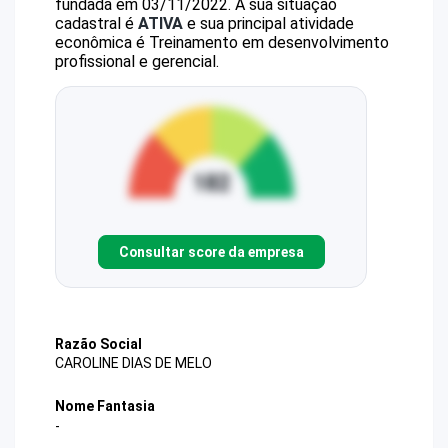
fundada em 03/11/2022.
A sua situação
cadastral é
ATIVA
e sua principal atividade
econômica é Treinamento em desenvolvimento
profissional e gerencial.
Consultar score da empresa
Razão Social
CAROLINE DIAS DE MELO
Nome Fantasia
-