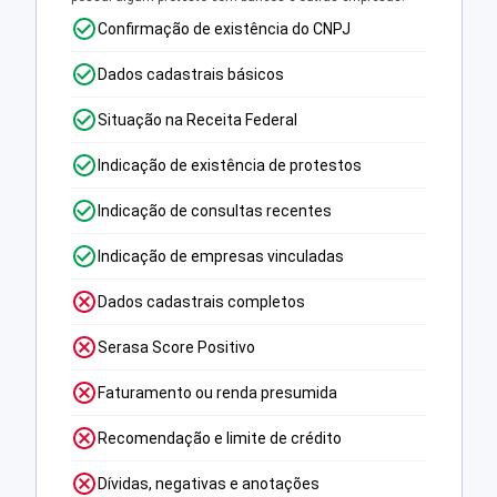
Confirmação de existência do CNPJ
Dados cadastrais básicos
Situação na Receita Federal
Indicação de existência de protestos
Indicação de consultas recentes
Indicação de empresas vinculadas
Dados cadastrais completos
Serasa Score Positivo
Faturamento ou renda presumida
Recomendação e limite de crédito
Dívidas, negativas e anotações