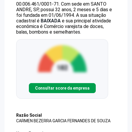
00.006.461/0001-71
.
Com sede em SANTO
ANDRE, SP, possui 32 anos, 2 meses e 5 dias e
foi fundada em 01/06/1994.
A sua situação
cadastral é
BAIXADA
e sua principal atividade
econômica é Comércio varejista de doces,
balas, bombons e semelhantes.
Consultar score da empresa
Razão Social
CARMEN BEZERRA GARCIA FERNANDES DE SOUZA