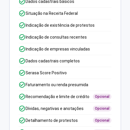
Dados cadastrais básicos
Situação na Receita Federal
Indicação de existência de protestos
Indicação de consultas recentes
Indicação de empresas vinculadas
Dados cadastrais completos
Serasa Score Positivo
Faturamento ou renda presumida
Recomendação e limite de crédito
Opcional
Dívidas, negativas e anotações
Opcional
Detalhamento de protestos
Opcional