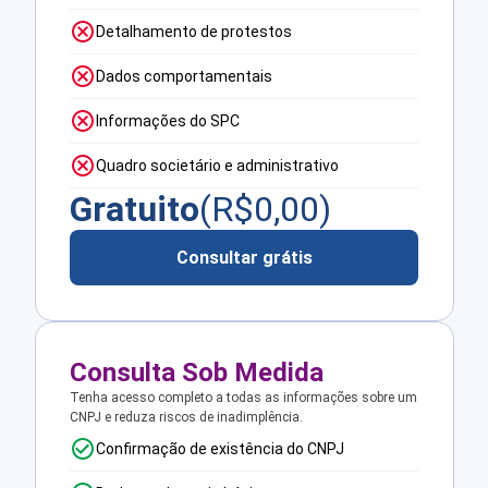
Detalhamento de protestos
Dados comportamentais
Informações do SPC
Quadro societário e administrativo
Gratuito
(R$
0,00
)
Consultar grátis
Consulta Sob Medida
Tenha acesso completo a todas as informações sobre um
CNPJ e reduza riscos de inadimplência.
Confirmação de existência do CNPJ