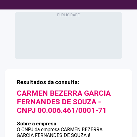
Resultados da consulta:
CARMEN BEZERRA GARCIA
FERNANDES DE SOUZA
-
CNPJ
00.006.461/0001-71
Sobre a empresa
O CNPJ da empresa
CARMEN BEZERRA
GARCIA FERNANDES DE SOUZA
é