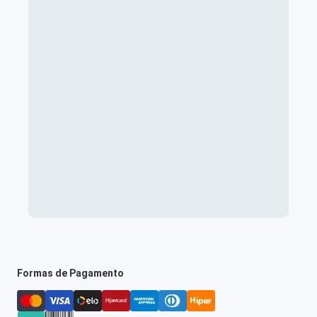
Formas de Pagamento