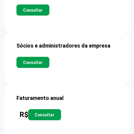
Consultar
Sócios e administradores da empresa
Consultar
Faturamento anual
R$
Consultar