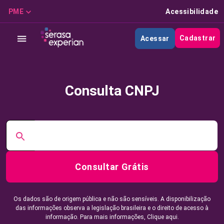
PME
Acessibilidade
Cadastrar
Acessar
Consulta CNPJ
Consultar Grátis
Os dados são de origem pública e não são sensíveis. A disponibilização
das informações observa a legislação brasileira e o direito de acesso à
informação. Para mais informações,
Clique aqui.