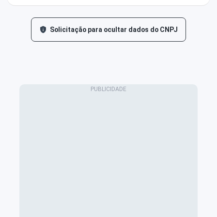
Solicitação para ocultar dados do CNPJ