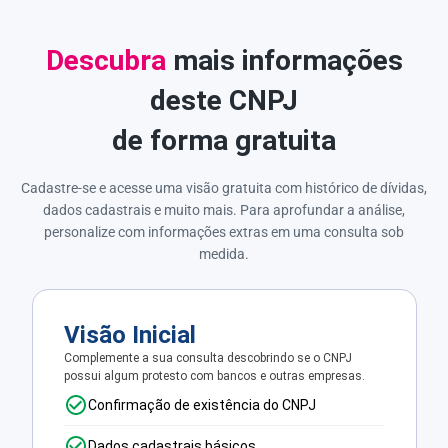
Descubra
mais informações
deste CNPJ
de forma gratuita
Cadastre-se e acesse uma visão gratuita com histórico de dívidas,
dados cadastrais e muito mais. Para aprofundar a análise,
personalize com informações extras em uma consulta sob
medida.
Visão Inicial
Complemente a sua consulta descobrindo se o CNPJ
possui algum protesto com bancos e outras empresas.
Confirmação de existência do CNPJ
Dados cadastrais básicos