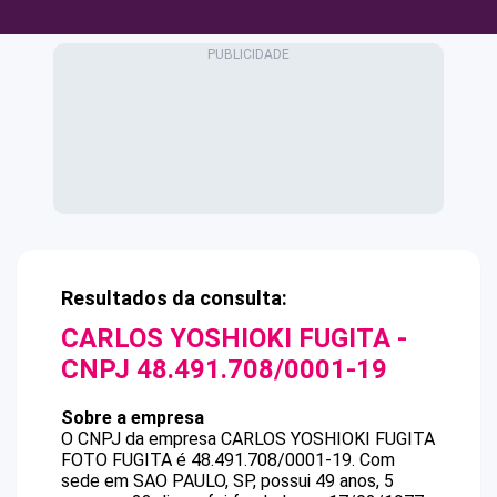
Resultados da consulta:
CARLOS YOSHIOKI FUGITA
-
CNPJ
48.491.708/0001-19
Sobre a empresa
O CNPJ da empresa
CARLOS YOSHIOKI FUGITA
FOTO FUGITA
é
48.491.708/0001-19
.
Com
sede em SAO PAULO, SP, possui 49 anos, 5