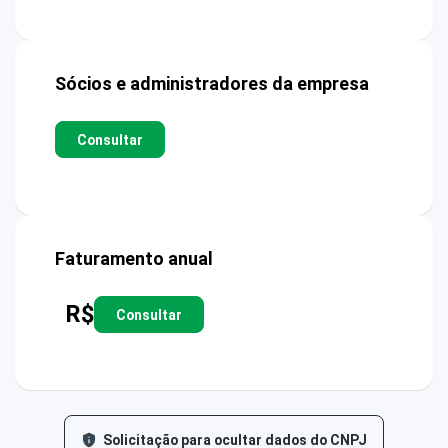
Sócios e administradores da empresa
Consultar
Faturamento anual
R$
Consultar
Solicitação para ocultar dados do CNPJ