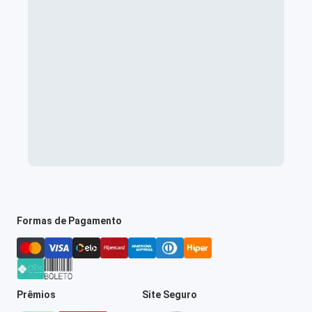
Formas de Pagamento
Prêmios
Site Seguro