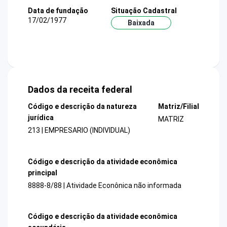
Data de fundação
Situação Cadastral
17/02/1977
Baixada
Dados da receita federal
Código e descrição da natureza
Matriz/Filial
jurídica
MATRIZ
213 | EMPRESARIO (INDIVIDUAL)
Código e descrição da atividade econômica
principal
8888-8/88 | Atividade Econônica não informada
Código e descrição da atividade econômica