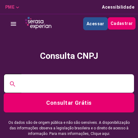
PME
Acessibilidade
Cadastrar
Acessar
Consulta CNPJ
Consultar Grátis
Os dados são de origem pública e não são sensíveis. A disponibilização
das informações observa a legislação brasileira e o direito de acesso à
informação. Para mais informações,
Clique aqui.