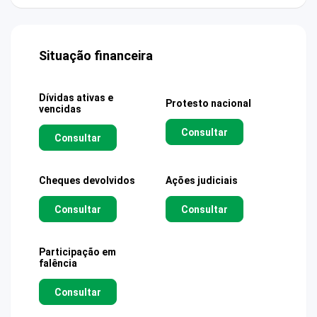
Situação financeira
Dívidas ativas e
Protesto nacional
vencidas
Consultar
Consultar
Cheques devolvidos
Ações judiciais
Consultar
Consultar
Participação em
falência
Consultar