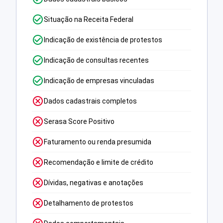
Situação na Receita Federal
Indicação de existência de protestos
Indicação de consultas recentes
Indicação de empresas vinculadas
Dados cadastrais completos
Serasa Score Positivo
Faturamento ou renda presumida
Recomendação e limite de crédito
Dívidas, negativas e anotações
Detalhamento de protestos