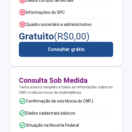
Dados comportamentais
Informações do SPC
Quadro societário e administrativo
Gratuito
(R$
0,00
)
Consultar grátis
Consulta Sob Medida
Tenha acesso completo a todas as informações sobre um
CNPJ e reduza riscos de inadimplência.
Confirmação de existência do CNPJ
Dados cadastrais básicos
Situação na Receita Federal