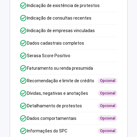
Indicação de existência de protestos
Indicação de consultas recentes
Indicação de empresas vinculadas
Dados cadastrais completos
Serasa Score Positivo
Faturamento ou renda presumida
Recomendação e limite de crédito
Opcional
Dívidas, negativas e anotações
Opcional
Detalhamento de protestos
Opcional
Dados comportamentais
Opcional
Informações do SPC
Opcional