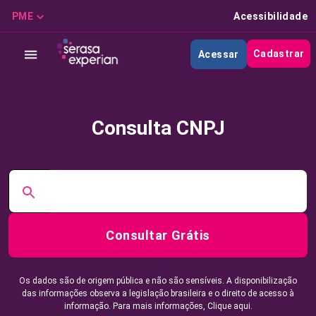
PME
Acessibilidade
Cadastrar
Acessar
Consulta CNPJ
Consultar Grátis
Os dados são de origem pública e não são sensíveis. A disponibilização
das informações observa a legislação brasileira e o direito de acesso à
informação. Para mais informações,
Clique aqui.