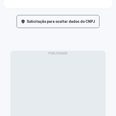
Solicitação para ocultar dados do CNPJ