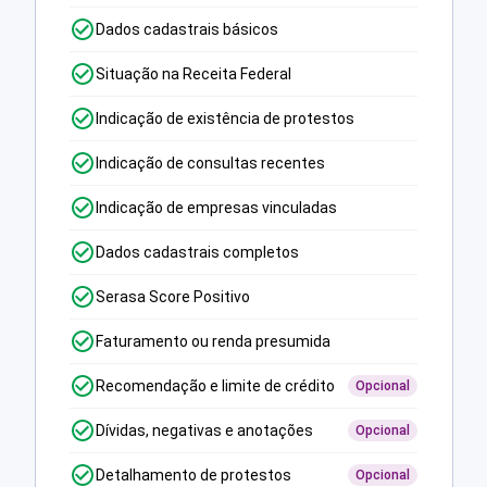
Dados cadastrais básicos
Situação na Receita Federal
Indicação de existência de protestos
Indicação de consultas recentes
Indicação de empresas vinculadas
Dados cadastrais completos
Serasa Score Positivo
Faturamento ou renda presumida
Recomendação e limite de crédito
Opcional
Dívidas, negativas e anotações
Opcional
Detalhamento de protestos
Opcional