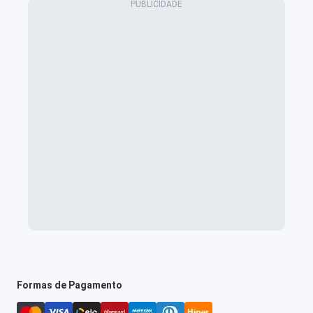
Formas de Pagamento