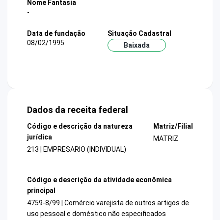
Nome Fantasia
-
Data de fundação
Situação Cadastral
08/02/1995
Baixada
Dados da receita federal
Código e descrição da natureza
Matriz/Filial
jurídica
MATRIZ
213 | EMPRESARIO (INDIVIDUAL)
Código e descrição da atividade econômica
principal
4759-8/99 | Comércio varejista de outros artigos de
uso pessoal e doméstico não especificados