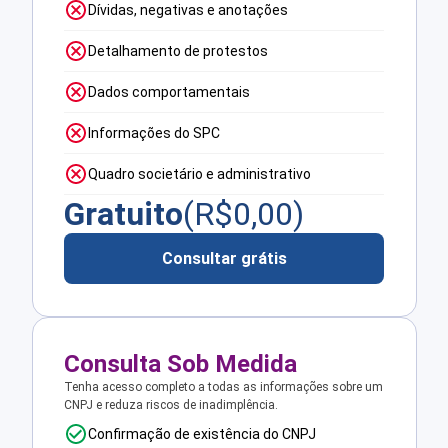
Dívidas, negativas e anotações
Detalhamento de protestos
Dados comportamentais
Informações do SPC
Quadro societário e administrativo
Gratuito
(R$
0,00
)
Consultar grátis
Consulta Sob Medida
Tenha acesso completo a todas as informações sobre um
CNPJ e reduza riscos de inadimplência.
Confirmação de existência do CNPJ