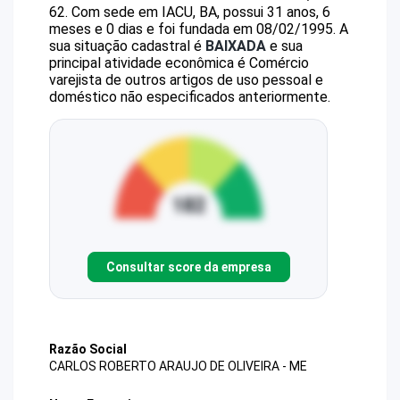
62
.
Com sede em IACU, BA, possui 31 anos, 6
meses e 0 dias e foi fundada em 08/02/1995.
A
sua situação cadastral é
BAIXADA
e sua
principal atividade econômica é Comércio
varejista de outros artigos de uso pessoal e
doméstico não especificados anteriormente.
Consultar score da empresa
Razão Social
CARLOS ROBERTO ARAUJO DE OLIVEIRA - ME