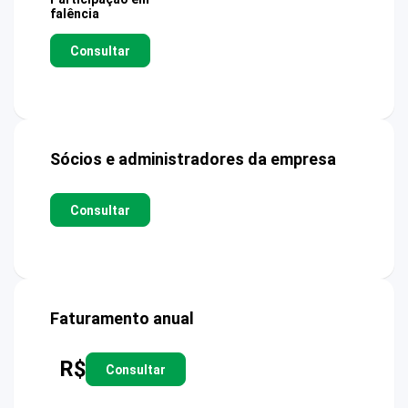
falência
Consultar
Sócios e administradores da empresa
Consultar
Faturamento anual
R$
Consultar