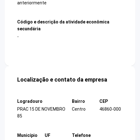
anteriormente
Código e descrição da atividade econômica
secundária
-
Localização e contato da empresa
Logradouro
Bairro
CEP
PRAC 15 DE NOVEMBRO
Centro
46860-000
85
Município
UF
Telefone