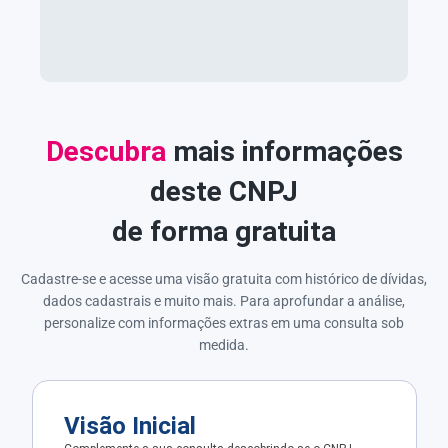
Descubra
mais informações
deste CNPJ
de forma gratuita
Cadastre-se e acesse uma visão gratuita com histórico de dívidas,
dados cadastrais e muito mais. Para aprofundar a análise,
personalize com informações extras em uma consulta sob
medida.
Visão Inicial