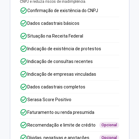
CNPJ e reduza riscos de inadimplência.
Confirmação de existência do CNPJ
Dados cadastrais básicos
Situação na Receita Federal
Indicação de existência de protestos
Indicação de consultas recentes
Indicação de empresas vinculadas
Dados cadastrais completos
Serasa Score Positivo
Faturamento ou renda presumida
Recomendação e limite de crédito
Opcional
Dívidas, negativas e anotações
Opcional