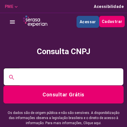
PME
Acessibilidade
Cadastrar
Acessar
Consulta CNPJ
Consultar Grátis
Os dados são de origem pública e não são sensíveis. A disponibilização
das informações observa a legislação brasileira e o direito de acesso à
informação. Para mais informações,
Clique aqui.