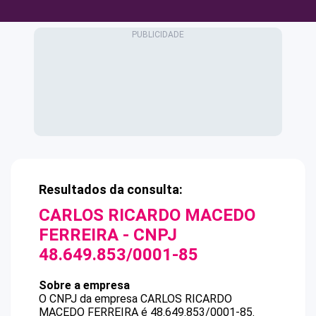
Resultados da consulta:
CARLOS RICARDO MACEDO
FERREIRA
- CNPJ
48.649.853/0001-85
Sobre a empresa
O CNPJ da empresa
CARLOS RICARDO
MACEDO FERREIRA
é
48.649.853/0001-85
.