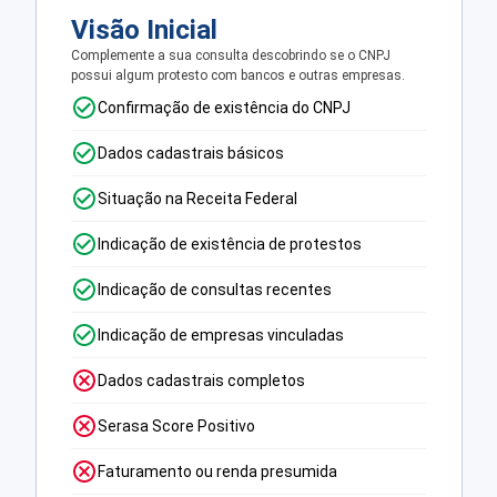
Visão Inicial
Complemente a sua consulta descobrindo se o CNPJ
possui algum protesto com bancos e outras empresas.
Confirmação de existência do CNPJ
Dados cadastrais básicos
Situação na Receita Federal
Indicação de existência de protestos
Indicação de consultas recentes
Indicação de empresas vinculadas
Dados cadastrais completos
Serasa Score Positivo
Faturamento ou renda presumida