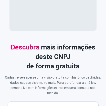
Descubra
mais informações
deste CNPJ
de forma gratuita
Cadastre-se e acesse uma visão gratuita com histórico de dívidas,
dados cadastrais e muito mais. Para aprofundar a análise,
personalize com informações extras em uma consulta sob
medida.