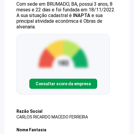
Com sede em BRUMADO, BA, possui 3 anos, 8
meses e 22 dias e foi fundada em 18/11/2022.
A sua situação cadastral é
INAPTA
e sua
principal atividade econômica é Obras de
alvenaria.
Consultar score da empresa
Razão Social
CARLOS RICARDO MACEDO FERREIRA
Nome Fantasia