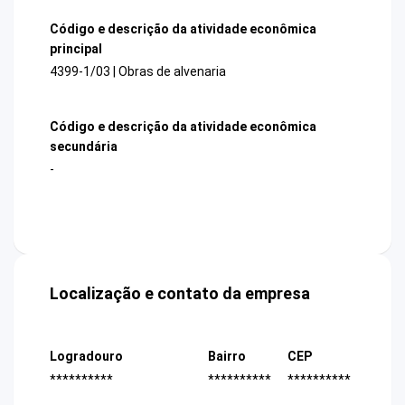
Código e descrição da atividade econômica
principal
4399-1/03 | Obras de alvenaria
Código e descrição da atividade econômica
secundária
-
Localização e contato da empresa
Logradouro
Bairro
CEP
**********
**********
**********