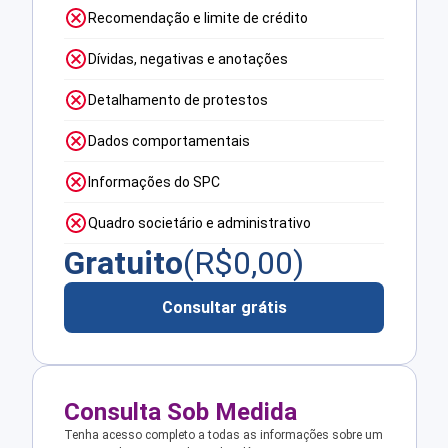
Recomendação e limite de crédito
Dívidas, negativas e anotações
Detalhamento de protestos
Dados comportamentais
Informações do SPC
Quadro societário e administrativo
Gratuito
(R$
0,00
)
Consultar grátis
Consulta Sob Medida
Tenha acesso completo a todas as informações sobre um