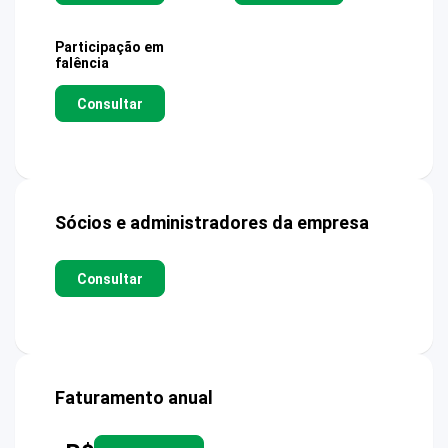
Participação em
falência
Consultar
Sócios e administradores da empresa
Consultar
Faturamento anual