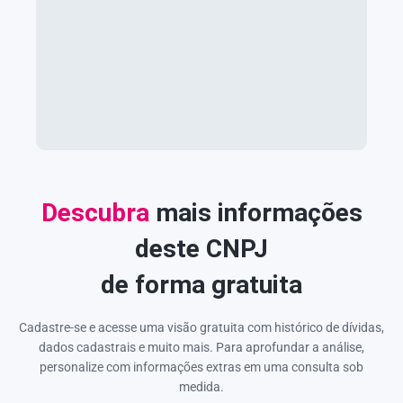
Descubra
mais informações
deste CNPJ
de forma gratuita
Cadastre-se e acesse uma visão gratuita com histórico de dívidas,
dados cadastrais e muito mais. Para aprofundar a análise,
personalize com informações extras em uma consulta sob
medida.