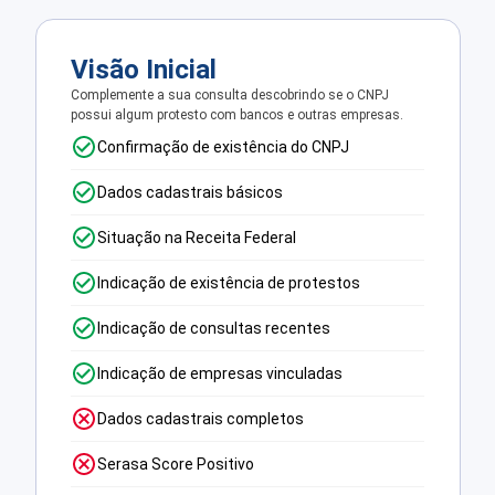
Visão Inicial
Complemente a sua consulta descobrindo se o CNPJ
possui algum protesto com bancos e outras empresas.
Confirmação de existência do CNPJ
Dados cadastrais básicos
Situação na Receita Federal
Indicação de existência de protestos
Indicação de consultas recentes
Indicação de empresas vinculadas
Dados cadastrais completos
Serasa Score Positivo