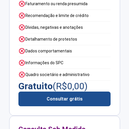
Faturamento ou renda presumida
Recomendação e limite de crédito
Dívidas, negativas e anotações
Detalhamento de protestos
Dados comportamentais
Informações do SPC
Quadro societário e administrativo
Gratuito
(R$
0,00
)
Consultar grátis