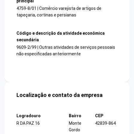
principal
4759-8/01 | Comércio varejista de artigos de
tapeçaria, cortinas e persianas
Código e descrição da atividade econômica
secundária
9609-2/99 | Outras atividades de serviços pessoais
não especificadas anteriormente
Localização e contato da empresa
Logradouro
Bairro
CEP
R DA PAZ 16
Monte
42839-864
Gordo