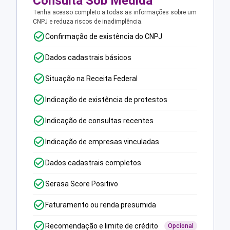
Consulta Sob Medida
Tenha acesso completo a todas as informações sobre um
CNPJ e reduza riscos de inadimplência.
Confirmação de existência do CNPJ
Dados cadastrais básicos
Situação na Receita Federal
Indicação de existência de protestos
Indicação de consultas recentes
Indicação de empresas vinculadas
Dados cadastrais completos
Serasa Score Positivo
Faturamento ou renda presumida
Recomendação e limite de crédito
Opcional