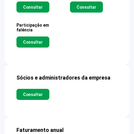
Consultar
Consultar
Participação em
falência
Consultar
Sócios e administradores da empresa
Consultar
Faturamento anual