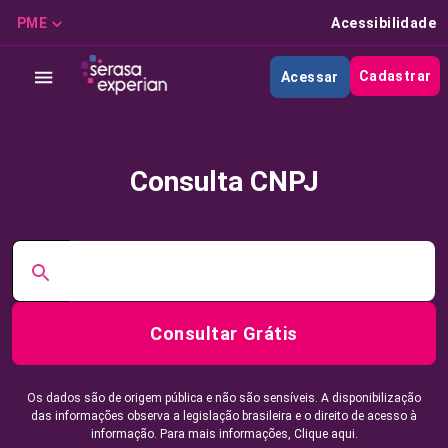
PME
Acessibilidade
Cadastrar
Acessar
Consulta CNPJ
Consultar Grátis
Os dados são de origem pública e não são sensíveis. A disponibilização
das informações observa a legislação brasileira e o direito de acesso à
informação. Para mais informações,
Clique aqui.