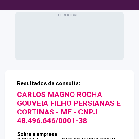
Resultados da consulta:
CARLOS MAGNO ROCHA
GOUVEIA FILHO PERSIANAS E
CORTINAS - ME
- CNPJ
48.496.646/0001-38
Sobre a empresa